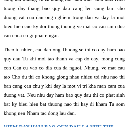
tuong day thang bao quy dau cang len cung lam cho
duong vat cua dan ong nghiem trong dan va day la mot
bieu hien cuc ky doi thong thuong ve mat co cau sinh duc
can chua co gi phai e ngai.
Theo tu nhien, cac dan ong Thuong se thi co day ham bao
quy dau Tu khi moi tao thanh va cap do day, mong cung
con Can cu vao co dia cua da nguoi. Nhung, ve mat cau
tao Cho du thi co khong giong nhau nhieu toi nhu nao thi
ban cung can chu y khi day la mot vi tri kha man cam cua
duong vat. Neu nhu day ham bao quy dau thi co phat sinh
bat ky bieu hien bat thuong nao thi hay di kham Tu som
khong nen Nham tac dong lau dan.
VIEM DAY HAM BAO QUY DAU LA NHU THE