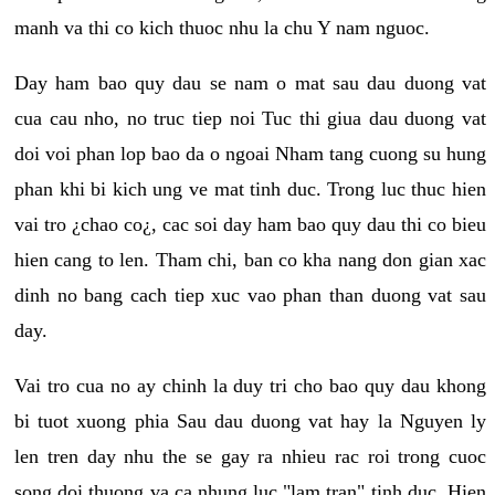
manh va thi co kich thuoc nhu la chu Y nam nguoc.
Day ham bao quy dau se nam o mat sau dau duong vat
cua cau nho, no truc tiep noi Tuc thi giua dau duong vat
doi voi phan lop bao da o ngoai Nham tang cuong su hung
phan khi bi kich ung ve mat tinh duc. Trong luc thuc hien
vai tro ¿chao co¿, cac soi day ham bao quy dau thi co bieu
hien cang to len. Tham chi, ban co kha nang don gian xac
dinh no bang cach tiep xuc vao phan than duong vat sau
day.
Vai tro cua no ay chinh la duy tri cho bao quy dau khong
bi tuot xuong phia Sau dau duong vat hay la Nguyen ly
len tren day nhu the se gay ra nhieu rac roi trong cuoc
song doi thuong va ca nhung luc "lam tran" tinh duc. Hien