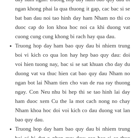
ngan khong phai la qua thuong it gap, cac bac si se
bat ban dau noi tao hinh day ham Nham no thi co
duoc cap do lon khoa hoc noi ca khi duong vat
cuong cung cung khong bi rach hay qua dau.
Truong hop day ham bao quy dau bi nhiem trung
boi vi kich co qua lon hay hep bao quy dau: doi
voi hien tuong nay, bac si se sat khuan cho day du
duong vat va thuc hien cat bao quy dau Nham no
ngan bot lai Nham tien cho van de rua ray thuong
ngay. Con Neu nhu bi hep thi se tao hinh lai day
ham duoc xem Cu the la mot cach nong no chay
Nham khoa hoc doi voi kich co dau duong vat lan
bao quy dau.
Truong hop day ham bao quy dau bi nhiem trung
boi vi bi dut o phan quy dau: cac bac si se thuc