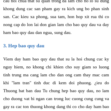
cau hoi chua that su quan trong da lam cho ho lo su dung
khong dung cac san pham gay ra kich ung bo phan sinh
san. Cac kieu xa phong, sua tam, hon hop xit rua thi co
nong cap do lon lai don gian lam cho bao quy dau va day
ham bao quy dau dan ngua, sung dau.
3. Hep bao quy dau
Viem day ham bao quy dau that su la hoi chung cuc ky
nguy hiem, no khong chi khien cho suy giam so luong
tinh trung ma cang lam cho dan ong cam thay mac cam
khi "lam tran" tinh duc di kem doi phuong. ¿ieu do
Thuong bat ban dau Tu chung hep bao quy dau, no lam
cho duong vat bi ngan can trong luc cuong cung cung va
gay ra cac ton thuong khong dang thi co cho day ham bao