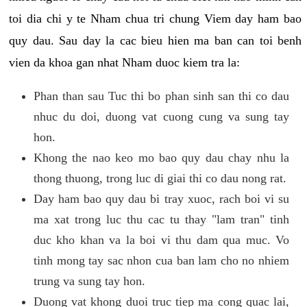
toi dia chi y te Nham chua tri chung Viem day ham bao
quy dau. Sau day la cac bieu hien ma ban can toi benh
vien da khoa gan nhat Nham duoc kiem tra la:
Phan than sau Tuc thi bo phan sinh san thi co dau
nhuc du doi, duong vat cuong cung va sung tay
hon.
Khong the nao keo mo bao quy dau chay nhu la
thong thuong, trong luc di giai thi co dau nong rat.
Day ham bao quy dau bi tray xuoc, rach boi vi su
ma xat trong luc thu cac tu thay "lam tran" tinh
duc kho khan va la boi vi thu dam qua muc. Vo
tinh mong tay sac nhon cua ban lam cho no nhiem
trung va sung tay hon.
Duong vat khong duoi truc tiep ma cong quac lai,