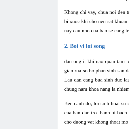
Khong chi vay, chua noi den t
bi xuoc khi cho nen sat khuan 
nay cau nho cua ban se cang t
2. Boi vi loi song
dan ong it khi nao quan tam t
gian rua so bo phan sinh san d
Lau dan cang bua sinh duc la
chung nam khoa nang la nhiem
Ben canh do, loi sinh hoat su
cua ban dan tro thanh bi bach
cho duong vat khong thoat mo 