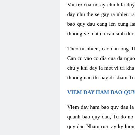
Vai tro cua no ay chinh la du
day nhu the se gay ra nhieu r
bao quy dau cang len cung la
thuong ve mat co cau sinh duc 
Theo tu nhien, cac dan ong T
Can cu vao co dia cua da nguo
chu y khi day la mot vi tri k
thuong nao thi hay di kham T
VIEM DAY HAM BAO QUY
Viem day ham bao quy dau la m
quanh bao quy dau, Tu do no 
quy dau Nham rua ray ky luon