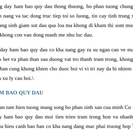
ang day ham bao quy dau thong thuong, bo phan tuong chun
nang va tac dong truc tiep toi so luong, tin cay tinh trung
ang sinh giam sut dau qua loa ma khong di kham thi som muo
e khong con van dong manh me nhu luc dau.
day ham bao quy dau co kha nang gay ra su ngan can ve mat
 het va phan than sau duong vat tro thanh tram trong, khong 
n cung khong khien cho duoc boi vi vi tri nay da bi nhiem 
 xu ly cau hoi.\
AM BAO QUY DAU
uan tam hien tuong mang song bo phan sinh san cua minh Cu 
y ham bao quy dau moi tien trien tram trong hon va nhanh
dau hieu canh bao ban co kha nang dang mac phai truong ho