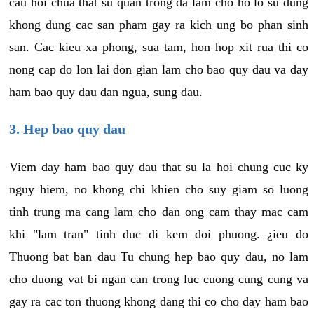
cau hoi chua that su quan trong da lam cho ho lo su dung
khong dung cac san pham gay ra kich ung bo phan sinh
san. Cac kieu xa phong, sua tam, hon hop xit rua thi co
nong cap do lon lai don gian lam cho bao quy dau va day
ham bao quy dau dan ngua, sung dau.
3. Hep bao quy dau
Viem day ham bao quy dau that su la hoi chung cuc ky
nguy hiem, no khong chi khien cho suy giam so luong
tinh trung ma cang lam cho dan ong cam thay mac cam
khi "lam tran" tinh duc di kem doi phuong. ¿ieu do
Thuong bat ban dau Tu chung hep bao quy dau, no lam
cho duong vat bi ngan can trong luc cuong cung cung va
gay ra cac ton thuong khong dang thi co cho day ham bao