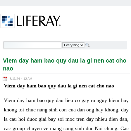
Skip to Content
Viem day ham bao quy dau la gi nen cat cho nao -
Welcome
Viem day ham bao quy dau la gi nen cat cho
nao
3/11/24 4:12 AM
Viem day ham bao quy dau la gi nen cat cho nao
Viem day ham bao quy dau lieu co gay ra nguy hiem hay
khong toi chuc nang sinh con cua dan ong hay khong, day
la cau hoi duoc giai bay soi moc tren day nhieu dien dan,
cac group chuyen ve mang song sinh duc Noi chung. Cac