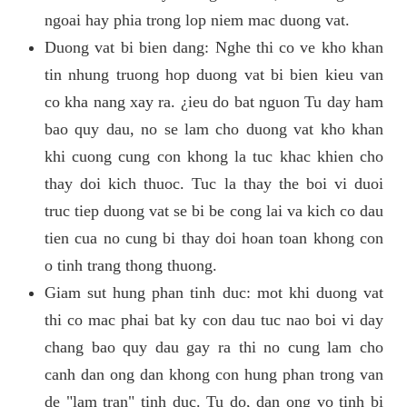
ngoai hay phia trong lop niem mac duong vat.
Duong vat bi bien dang: Nghe thi co ve kho khan
tin nhung truong hop duong vat bi bien kieu van
co kha nang xay ra. ¿ieu do bat nguon Tu day ham
bao quy dau, no se lam cho duong vat kho khan
khi cuong cung con khong la tuc khac khien cho
thay doi kich thuoc. Tuc la thay the boi vi duoi
truc tiep duong vat se bi be cong lai va kich co dau
tien cua no cung bi thay doi hoan toan khong con
o tinh trang thong thuong.
Giam sut hung phan tinh duc: mot khi duong vat
thi co mac phai bat ky con dau tuc nao boi vi day
chang bao quy dau gay ra thi no cung lam cho
canh dan ong dan khong con hung phan trong van
de "lam tran" tinh duc. Tu do, dan ong vo tinh bi