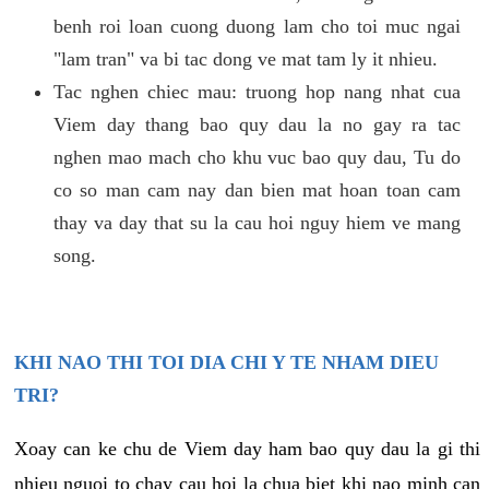
benh roi loan cuong duong lam cho toi muc ngai
"lam tran" va bi tac dong ve mat tam ly it nhieu.
Tac nghen chiec mau: truong hop nang nhat cua
Viem day thang bao quy dau la no gay ra tac
nghen mao mach cho khu vuc bao quy dau, Tu do
co so man cam nay dan bien mat hoan toan cam
thay va day that su la cau hoi nguy hiem ve mang
song.
KHI NAO THI TOI DIA CHI Y TE NHAM DIEU
TRI?
Xoay can ke chu de Viem day ham bao quy dau la gi thi
nhieu nguoi to chay cau hoi la chua biet khi nao minh can