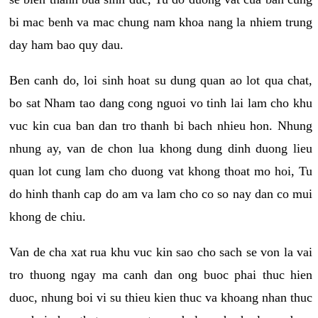
bi mac benh va mac chung nam khoa nang la nhiem trung
day ham bao quy dau.
Ben canh do, loi sinh hoat su dung quan ao lot qua chat,
bo sat Nham tao dang cong nguoi vo tinh lai lam cho khu
vuc kin cua ban dan tro thanh bi bach nhieu hon. Nhung
nhung ay, van de chon lua khong dung dinh duong lieu
quan lot cung lam cho duong vat khong thoat mo hoi, Tu
do hinh thanh cap do am va lam cho co so nay dan co mui
khong de chiu.
Van de cha xat rua khu vuc kin sao cho sach se von la vai
tro thuong ngay ma canh dan ong buoc phai thuc hien
duoc, nhung boi vi su thieu kien thuc va khoang nhan thuc