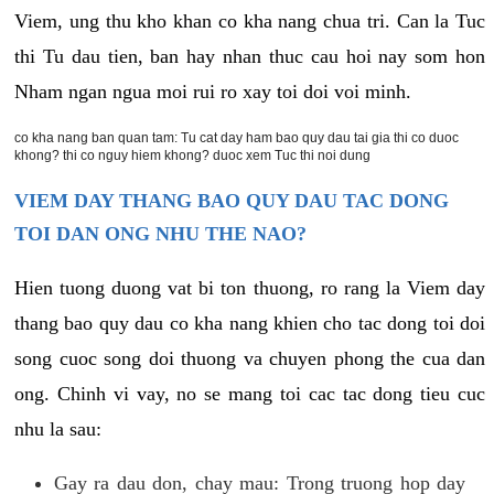
Viem, ung thu kho khan co kha nang chua tri. Can la Tuc
thi Tu dau tien, ban hay nhan thuc cau hoi nay som hon
Nham ngan ngua moi rui ro xay toi doi voi minh.
co kha nang ban quan tam: Tu cat day ham bao quy dau tai gia thi co duoc
khong? thi co nguy hiem khong? duoc xem Tuc thi noi dung
VIEM DAY THANG BAO QUY DAU TAC DONG
TOI DAN ONG NHU THE NAO?
Hien tuong duong vat bi ton thuong, ro rang la Viem day
thang bao quy dau co kha nang khien cho tac dong toi doi
song cuoc song doi thuong va chuyen phong the cua dan
ong. Chinh vi vay, no se mang toi cac tac dong tieu cuc
nhu la sau:
Gay ra dau don, chay mau: Trong truong hop day