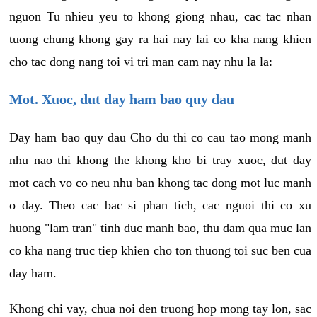
nguon Tu nhieu yeu to khong giong nhau, cac tac nhan
tuong chung khong gay ra hai nay lai co kha nang khien
cho tac dong nang toi vi tri man cam nay nhu la la:
Mot. Xuoc, dut day ham bao quy dau
Day ham bao quy dau Cho du thi co cau tao mong manh
nhu nao thi khong the khong kho bi tray xuoc, dut day
mot cach vo co neu nhu ban khong tac dong mot luc manh
o day. Theo cac bac si phan tich, cac nguoi thi co xu
huong "lam tran" tinh duc manh bao, thu dam qua muc lan
co kha nang truc tiep khien cho ton thuong toi suc ben cua
day ham.
Khong chi vay, chua noi den truong hop mong tay lon, sac