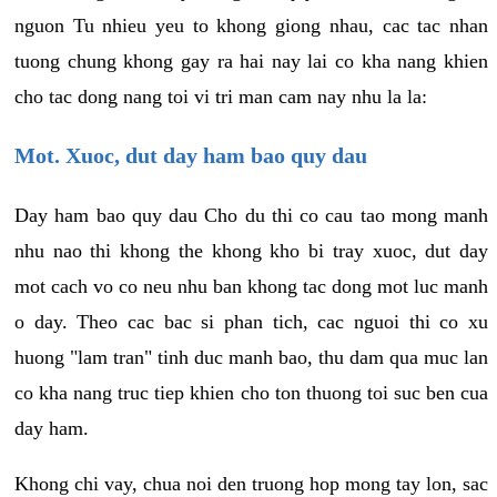
nguon Tu nhieu yeu to khong giong nhau, cac tac nhan
tuong chung khong gay ra hai nay lai co kha nang khien
cho tac dong nang toi vi tri man cam nay nhu la la:
Mot. Xuoc, dut day ham bao quy dau
Day ham bao quy dau Cho du thi co cau tao mong manh
nhu nao thi khong the khong kho bi tray xuoc, dut day
mot cach vo co neu nhu ban khong tac dong mot luc manh
o day. Theo cac bac si phan tich, cac nguoi thi co xu
huong "lam tran" tinh duc manh bao, thu dam qua muc lan
co kha nang truc tiep khien cho ton thuong toi suc ben cua
day ham.
Khong chi vay, chua noi den truong hop mong tay lon, sac