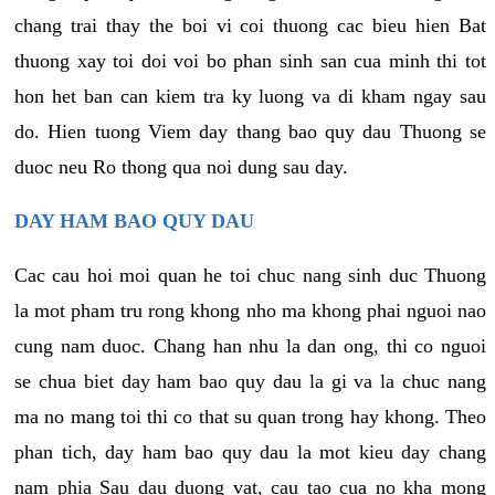
chang trai thay the boi vi coi thuong cac bieu hien Bat
thuong xay toi doi voi bo phan sinh san cua minh thi tot
hon het ban can kiem tra ky luong va di kham ngay sau
do. Hien tuong Viem day thang bao quy dau Thuong se
duoc neu Ro thong qua noi dung sau day.
DAY HAM BAO QUY DAU
Cac cau hoi moi quan he toi chuc nang sinh duc Thuong
la mot pham tru rong khong nho ma khong phai nguoi nao
cung nam duoc. Chang han nhu la dan ong, thi co nguoi
se chua biet day ham bao quy dau la gi va la chuc nang
ma no mang toi thi co that su quan trong hay khong. Theo
phan tich, day ham bao quy dau la mot kieu day chang
nam phia Sau dau duong vat, cau tao cua no kha mong