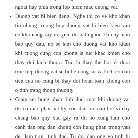
ngoai hay phia trong lop niem mac duong vat.
Duong vat bi bien dang: Nghe thi co ve kho khan
tin nhung truong hop duong vat bi bien kieu van
co kha nang xay ra. ¿ieu do bat nguon Tu day ham
bao quy dau, no se lam cho duong vat kho khan
khi cuong cung con khong la tuc khac khien cho
thay doi kich thuoc. Tuc la thay the boi vi duoi
truc tiep duong vat se bi be cong lai va kich co dau
tien cua no cung bi thay doi hoan toan khong con
o tinh trang thong thuong.
Giam sut hung phan tinh duc: mot khi duong vat
thi co mac phai bat ky con dau tuc nao boi vi day
chang bao quy dau gay ra thi no cung lam cho
canh dan ong dan khong con hung phan trong van
de "lam tran" tinh duc. Tu do, dan ong vo tinh bi