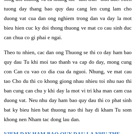
tuong day thang bao quy dau cang len cung lam cho
duong vat cua dan ong nghiem trong dan va day la mot
bieu hien cuc ky doi thong thuong ve mat co cau sinh duc
can chua co gi phai e ngai.
Theo tu nhien, cac dan ong Thuong se thi co day ham bao
quy dau Tu khi moi tao thanh va cap do day, mong cung
con Can cu vao co dia cua da nguoi. Nhung, ve mat cau
tao Cho du thi co khong giong nhau nhieu toi nhu nao thi
ban cung can chu y khi day la mot vi tri kha man cam cua
duong vat. Neu nhu day ham bao quy dau thi co phat sinh
bat ky bieu hien bat thuong nao thi hay di kham Tu som
khong nen Nham tac dong lau dan.
VIEM DAY HAM BAO QUY DAU LA NHU THE