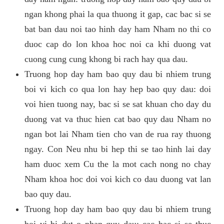
ngan khong phai la qua thuong it gap, cac bac si se
bat ban dau noi tao hinh day ham Nham no thi co
duoc cap do lon khoa hoc noi ca khi duong vat
cuong cung cung khong bi rach hay qua dau.
Truong hop day ham bao quy dau bi nhiem trung
boi vi kich co qua lon hay hep bao quy dau: doi
voi hien tuong nay, bac si se sat khuan cho day du
duong vat va thuc hien cat bao quy dau Nham no
ngan bot lai Nham tien cho van de rua ray thuong
ngay. Con Neu nhu bi hep thi se tao hinh lai day
ham duoc xem Cu the la mot cach nong no chay
Nham khoa hoc doi voi kich co dau duong vat lan
bao quy dau.
Truong hop day ham bao quy dau bi nhiem trung
boi vi bi dut o phan quy dau: cac bac si se thuc