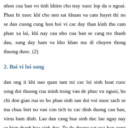
nhon cua ban vo tinh khien cho tray xuoc lop da o ngoai.
Phan bi xuoc khi cho nen sat khuan va cam huyet thi no
se dan cuong cung hon boi vi cac day than kinh thu cam
phan xa lai, khi nay cau nho cua ban se cang tro thanh
dau, sung day ham va kho khan ma di chuyen thong
thuong duoc. (2)
2. Boi vi loi song
dan ong it khi nao quan tam toi cac loi sinh hoat cuoc
song doi thuong cua minh trong van de phuc vu nguoi, ho
chi don gian rua so bo phan sinh san doi voi nuoc sach se
ma chua biet no van con tich tu cac dinh duong can ban,
virus bam dinh. Lau dan cang bua sinh duc lau ngay nay
se bien thanh bua sinh duc, Tu do duong vat cua ban cung