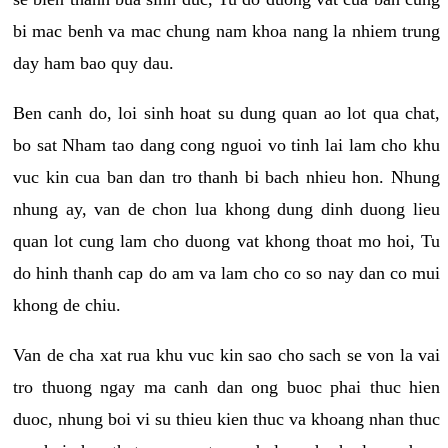
bi mac benh va mac chung nam khoa nang la nhiem trung
day ham bao quy dau.
Ben canh do, loi sinh hoat su dung quan ao lot qua chat,
bo sat Nham tao dang cong nguoi vo tinh lai lam cho khu
vuc kin cua ban dan tro thanh bi bach nhieu hon. Nhung
nhung ay, van de chon lua khong dung dinh duong lieu
quan lot cung lam cho duong vat khong thoat mo hoi, Tu
do hinh thanh cap do am va lam cho co so nay dan co mui
khong de chiu.
Van de cha xat rua khu vuc kin sao cho sach se von la vai
tro thuong ngay ma canh dan ong buoc phai thuc hien
duoc, nhung boi vi su thieu kien thuc va khoang nhan thuc