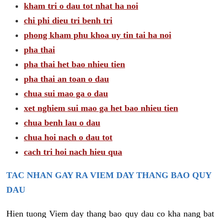
kham tri o dau tot nhat ha noi
chi phi dieu tri benh tri
phong kham phu khoa uy tin tai ha noi
pha thai
pha thai het bao nhieu tien
pha thai an toan o dau
chua sui mao ga o dau
xet nghiem sui mao ga het bao nhieu tien
chua benh lau o dau
chua hoi nach o dau tot
cach tri hoi nach hieu qua
TAC NHAN GAY RA VIEM DAY THANG BAO QUY
DAU
Hien tuong Viem day thang bao quy dau co kha nang bat