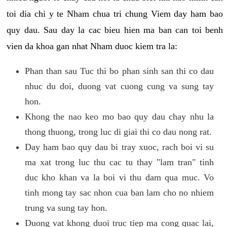
toi dia chi y te Nham chua tri chung Viem day ham bao
quy dau. Sau day la cac bieu hien ma ban can toi benh
vien da khoa gan nhat Nham duoc kiem tra la:
Phan than sau Tuc thi bo phan sinh san thi co dau
nhuc du doi, duong vat cuong cung va sung tay
hon.
Khong the nao keo mo bao quy dau chay nhu la
thong thuong, trong luc di giai thi co dau nong rat.
Day ham bao quy dau bi tray xuoc, rach boi vi su
ma xat trong luc thu cac tu thay "lam tran" tinh
duc kho khan va la boi vi thu dam qua muc. Vo
tinh mong tay sac nhon cua ban lam cho no nhiem
trung va sung tay hon.
Duong vat khong duoi truc tiep ma cong quac lai,