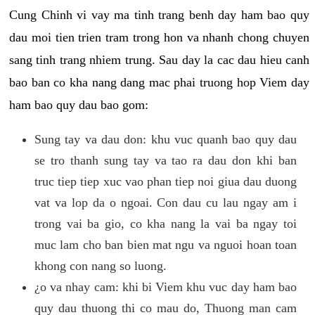
Cung Chinh vi vay ma tinh trang benh day ham bao quy
dau moi tien trien tram trong hon va nhanh chong chuyen
sang tinh trang nhiem trung. Sau day la cac dau hieu canh
bao ban co kha nang dang mac phai truong hop Viem day
ham bao quy dau bao gom:
Sung tay va dau don: khu vuc quanh bao quy dau
se tro thanh sung tay va tao ra dau don khi ban
truc tiep tiep xuc vao phan tiep noi giua dau duong
vat va lop da o ngoai. Con dau cu lau ngay am i
trong vai ba gio, co kha nang la vai ba ngay toi
muc lam cho ban bien mat ngu va nguoi hoan toan
khong con nang so luong.
¿o va nhay cam: khi bi Viem khu vuc day ham bao
quy dau thuong thi co mau do, Thuong man cam