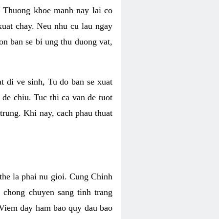
g Thuong khoe manh nay lai co
 xuat chay. Neu nhu cu lau ngay
n ban se bi ung thu duong vat,
 di ve sinh, Tu do ban se xuat
de chiu. Tuc thi ca van de tuot
trung. Khi nay, cach phau thuat
the la phai nu gioi. Cung Chinh
 chong chuyen sang tinh trang
p Viem day ham bao quy dau bao