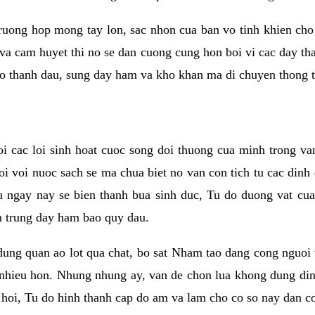
ruong hop mong tay lon, sac nhon cua ban vo tinh khien cho
va cam huyet thi no se dan cuong cung hon boi vi cac day tha
ro thanh dau, sung day ham va kho khan ma di chuyen thong 
oi cac loi sinh hoat cuoc song doi thuong cua minh trong v
oi voi nuoc sach se ma chua biet no van con tich tu cac dinh
u ngay nay se bien thanh bua sinh duc, Tu do duong vat c
 trung day ham bao quy dau.
 dung quan ao lot qua chat, bo sat Nham tao dang cong nguoi 
 nhieu hon. Nhung nhung ay, van de chon lua khong dung din
hoi, Tu do hinh thanh cap do am va lam cho co so nay dan c