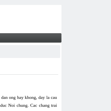
 dan ong hay khong, day la cau
 duc Noi chung. Cac chang trai