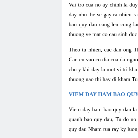
Vai tro cua no ay chinh la du
day nhu the se gay ra nhieu r
bao quy dau cang len cung la
thuong ve mat co cau sinh duc 
Theo tu nhien, cac dan ong T
Can cu vao co dia cua da nguo
chu y khi day la mot vi tri k
thuong nao thi hay di kham T
VIEM DAY HAM BAO QUY
Viem day ham bao quy dau la m
quanh bao quy dau, Tu do no 
quy dau Nham rua ray ky luon