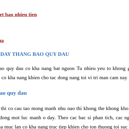
et bao nhieu tien
ua
 DAY THANG BAO QUY DAU
ao quy dau co kha nang bat nguon Tu nhieu yeu to khong g
 co kha nang khien cho tac dong nang toi vi tri man cam nay 
ao quy dau
hi co cau tao mong manh nhu nao thi khong the khong kho 
dong mot luc manh o day. Theo cac bac si phan tich, cac ng
a muc lan co kha nang truc tiep khien cho ton thuong toi suc