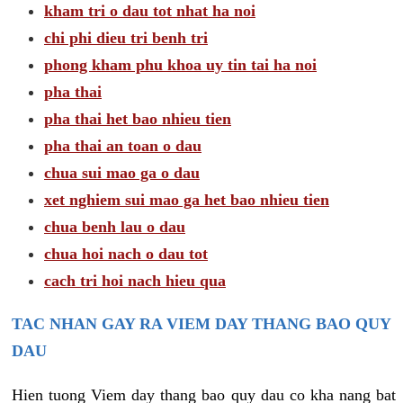
kham tri o dau tot nhat ha noi
chi phi dieu tri benh tri
phong kham phu khoa uy tin tai ha noi
pha thai
pha thai het bao nhieu tien
pha thai an toan o dau
chua sui mao ga o dau
xet nghiem sui mao ga het bao nhieu tien
chua benh lau o dau
chua hoi nach o dau tot
cach tri hoi nach hieu qua
TAC NHAN GAY RA VIEM DAY THANG BAO QUY
DAU
Hien tuong Viem day thang bao quy dau co kha nang bat