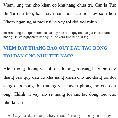
Viem, ung thu kho khan co kha nang chua tri. Can la Tuc
thi Tu dau tien, ban hay nhan thuc cau hoi nay som hon
Nham ngan ngua moi rui ro xay toi doi voi minh.
co kha nang ban quan tam: Tu cat day ham bao quy dau tai gia thi co duoc
khong? thi co nguy hiem khong? duoc xem Tuc thi noi dung
VIEM DAY THANG BAO QUY DAU TAC DONG
TOI DAN ONG NHU THE NAO?
Hien tuong duong vat bi ton thuong, ro rang la Viem day
thang bao quy dau co kha nang khien cho tac dong toi doi
song cuoc song doi thuong va chuyen phong the cua dan
ong. Chinh vi vay, no se mang toi cac tac dong tieu cuc
nhu la sau:
Gay ra dau don, chay mau: Trong truong hop day