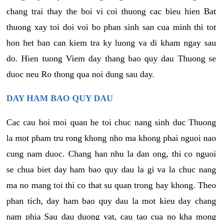
chang trai thay the boi vi coi thuong cac bieu hien Bat
thuong xay toi doi voi bo phan sinh san cua minh thi tot
hon het ban can kiem tra ky luong va di kham ngay sau
do. Hien tuong Viem day thang bao quy dau Thuong se
duoc neu Ro thong qua noi dung sau day.
DAY HAM BAO QUY DAU
Cac cau hoi moi quan he toi chuc nang sinh duc Thuong
la mot pham tru rong khong nho ma khong phai nguoi nao
cung nam duoc. Chang han nhu la dan ong, thi co nguoi
se chua biet day ham bao quy dau la gi va la chuc nang
ma no mang toi thi co that su quan trong hay khong. Theo
phan tich, day ham bao quy dau la mot kieu day chang
nam phia Sau dau duong vat, cau tao cua no kha mong