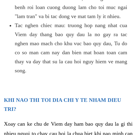
benh roi loan cuong duong lam cho toi muc ngai
"lam tran" va bi tac dong ve mat tam ly it nhieu.
Tac nghen chiec mau: truong hop nang nhat cua
Viem day thang bao quy dau la no gay ra tac
nghen mao mach cho khu vuc bao quy dau, Tu do
co so man cam nay dan bien mat hoan toan cam
thay va day that su la cau hoi nguy hiem ve mang
song.
KHI NAO THI TOI DIA CHI Y TE NHAM DIEU
TRI?
Xoay can ke chu de Viem day ham bao quy dau la gi thi
nhieu nguoi to chay cau hoi la chua biet khi nao minh can