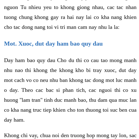
nguon Tu nhieu yeu to khong giong nhau, cac tac nhan
tuong chung khong gay ra hai nay lai co kha nang khien
cho tac dong nang toi vi tri man cam nay nhu la la:
Mot. Xuoc, dut day ham bao quy dau
Day ham bao quy dau Cho du thi co cau tao mong manh
nhu nao thi khong the khong kho bi tray xuoc, dut day
mot cach vo co neu nhu ban khong tac dong mot luc manh
o day. Theo cac bac si phan tich, cac nguoi thi co xu
huong "lam tran" tinh duc manh bao, thu dam qua muc lan
co kha nang truc tiep khien cho ton thuong toi suc ben cua
day ham.
Khong chi vay, chua noi den truong hop mong tay lon, sac