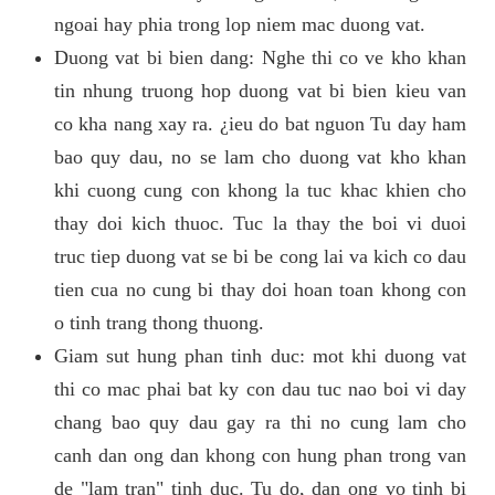
ngoai hay phia trong lop niem mac duong vat.
Duong vat bi bien dang: Nghe thi co ve kho khan
tin nhung truong hop duong vat bi bien kieu van
co kha nang xay ra. ¿ieu do bat nguon Tu day ham
bao quy dau, no se lam cho duong vat kho khan
khi cuong cung con khong la tuc khac khien cho
thay doi kich thuoc. Tuc la thay the boi vi duoi
truc tiep duong vat se bi be cong lai va kich co dau
tien cua no cung bi thay doi hoan toan khong con
o tinh trang thong thuong.
Giam sut hung phan tinh duc: mot khi duong vat
thi co mac phai bat ky con dau tuc nao boi vi day
chang bao quy dau gay ra thi no cung lam cho
canh dan ong dan khong con hung phan trong van
de "lam tran" tinh duc. Tu do, dan ong vo tinh bi