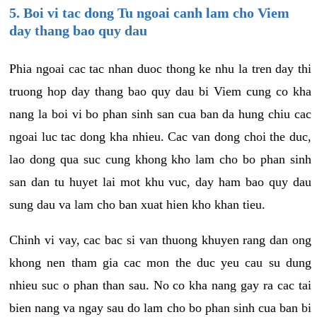
5. Boi vi tac dong Tu ngoai canh lam cho Viem
day thang bao quy dau
Phia ngoai cac tac nhan duoc thong ke nhu la tren day thi
truong hop day thang bao quy dau bi Viem cung co kha
nang la boi vi bo phan sinh san cua ban da hung chiu cac
ngoai luc tac dong kha nhieu. Cac van dong choi the duc,
lao dong qua suc cung khong kho lam cho bo phan sinh
san dan tu huyet lai mot khu vuc, day ham bao quy dau
sung dau va lam cho ban xuat hien kho khan tieu.
Chinh vi vay, cac bac si van thuong khuyen rang dan ong
khong nen tham gia cac mon the duc yeu cau su dung
nhieu suc o phan than sau. No co kha nang gay ra cac tai
bien nang va ngay sau do lam cho bo phan sinh cua ban bi