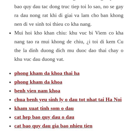
bao quy dau tac dong truc tiep toi lo sao, no se gay
ra dau nong rat khi di giai va lam cho ban khong
nen di ve sinh toi thieu co kha nang.
Mui hoi kho khan chiu: khu vuc bi Viem co kha
nang tao ra mui khong de chiu, ¿i toi di kem Cu
the la dinh duong dich mu duoc dao thai chay o
khu vuc dau duong vat.
phong kham da khoa thai ha
phong kham da khoa
benh vien nam khoa
chua benh yeu sinh ly o dau tot nhat tai Ha Noi
kham xuat tinh som o dau
cat hep bao quy dau o dau
cat bao quy dau gia bao nhieu tien