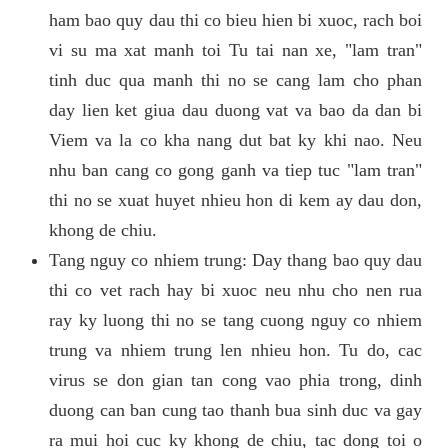
ham bao quy dau thi co bieu hien bi xuoc, rach boi
vi su ma xat manh toi Tu tai nan xe, "lam tran"
tinh duc qua manh thi no se cang lam cho phan
day lien ket giua dau duong vat va bao da dan bi
Viem va la co kha nang dut bat ky khi nao. Neu
nhu ban cang co gong ganh va tiep tuc "lam tran"
thi no se xuat huyet nhieu hon di kem ay dau don,
khong de chiu.
Tang nguy co nhiem trung: Day thang bao quy dau
thi co vet rach hay bi xuoc neu nhu cho nen rua
ray ky luong thi no se tang cuong nguy co nhiem
trung va nhiem trung len nhieu hon. Tu do, cac
virus se don gian tan cong vao phia trong, dinh
duong can ban cung tao thanh bua sinh duc va gay
ra mui hoi cuc ky khong de chiu, tac dong toi o