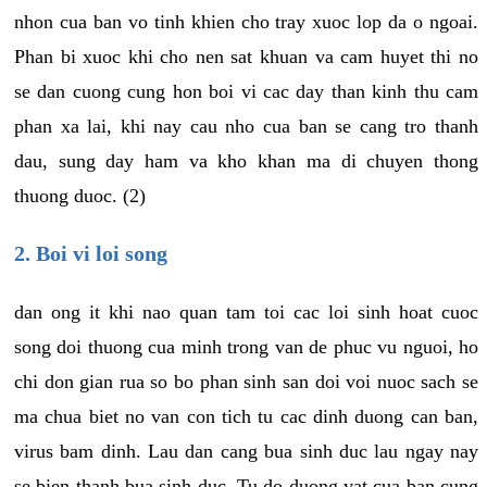
nhon cua ban vo tinh khien cho tray xuoc lop da o ngoai.
Phan bi xuoc khi cho nen sat khuan va cam huyet thi no
se dan cuong cung hon boi vi cac day than kinh thu cam
phan xa lai, khi nay cau nho cua ban se cang tro thanh
dau, sung day ham va kho khan ma di chuyen thong
thuong duoc. (2)
2. Boi vi loi song
dan ong it khi nao quan tam toi cac loi sinh hoat cuoc
song doi thuong cua minh trong van de phuc vu nguoi, ho
chi don gian rua so bo phan sinh san doi voi nuoc sach se
ma chua biet no van con tich tu cac dinh duong can ban,
virus bam dinh. Lau dan cang bua sinh duc lau ngay nay
se bien thanh bua sinh duc, Tu do duong vat cua ban cung