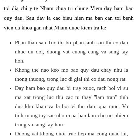
toi dia chi y te Nham chua tri chung Viem day ham bao
quy dau. Sau day la cac bieu hien ma ban can toi benh
vien da khoa gan nhat Nham duoc kiem tra la:
Phan than sau Tuc thi bo phan sinh san thi co dau
nhuc du doi, duong vat cuong cung va sung tay
hon.
Khong the nao keo mo bao quy dau chay nhu la
thong thuong, trong luc di giai thi co dau nong rat.
Day ham bao quy dau bi tray xuoc, rach boi vi su
ma xat trong luc thu cac tu thay "lam tran" tinh
duc kho khan va la boi vi thu dam qua muc. Vo
tinh mong tay sac nhon cua ban lam cho no nhiem
trung va sung tay hon.
Duong vat khong duoi truc tiep ma cong quac lai,