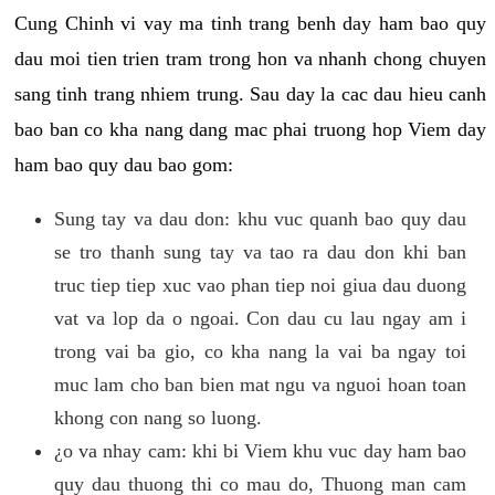
Cung Chinh vi vay ma tinh trang benh day ham bao quy
dau moi tien trien tram trong hon va nhanh chong chuyen
sang tinh trang nhiem trung. Sau day la cac dau hieu canh
bao ban co kha nang dang mac phai truong hop Viem day
ham bao quy dau bao gom:
Sung tay va dau don: khu vuc quanh bao quy dau
se tro thanh sung tay va tao ra dau don khi ban
truc tiep tiep xuc vao phan tiep noi giua dau duong
vat va lop da o ngoai. Con dau cu lau ngay am i
trong vai ba gio, co kha nang la vai ba ngay toi
muc lam cho ban bien mat ngu va nguoi hoan toan
khong con nang so luong.
¿o va nhay cam: khi bi Viem khu vuc day ham bao
quy dau thuong thi co mau do, Thuong man cam