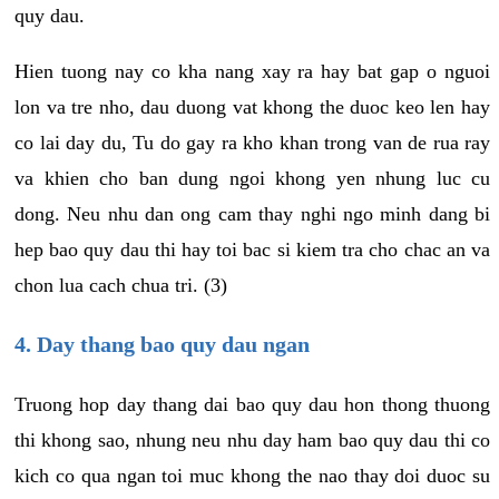
quy dau.
Hien tuong nay co kha nang xay ra hay bat gap o nguoi
lon va tre nho, dau duong vat khong the duoc keo len hay
co lai day du, Tu do gay ra kho khan trong van de rua ray
va khien cho ban dung ngoi khong yen nhung luc cu
dong. Neu nhu dan ong cam thay nghi ngo minh dang bi
hep bao quy dau thi hay toi bac si kiem tra cho chac an va
chon lua cach chua tri. (3)
4. Day thang bao quy dau ngan
Truong hop day thang dai bao quy dau hon thong thuong
thi khong sao, nhung neu nhu day ham bao quy dau thi co
kich co qua ngan toi muc khong the nao thay doi duoc su