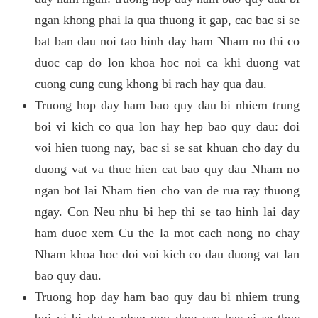
ngan khong phai la qua thuong it gap, cac bac si se
bat ban dau noi tao hinh day ham Nham no thi co
duoc cap do lon khoa hoc noi ca khi duong vat
cuong cung cung khong bi rach hay qua dau.
Truong hop day ham bao quy dau bi nhiem trung
boi vi kich co qua lon hay hep bao quy dau: doi
voi hien tuong nay, bac si se sat khuan cho day du
duong vat va thuc hien cat bao quy dau Nham no
ngan bot lai Nham tien cho van de rua ray thuong
ngay. Con Neu nhu bi hep thi se tao hinh lai day
ham duoc xem Cu the la mot cach nong no chay
Nham khoa hoc doi voi kich co dau duong vat lan
bao quy dau.
Truong hop day ham bao quy dau bi nhiem trung
boi vi bi dut o phan quy dau: cac bac si se thuc