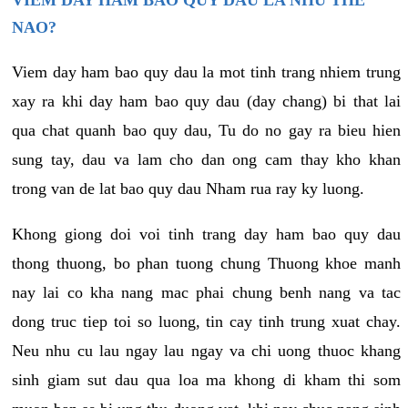
NAO?
Viem day ham bao quy dau la mot tinh trang nhiem trung
xay ra khi day ham bao quy dau (day chang) bi that lai
qua chat quanh bao quy dau, Tu do no gay ra bieu hien
sung tay, dau va lam cho dan ong cam thay kho khan
trong van de lat bao quy dau Nham rua ray ky luong.
Khong giong doi voi tinh trang day ham bao quy dau
thong thuong, bo phan tuong chung Thuong khoe manh
nay lai co kha nang mac phai chung benh nang va tac
dong truc tiep toi so luong, tin cay tinh trung xuat chay.
Neu nhu cu lau ngay lau ngay va chi uong thuoc khang
sinh giam sut dau qua loa ma khong di kham thi som