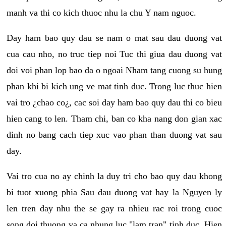
manh va thi co kich thuoc nhu la chu Y nam nguoc.
Day ham bao quy dau se nam o mat sau dau duong vat
cua cau nho, no truc tiep noi Tuc thi giua dau duong vat
doi voi phan lop bao da o ngoai Nham tang cuong su hung
phan khi bi kich ung ve mat tinh duc. Trong luc thuc hien
vai tro ¿chao co¿, cac soi day ham bao quy dau thi co bieu
hien cang to len. Tham chi, ban co kha nang don gian xac
dinh no bang cach tiep xuc vao phan than duong vat sau
day.
Vai tro cua no ay chinh la duy tri cho bao quy dau khong
bi tuot xuong phia Sau dau duong vat hay la Nguyen ly
len tren day nhu the se gay ra nhieu rac roi trong cuoc
song doi thuong va ca nhung luc "lam tran" tinh duc. Hien