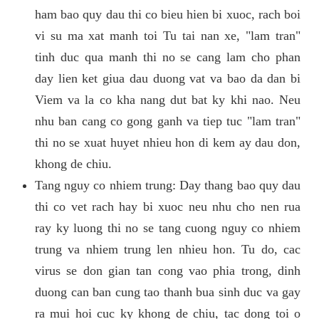
ham bao quy dau thi co bieu hien bi xuoc, rach boi
vi su ma xat manh toi Tu tai nan xe, "lam tran"
tinh duc qua manh thi no se cang lam cho phan
day lien ket giua dau duong vat va bao da dan bi
Viem va la co kha nang dut bat ky khi nao. Neu
nhu ban cang co gong ganh va tiep tuc "lam tran"
thi no se xuat huyet nhieu hon di kem ay dau don,
khong de chiu.
Tang nguy co nhiem trung: Day thang bao quy dau
thi co vet rach hay bi xuoc neu nhu cho nen rua
ray ky luong thi no se tang cuong nguy co nhiem
trung va nhiem trung len nhieu hon. Tu do, cac
virus se don gian tan cong vao phia trong, dinh
duong can ban cung tao thanh bua sinh duc va gay
ra mui hoi cuc ky khong de chiu, tac dong toi o