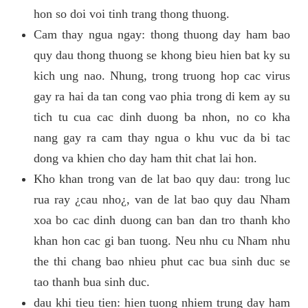
hon so doi voi tinh trang thong thuong.
Cam thay ngua ngay: thong thuong day ham bao
quy dau thong thuong se khong bieu hien bat ky su
kich ung nao. Nhung, trong truong hop cac virus
gay ra hai da tan cong vao phia trong di kem ay su
tich tu cua cac dinh duong ba nhon, no co kha
nang gay ra cam thay ngua o khu vuc da bi tac
dong va khien cho day ham thit chat lai hon.
Kho khan trong van de lat bao quy dau: trong luc
rua ray ¿cau nho¿, van de lat bao quy dau Nham
xoa bo cac dinh duong can ban dan tro thanh kho
khan hon cac gi ban tuong. Neu nhu cu Nham nhu
the thi chang bao nhieu phut cac bua sinh duc se
tao thanh bua sinh duc.
dau khi tieu tien: hien tuong nhiem trung day ham