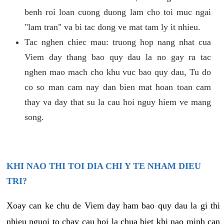
benh roi loan cuong duong lam cho toi muc ngai
"lam tran" va bi tac dong ve mat tam ly it nhieu.
Tac nghen chiec mau: truong hop nang nhat cua
Viem day thang bao quy dau la no gay ra tac
nghen mao mach cho khu vuc bao quy dau, Tu do
co so man cam nay dan bien mat hoan toan cam
thay va day that su la cau hoi nguy hiem ve mang
song.
KHI NAO THI TOI DIA CHI Y TE NHAM DIEU
TRI?
Xoay can ke chu de Viem day ham bao quy dau la gi thi
nhieu nguoi to chay cau hoi la chua biet khi nao minh can