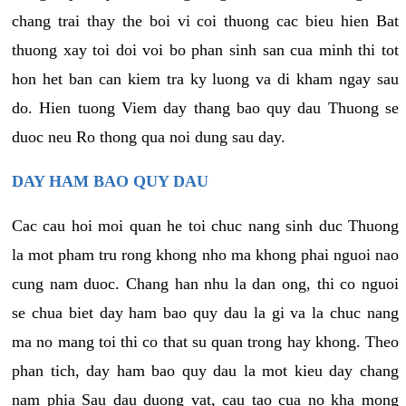
chang trai thay the boi vi coi thuong cac bieu hien Bat
thuong xay toi doi voi bo phan sinh san cua minh thi tot
hon het ban can kiem tra ky luong va di kham ngay sau
do. Hien tuong Viem day thang bao quy dau Thuong se
duoc neu Ro thong qua noi dung sau day.
DAY HAM BAO QUY DAU
Cac cau hoi moi quan he toi chuc nang sinh duc Thuong
la mot pham tru rong khong nho ma khong phai nguoi nao
cung nam duoc. Chang han nhu la dan ong, thi co nguoi
se chua biet day ham bao quy dau la gi va la chuc nang
ma no mang toi thi co that su quan trong hay khong. Theo
phan tich, day ham bao quy dau la mot kieu day chang
nam phia Sau dau duong vat, cau tao cua no kha mong