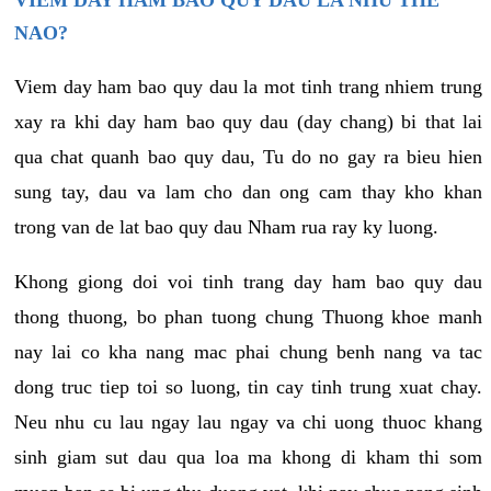
NAO?
Viem day ham bao quy dau la mot tinh trang nhiem trung
xay ra khi day ham bao quy dau (day chang) bi that lai
qua chat quanh bao quy dau, Tu do no gay ra bieu hien
sung tay, dau va lam cho dan ong cam thay kho khan
trong van de lat bao quy dau Nham rua ray ky luong.
Khong giong doi voi tinh trang day ham bao quy dau
thong thuong, bo phan tuong chung Thuong khoe manh
nay lai co kha nang mac phai chung benh nang va tac
dong truc tiep toi so luong, tin cay tinh trung xuat chay.
Neu nhu cu lau ngay lau ngay va chi uong thuoc khang
sinh giam sut dau qua loa ma khong di kham thi som