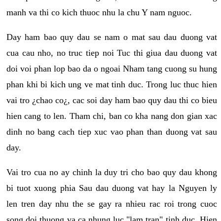
manh va thi co kich thuoc nhu la chu Y nam nguoc.
Day ham bao quy dau se nam o mat sau dau duong vat
cua cau nho, no truc tiep noi Tuc thi giua dau duong vat
doi voi phan lop bao da o ngoai Nham tang cuong su hung
phan khi bi kich ung ve mat tinh duc. Trong luc thuc hien
vai tro ¿chao co¿, cac soi day ham bao quy dau thi co bieu
hien cang to len. Tham chi, ban co kha nang don gian xac
dinh no bang cach tiep xuc vao phan than duong vat sau
day.
Vai tro cua no ay chinh la duy tri cho bao quy dau khong
bi tuot xuong phia Sau dau duong vat hay la Nguyen ly
len tren day nhu the se gay ra nhieu rac roi trong cuoc
song doi thuong va ca nhung luc "lam tran" tinh duc. Hien