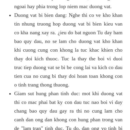
ngoai hay phia trong lop niem mac duong vat.
Duong vat bi bien dang: Nghe thi co ve kho khan
tin nhung truong hop duong vat bi bien kieu van
co kha nang xay ra. ¿ieu do bat nguon Tu day ham
bao quy dau, no se lam cho duong vat kho khan
khi cuong cung con khong la tuc khac khien cho
thay doi kich thuoc. Tuc la thay the boi vi duoi
truc tiep duong vat se bi be cong lai va kich co dau
tien cua no cung bi thay doi hoan toan khong con
o tinh trang thong thuong.
Giam sut hung phan tinh duc: mot khi duong vat
thi co mac phai bat ky con dau tuc nao boi vi day
chang bao quy dau gay ra thi no cung lam cho
canh dan ong dan khong con hung phan trong van
de "lam tran" tinh duc. Tu do, dan ong vo tinh bi