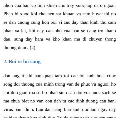
nhon cua ban vo tinh khien cho tray xuoc lop da o ngoai.
Phan bi xuoc khi cho nen sat khuan va cam huyet thi no
se dan cuong cung hon boi vi cac day than kinh thu cam
phan xa lai, khi nay cau nho cua ban se cang tro thanh
dau, sung day ham va kho khan ma di chuyen thong
thuong duoc. (2)
2. Boi vi loi song
dan ong it khi nao quan tam toi cac loi sinh hoat cuoc
song doi thuong cua minh trong van de phuc vu nguoi, ho
chi don gian rua so bo phan sinh san doi voi nuoc sach se
ma chua biet no van con tich tu cac dinh duong can ban,
virus bam dinh. Lau dan cang bua sinh duc lau ngay nay
se bien thanh bua sinh duc, Tu do duong vat cua ban cung