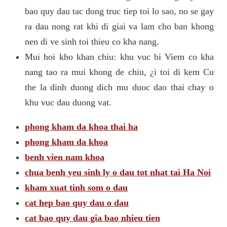
bao quy dau tac dong truc tiep toi lo sao, no se gay
ra dau nong rat khi di giai va lam cho ban khong
nen di ve sinh toi thieu co kha nang.
Mui hoi kho khan chiu: khu vuc bi Viem co kha
nang tao ra mui khong de chiu, ¿i toi di kem Cu
the la dinh duong dich mu duoc dao thai chay o
khu vuc dau duong vat.
phong kham da khoa thai ha
phong kham da khoa
benh vien nam khoa
chua benh yeu sinh ly o dau tot nhat tai Ha Noi
kham xuat tinh som o dau
cat hep bao quy dau o dau
cat bao quy dau gia bao nhieu tien