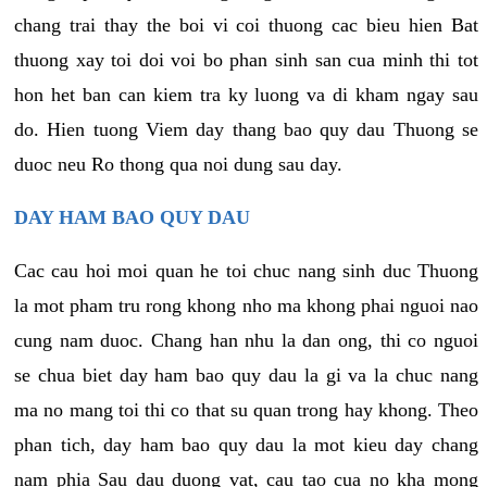
chang trai thay the boi vi coi thuong cac bieu hien Bat
thuong xay toi doi voi bo phan sinh san cua minh thi tot
hon het ban can kiem tra ky luong va di kham ngay sau
do. Hien tuong Viem day thang bao quy dau Thuong se
duoc neu Ro thong qua noi dung sau day.
DAY HAM BAO QUY DAU
Cac cau hoi moi quan he toi chuc nang sinh duc Thuong
la mot pham tru rong khong nho ma khong phai nguoi nao
cung nam duoc. Chang han nhu la dan ong, thi co nguoi
se chua biet day ham bao quy dau la gi va la chuc nang
ma no mang toi thi co that su quan trong hay khong. Theo
phan tich, day ham bao quy dau la mot kieu day chang
nam phia Sau dau duong vat, cau tao cua no kha mong