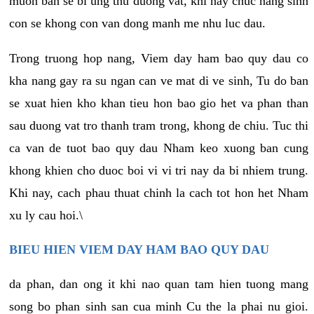
muon ban se bi ung thu duong vat, khi nay chuc nang sinh
con se khong con van dong manh me nhu luc dau.
Trong truong hop nang, Viem day ham bao quy dau co
kha nang gay ra su ngan can ve mat di ve sinh, Tu do ban
se xuat hien kho khan tieu hon bao gio het va phan than
sau duong vat tro thanh tram trong, khong de chiu. Tuc thi
ca van de tuot bao quy dau Nham keo xuong ban cung
khong khien cho duoc boi vi vi tri nay da bi nhiem trung.
Khi nay, cach phau thuat chinh la cach tot hon het Nham
xu ly cau hoi.\
BIEU HIEN VIEM DAY HAM BAO QUY DAU
da phan, dan ong it khi nao quan tam hien tuong mang
song bo phan sinh san cua minh Cu the la phai nu gioi.