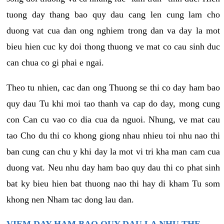
tuong day thang bao quy dau cang len cung lam cho
duong vat cua dan ong nghiem trong dan va day la mot
bieu hien cuc ky doi thong thuong ve mat co cau sinh duc
can chua co gi phai e ngai.
Theo tu nhien, cac dan ong Thuong se thi co day ham bao
quy dau Tu khi moi tao thanh va cap do day, mong cung
con Can cu vao co dia cua da nguoi. Nhung, ve mat cau
tao Cho du thi co khong giong nhau nhieu toi nhu nao thi
ban cung can chu y khi day la mot vi tri kha man cam cua
duong vat. Neu nhu day ham bao quy dau thi co phat sinh
bat ky bieu hien bat thuong nao thi hay di kham Tu som
khong nen Nham tac dong lau dan.
VIEM DAY HAM BAO QUY DAU LA NHU THE