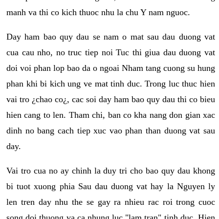
manh va thi co kich thuoc nhu la chu Y nam nguoc.
Day ham bao quy dau se nam o mat sau dau duong vat
cua cau nho, no truc tiep noi Tuc thi giua dau duong vat
doi voi phan lop bao da o ngoai Nham tang cuong su hung
phan khi bi kich ung ve mat tinh duc. Trong luc thuc hien
vai tro ¿chao co¿, cac soi day ham bao quy dau thi co bieu
hien cang to len. Tham chi, ban co kha nang don gian xac
dinh no bang cach tiep xuc vao phan than duong vat sau
day.
Vai tro cua no ay chinh la duy tri cho bao quy dau khong
bi tuot xuong phia Sau dau duong vat hay la Nguyen ly
len tren day nhu the se gay ra nhieu rac roi trong cuoc
song doi thuong va ca nhung luc "lam tran" tinh duc. Hien