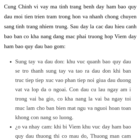
Cung Chinh vi vay ma tinh trang benh day ham bao quy
dau moi tien trien tram trong hon va nhanh chong chuyen
sang tinh trang nhiem trung. Sau day la cac dau hieu canh
bao ban co kha nang dang mac phai truong hop Viem day
ham bao quy dau bao gom:
Sung tay va dau don: khu vuc quanh bao quy dau
se tro thanh sung tay va tao ra dau don khi ban
truc tiep tiep xuc vao phan tiep noi giua dau duong
vat va lop da o ngoai. Con dau cu lau ngay am i
trong vai ba gio, co kha nang la vai ba ngay toi
muc lam cho ban bien mat ngu va nguoi hoan toan
khong con nang so luong.
¿o va nhay cam: khi bi Viem khu vuc day ham bao
quy dau thuong thi co mau do, Thuong man cam