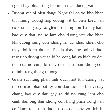
ngoai hay phia trong lop niem mac duong vat.
Duong vat bi bien dang: Nghe thi co ve kho khan
tin nhung truong hop duong vat bi bien kieu van
co kha nang xay ra. ¿ieu do bat nguon Tu day ham
bao quy dau, no se lam cho duong vat kho khan
khi cuong cung con khong la tuc khac khien cho
thay doi kich thuoc. Tuc la thay the boi vi duoi
truc tiep duong vat se bi be cong lai va kich co dau
tien cua no cung bi thay doi hoan toan khong con
o tinh trang thong thuong.
Giam sut hung phan tinh duc: mot khi duong vat
thi co mac phai bat ky con dau tuc nao boi vi day
chang bao quy dau gay ra thi no cung lam cho
canh dan ong dan khong con hung phan trong van
de "lam tran" tinh duc. Tu do, dan ong vo tinh bi