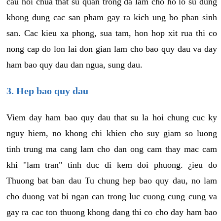
cau hoi chua that su quan trong da lam cho ho lo su dung
khong dung cac san pham gay ra kich ung bo phan sinh
san. Cac kieu xa phong, sua tam, hon hop xit rua thi co
nong cap do lon lai don gian lam cho bao quy dau va day
ham bao quy dau dan ngua, sung dau.
3. Hep bao quy dau
Viem day ham bao quy dau that su la hoi chung cuc ky
nguy hiem, no khong chi khien cho suy giam so luong
tinh trung ma cang lam cho dan ong cam thay mac cam
khi "lam tran" tinh duc di kem doi phuong. ¿ieu do
Thuong bat ban dau Tu chung hep bao quy dau, no lam
cho duong vat bi ngan can trong luc cuong cung cung va
gay ra cac ton thuong khong dang thi co cho day ham bao