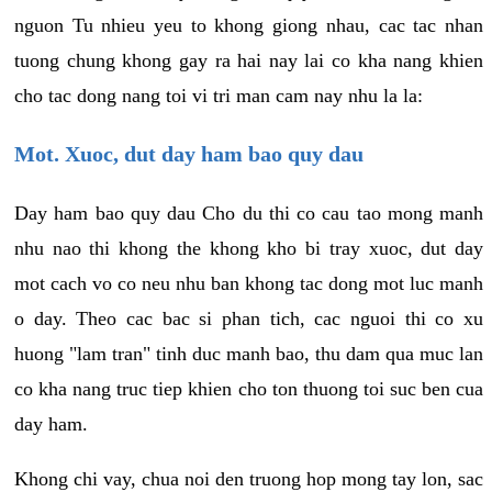
nguon Tu nhieu yeu to khong giong nhau, cac tac nhan
tuong chung khong gay ra hai nay lai co kha nang khien
cho tac dong nang toi vi tri man cam nay nhu la la:
Mot. Xuoc, dut day ham bao quy dau
Day ham bao quy dau Cho du thi co cau tao mong manh
nhu nao thi khong the khong kho bi tray xuoc, dut day
mot cach vo co neu nhu ban khong tac dong mot luc manh
o day. Theo cac bac si phan tich, cac nguoi thi co xu
huong "lam tran" tinh duc manh bao, thu dam qua muc lan
co kha nang truc tiep khien cho ton thuong toi suc ben cua
day ham.
Khong chi vay, chua noi den truong hop mong tay lon, sac