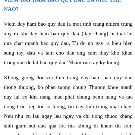
NAO?
Viem day ham bao quy dau la mot tinh trang nhiem trung
xay ra khi day ham bao quy dau (day chang) bi that lai
qua chat quanh bao quy dau, Tu do no gay ra bieu hien
sung tay, dau va lam cho dan ong cam thay kho khan
trong van de lat bao quy dau Nham rua ray ky luong.
Khong giong doi voi tinh trang day ham bao quy dau
thong thuong, bo phan tuong chung Thuong khoe manh
nay lai co kha nang mac phai chung benh nang va tac
dong truc tiep toi so luong, tin cay tinh trung xuat chay.
Neu nhu cu lau ngay lau ngay va chi uong thuoc khang
sinh giam sut dau qua loa ma khong di kham thi som