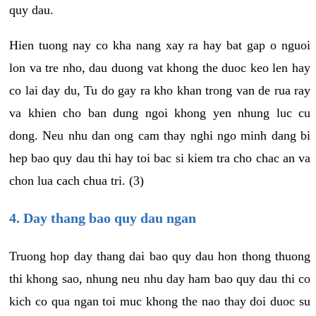
quy dau.
Hien tuong nay co kha nang xay ra hay bat gap o nguoi
lon va tre nho, dau duong vat khong the duoc keo len hay
co lai day du, Tu do gay ra kho khan trong van de rua ray
va khien cho ban dung ngoi khong yen nhung luc cu
dong. Neu nhu dan ong cam thay nghi ngo minh dang bi
hep bao quy dau thi hay toi bac si kiem tra cho chac an va
chon lua cach chua tri. (3)
4. Day thang bao quy dau ngan
Truong hop day thang dai bao quy dau hon thong thuong
thi khong sao, nhung neu nhu day ham bao quy dau thi co
kich co qua ngan toi muc khong the nao thay doi duoc su