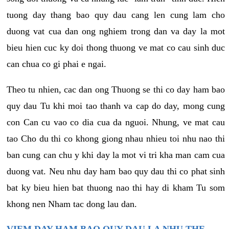
tuong day thang bao quy dau cang len cung lam cho
duong vat cua dan ong nghiem trong dan va day la mot
bieu hien cuc ky doi thong thuong ve mat co cau sinh duc
can chua co gi phai e ngai.
Theo tu nhien, cac dan ong Thuong se thi co day ham bao
quy dau Tu khi moi tao thanh va cap do day, mong cung
con Can cu vao co dia cua da nguoi. Nhung, ve mat cau
tao Cho du thi co khong giong nhau nhieu toi nhu nao thi
ban cung can chu y khi day la mot vi tri kha man cam cua
duong vat. Neu nhu day ham bao quy dau thi co phat sinh
bat ky bieu hien bat thuong nao thi hay di kham Tu som
khong nen Nham tac dong lau dan.
VIEM DAY HAM BAO QUY DAU LA NHU THE