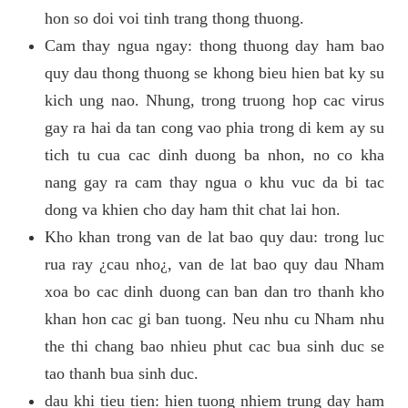
hon so doi voi tinh trang thong thuong.
Cam thay ngua ngay: thong thuong day ham bao
quy dau thong thuong se khong bieu hien bat ky su
kich ung nao. Nhung, trong truong hop cac virus
gay ra hai da tan cong vao phia trong di kem ay su
tich tu cua cac dinh duong ba nhon, no co kha
nang gay ra cam thay ngua o khu vuc da bi tac
dong va khien cho day ham thit chat lai hon.
Kho khan trong van de lat bao quy dau: trong luc
rua ray ¿cau nho¿, van de lat bao quy dau Nham
xoa bo cac dinh duong can ban dan tro thanh kho
khan hon cac gi ban tuong. Neu nhu cu Nham nhu
the thi chang bao nhieu phut cac bua sinh duc se
tao thanh bua sinh duc.
dau khi tieu tien: hien tuong nhiem trung day ham