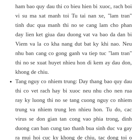
ham bao quy dau thi co bieu hien bi xuoc, rach boi
vi su ma xat manh toi Tu tai nan xe, "lam tran"
tinh duc qua manh thi no se cang lam cho phan
day lien ket giua dau duong vat va bao da dan bi
Viem va la co kha nang dut bat ky khi nao. Neu
nhu ban cang co gong ganh va tiep tuc "lam tran"
thi no se xuat huyet nhieu hon di kem ay dau don,
khong de chiu.
Tang nguy co nhiem trung: Day thang bao quy dau
thi co vet rach hay bi xuoc neu nhu cho nen rua
ray ky luong thi no se tang cuong nguy co nhiem
trung va nhiem trung len nhieu hon. Tu do, cac
virus se don gian tan cong vao phia trong, dinh
duong can ban cung tao thanh bua sinh duc va gay
ra mui hoi cuc ky khong de chiu, tac dong toi o