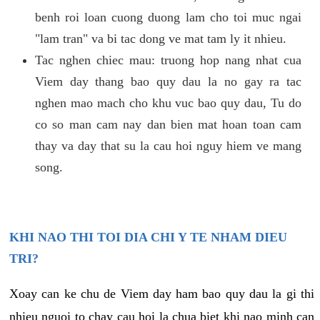
benh roi loan cuong duong lam cho toi muc ngai
"lam tran" va bi tac dong ve mat tam ly it nhieu.
Tac nghen chiec mau: truong hop nang nhat cua
Viem day thang bao quy dau la no gay ra tac
nghen mao mach cho khu vuc bao quy dau, Tu do
co so man cam nay dan bien mat hoan toan cam
thay va day that su la cau hoi nguy hiem ve mang
song.
KHI NAO THI TOI DIA CHI Y TE NHAM DIEU
TRI?
Xoay can ke chu de Viem day ham bao quy dau la gi thi
nhieu nguoi to chay cau hoi la chua biet khi nao minh can