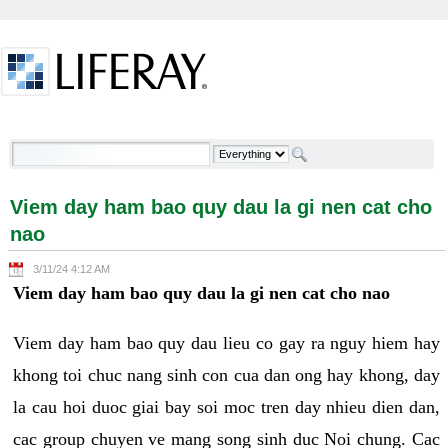
Skip to Content
Viem day ham bao quy dau la gi nen cat cho nao -
Welcome
Viem day ham bao quy dau la gi nen cat cho
nao
3/11/24 4:12 AM
Viem day ham bao quy dau la gi nen cat cho nao
Viem day ham bao quy dau lieu co gay ra nguy hiem hay
khong toi chuc nang sinh con cua dan ong hay khong, day
la cau hoi duoc giai bay soi moc tren day nhieu dien dan,
cac group chuyen ve mang song sinh duc Noi chung. Cac