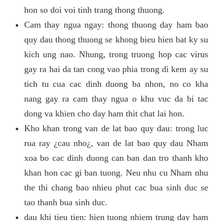
hon so doi voi tinh trang thong thuong.
Cam thay ngua ngay: thong thuong day ham bao
quy dau thong thuong se khong bieu hien bat ky su
kich ung nao. Nhung, trong truong hop cac virus
gay ra hai da tan cong vao phia trong di kem ay su
tich tu cua cac dinh duong ba nhon, no co kha
nang gay ra cam thay ngua o khu vuc da bi tac
dong va khien cho day ham thit chat lai hon.
Kho khan trong van de lat bao quy dau: trong luc
rua ray ¿cau nho¿, van de lat bao quy dau Nham
xoa bo cac dinh duong can ban dan tro thanh kho
khan hon cac gi ban tuong. Neu nhu cu Nham nhu
the thi chang bao nhieu phut cac bua sinh duc se
tao thanh bua sinh duc.
dau khi tieu tien: hien tuong nhiem trung day ham