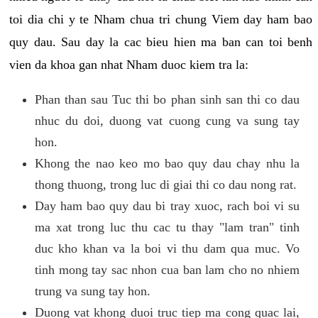
toi dia chi y te Nham chua tri chung Viem day ham bao
quy dau. Sau day la cac bieu hien ma ban can toi benh
vien da khoa gan nhat Nham duoc kiem tra la:
Phan than sau Tuc thi bo phan sinh san thi co dau
nhuc du doi, duong vat cuong cung va sung tay
hon.
Khong the nao keo mo bao quy dau chay nhu la
thong thuong, trong luc di giai thi co dau nong rat.
Day ham bao quy dau bi tray xuoc, rach boi vi su
ma xat trong luc thu cac tu thay "lam tran" tinh
duc kho khan va la boi vi thu dam qua muc. Vo
tinh mong tay sac nhon cua ban lam cho no nhiem
trung va sung tay hon.
Duong vat khong duoi truc tiep ma cong quac lai,