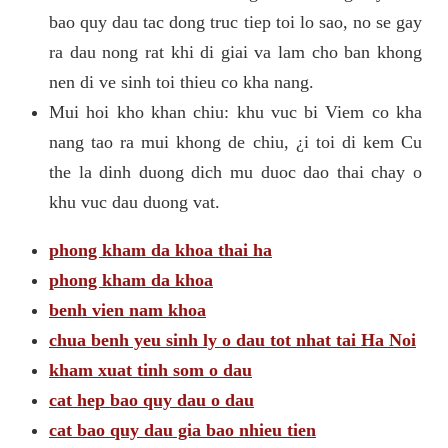
bao quy dau tac dong truc tiep toi lo sao, no se gay
ra dau nong rat khi di giai va lam cho ban khong
nen di ve sinh toi thieu co kha nang.
Mui hoi kho khan chiu: khu vuc bi Viem co kha
nang tao ra mui khong de chiu, ¿i toi di kem Cu
the la dinh duong dich mu duoc dao thai chay o
khu vuc dau duong vat.
phong kham da khoa thai ha
phong kham da khoa
benh vien nam khoa
chua benh yeu sinh ly o dau tot nhat tai Ha Noi
kham xuat tinh som o dau
cat hep bao quy dau o dau
cat bao quy dau gia bao nhieu tien