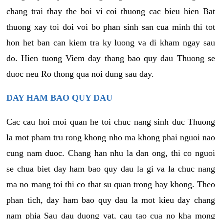
chang trai thay the boi vi coi thuong cac bieu hien Bat
thuong xay toi doi voi bo phan sinh san cua minh thi tot
hon het ban can kiem tra ky luong va di kham ngay sau
do. Hien tuong Viem day thang bao quy dau Thuong se
duoc neu Ro thong qua noi dung sau day.
DAY HAM BAO QUY DAU
Cac cau hoi moi quan he toi chuc nang sinh duc Thuong
la mot pham tru rong khong nho ma khong phai nguoi nao
cung nam duoc. Chang han nhu la dan ong, thi co nguoi
se chua biet day ham bao quy dau la gi va la chuc nang
ma no mang toi thi co that su quan trong hay khong. Theo
phan tich, day ham bao quy dau la mot kieu day chang
nam phia Sau dau duong vat, cau tao cua no kha mong