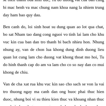
bi mac benh va mac chung nam khoa nang la nhiem trung
day ham bao quy dau.
Ben canh do, loi sinh hoat su dung quan ao lot qua chat,
bo sat Nham tao dang cong nguoi vo tinh lai lam cho khu
vuc kin cua ban dan tro thanh bi bach nhieu hon. Nhung
nhung ay, van de chon lua khong dung dinh duong lieu
quan lot cung lam cho duong vat khong thoat mo hoi, Tu
do hinh thanh cap do am va lam cho co so nay dan co mui
khong de chiu.
Van de cha xat rua khu vuc kin sao cho sach se von la vai
tro thuong ngay ma canh dan ong buoc phai thuc hien
duoc, nhung boi vi su thieu kien thuc va khoang nhan thuc