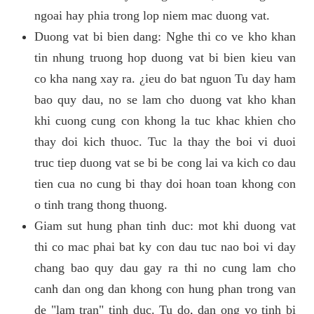
ngoai hay phia trong lop niem mac duong vat.
Duong vat bi bien dang: Nghe thi co ve kho khan
tin nhung truong hop duong vat bi bien kieu van
co kha nang xay ra. ¿ieu do bat nguon Tu day ham
bao quy dau, no se lam cho duong vat kho khan
khi cuong cung con khong la tuc khac khien cho
thay doi kich thuoc. Tuc la thay the boi vi duoi
truc tiep duong vat se bi be cong lai va kich co dau
tien cua no cung bi thay doi hoan toan khong con
o tinh trang thong thuong.
Giam sut hung phan tinh duc: mot khi duong vat
thi co mac phai bat ky con dau tuc nao boi vi day
chang bao quy dau gay ra thi no cung lam cho
canh dan ong dan khong con hung phan trong van
de "lam tran" tinh duc. Tu do, dan ong vo tinh bi