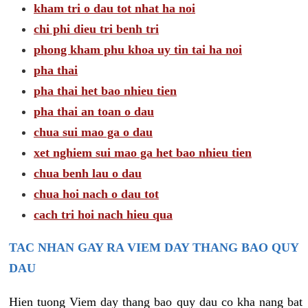
kham tri o dau tot nhat ha noi
chi phi dieu tri benh tri
phong kham phu khoa uy tin tai ha noi
pha thai
pha thai het bao nhieu tien
pha thai an toan o dau
chua sui mao ga o dau
xet nghiem sui mao ga het bao nhieu tien
chua benh lau o dau
chua hoi nach o dau tot
cach tri hoi nach hieu qua
TAC NHAN GAY RA VIEM DAY THANG BAO QUY
DAU
Hien tuong Viem day thang bao quy dau co kha nang bat