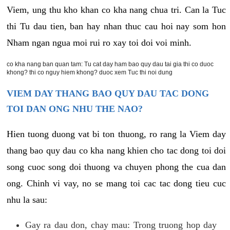
Viem, ung thu kho khan co kha nang chua tri. Can la Tuc
thi Tu dau tien, ban hay nhan thuc cau hoi nay som hon
Nham ngan ngua moi rui ro xay toi doi voi minh.
co kha nang ban quan tam: Tu cat day ham bao quy dau tai gia thi co duoc
khong? thi co nguy hiem khong? duoc xem Tuc thi noi dung
VIEM DAY THANG BAO QUY DAU TAC DONG
TOI DAN ONG NHU THE NAO?
Hien tuong duong vat bi ton thuong, ro rang la Viem day
thang bao quy dau co kha nang khien cho tac dong toi doi
song cuoc song doi thuong va chuyen phong the cua dan
ong. Chinh vi vay, no se mang toi cac tac dong tieu cuc
nhu la sau:
Gay ra dau don, chay mau: Trong truong hop day