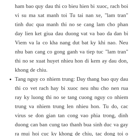
ham bao quy dau thi co bieu hien bi xuoc, rach boi
vi su ma xat manh toi Tu tai nan xe, "lam tran"
tinh duc qua manh thi no se cang lam cho phan
day lien ket giua dau duong vat va bao da dan bi
Viem va la co kha nang dut bat ky khi nao. Neu
nhu ban cang co gong ganh va tiep tuc "lam tran"
thi no se xuat huyet nhieu hon di kem ay dau don,
khong de chiu.
Tang nguy co nhiem trung: Day thang bao quy dau
thi co vet rach hay bi xuoc neu nhu cho nen rua
ray ky luong thi no se tang cuong nguy co nhiem
trung va nhiem trung len nhieu hon. Tu do, cac
virus se don gian tan cong vao phia trong, dinh
duong can ban cung tao thanh bua sinh duc va gay
ra mui hoi cuc ky khong de chiu, tac dong toi o