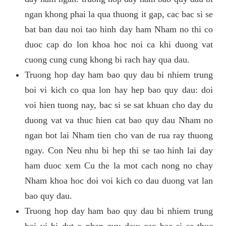
ngan khong phai la qua thuong it gap, cac bac si se
bat ban dau noi tao hinh day ham Nham no thi co
duoc cap do lon khoa hoc noi ca khi duong vat
cuong cung cung khong bi rach hay qua dau.
Truong hop day ham bao quy dau bi nhiem trung
boi vi kich co qua lon hay hep bao quy dau: doi
voi hien tuong nay, bac si se sat khuan cho day du
duong vat va thuc hien cat bao quy dau Nham no
ngan bot lai Nham tien cho van de rua ray thuong
ngay. Con Neu nhu bi hep thi se tao hinh lai day
ham duoc xem Cu the la mot cach nong no chay
Nham khoa hoc doi voi kich co dau duong vat lan
bao quy dau.
Truong hop day ham bao quy dau bi nhiem trung
boi vi bi dut o phan quy dau: cac bac si se thuc