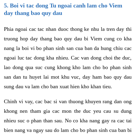
5. Boi vi tac dong Tu ngoai canh lam cho Viem
day thang bao quy dau
Phia ngoai cac tac nhan duoc thong ke nhu la tren day thi
truong hop day thang bao quy dau bi Viem cung co kha
nang la boi vi bo phan sinh san cua ban da hung chiu cac
ngoai luc tac dong kha nhieu. Cac van dong choi the duc,
lao dong qua suc cung khong kho lam cho bo phan sinh
san dan tu huyet lai mot khu vuc, day ham bao quy dau
sung dau va lam cho ban xuat hien kho khan tieu.
Chinh vi vay, cac bac si van thuong khuyen rang dan ong
khong nen tham gia cac mon the duc yeu cau su dung
nhieu suc o phan than sau. No co kha nang gay ra cac tai
bien nang va ngay sau do lam cho bo phan sinh cua ban bi