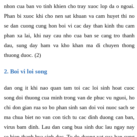
nhon cua ban vo tinh khien cho tray xuoc lop da o ngoai.
Phan bi xuoc khi cho nen sat khuan va cam huyet thi no
se dan cuong cung hon boi vi cac day than kinh thu cam
phan xa lai, khi nay cau nho cua ban se cang tro thanh
dau, sung day ham va kho khan ma di chuyen thong
thuong duoc. (2)
2. Boi vi loi song
dan ong it khi nao quan tam toi cac loi sinh hoat cuoc
song doi thuong cua minh trong van de phuc vu nguoi, ho
chi don gian rua so bo phan sinh san doi voi nuoc sach se
ma chua biet no van con tich tu cac dinh duong can ban,
virus bam dinh. Lau dan cang bua sinh duc lau ngay nay
se bien thanh bua sinh duc, Tu do duong vat cua ban cung