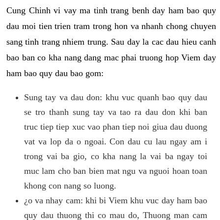
Cung Chinh vi vay ma tinh trang benh day ham bao quy
dau moi tien trien tram trong hon va nhanh chong chuyen
sang tinh trang nhiem trung. Sau day la cac dau hieu canh
bao ban co kha nang dang mac phai truong hop Viem day
ham bao quy dau bao gom:
Sung tay va dau don: khu vuc quanh bao quy dau
se tro thanh sung tay va tao ra dau don khi ban
truc tiep tiep xuc vao phan tiep noi giua dau duong
vat va lop da o ngoai. Con dau cu lau ngay am i
trong vai ba gio, co kha nang la vai ba ngay toi
muc lam cho ban bien mat ngu va nguoi hoan toan
khong con nang so luong.
¿o va nhay cam: khi bi Viem khu vuc day ham bao
quy dau thuong thi co mau do, Thuong man cam