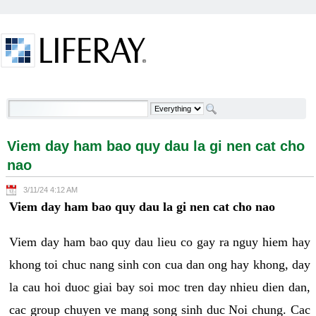
Skip to Content
Viem day ham bao quy dau la gi nen cat cho nao -
Welcome
Viem day ham bao quy dau la gi nen cat cho
nao
3/11/24 4:12 AM
Viem day ham bao quy dau la gi nen cat cho nao
Viem day ham bao quy dau lieu co gay ra nguy hiem hay
khong toi chuc nang sinh con cua dan ong hay khong, day
la cau hoi duoc giai bay soi moc tren day nhieu dien dan,
cac group chuyen ve mang song sinh duc Noi chung. Cac