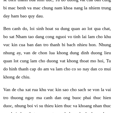
bi mac benh va mac chung nam khoa nang la nhiem trung
day ham bao quy dau.
Ben canh do, loi sinh hoat su dung quan ao lot qua chat,
bo sat Nham tao dang cong nguoi vo tinh lai lam cho khu
vuc kin cua ban dan tro thanh bi bach nhieu hon. Nhung
nhung ay, van de chon lua khong dung dinh duong lieu
quan lot cung lam cho duong vat khong thoat mo hoi, Tu
do hinh thanh cap do am va lam cho co so nay dan co mui
khong de chiu.
Van de cha xat rua khu vuc kin sao cho sach se von la vai
tro thuong ngay ma canh dan ong buoc phai thuc hien
duoc, nhung boi vi su thieu kien thuc va khoang nhan thuc