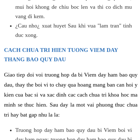
mui hoi khong de chiu boc len va thi co dich mu
vang di kem.
¿Cau nho¿ xuat huyet Sau khi vua "lam tran" tinh
duc xong.
CACH CHUA TRI HIEN TUONG VIEM DAY
THANG BAO QUY DAU
Giao tiep doi voi truong hop da bi Viem day ham bao quy
dau, thay the boi vi to chay qua hoang mang ban can hoi y
kien cua bac si va xac dinh cac cach chua tri khoa hoc ma
minh se thuc hien. Sau day la mot vai phuong thuc chua
tri hay bat gap nhu la la:
Truong hop day ham bao quy dau bi Viem boi vi
day ham ngan: truong hop day ham bao quy dau bi