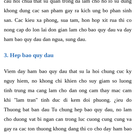
cau hoi chua that su quan trong da lam cho ho lo su dung
khong dung cac san pham gay ra kich ung bo phan sinh
san. Cac kieu xa phong, sua tam, hon hop xit rua thi co
nong cap do lon lai don gian lam cho bao quy dau va day
ham bao quy dau dan ngua, sung dau.
3. Hep bao quy dau
Viem day ham bao quy dau that su la hoi chung cuc ky
nguy hiem, no khong chi khien cho suy giam so luong
tinh trung ma cang lam cho dan ong cam thay mac cam
khi "lam tran" tinh duc di kem doi phuong. ¿ieu do
Thuong bat ban dau Tu chung hep bao quy dau, no lam
cho duong vat bi ngan can trong luc cuong cung cung va
gay ra cac ton thuong khong dang thi co cho day ham bao