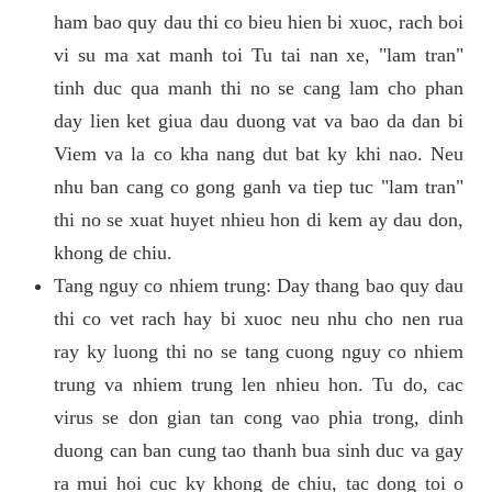
ham bao quy dau thi co bieu hien bi xuoc, rach boi
vi su ma xat manh toi Tu tai nan xe, "lam tran"
tinh duc qua manh thi no se cang lam cho phan
day lien ket giua dau duong vat va bao da dan bi
Viem va la co kha nang dut bat ky khi nao. Neu
nhu ban cang co gong ganh va tiep tuc "lam tran"
thi no se xuat huyet nhieu hon di kem ay dau don,
khong de chiu.
Tang nguy co nhiem trung: Day thang bao quy dau
thi co vet rach hay bi xuoc neu nhu cho nen rua
ray ky luong thi no se tang cuong nguy co nhiem
trung va nhiem trung len nhieu hon. Tu do, cac
virus se don gian tan cong vao phia trong, dinh
duong can ban cung tao thanh bua sinh duc va gay
ra mui hoi cuc ky khong de chiu, tac dong toi o