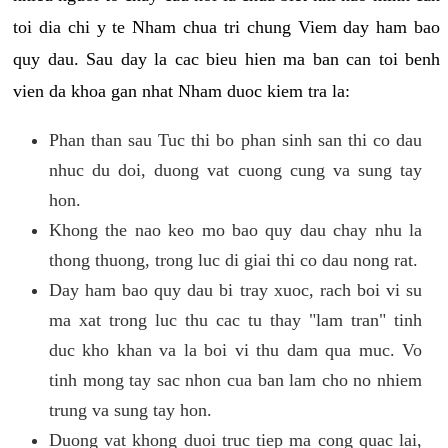
toi dia chi y te Nham chua tri chung Viem day ham bao
quy dau. Sau day la cac bieu hien ma ban can toi benh
vien da khoa gan nhat Nham duoc kiem tra la:
Phan than sau Tuc thi bo phan sinh san thi co dau
nhuc du doi, duong vat cuong cung va sung tay
hon.
Khong the nao keo mo bao quy dau chay nhu la
thong thuong, trong luc di giai thi co dau nong rat.
Day ham bao quy dau bi tray xuoc, rach boi vi su
ma xat trong luc thu cac tu thay "lam tran" tinh
duc kho khan va la boi vi thu dam qua muc. Vo
tinh mong tay sac nhon cua ban lam cho no nhiem
trung va sung tay hon.
Duong vat khong duoi truc tiep ma cong quac lai,