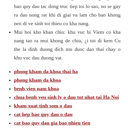
bao quy dau tac dong truc tiep toi lo sao, no se gay
ra dau nong rat khi di giai va lam cho ban khong
nen di ve sinh toi thieu co kha nang.
Mui hoi kho khan chiu: khu vuc bi Viem co kha
nang tao ra mui khong de chiu, ¿i toi di kem Cu
the la dinh duong dich mu duoc dao thai chay o
khu vuc dau duong vat.
phong kham da khoa thai ha
phong kham da khoa
benh vien nam khoa
chua benh yeu sinh ly o dau tot nhat tai Ha Noi
kham xuat tinh som o dau
cat hep bao quy dau o dau
cat bao quy dau gia bao nhieu tien