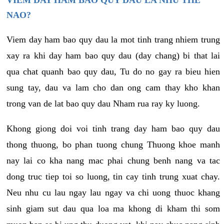
NAO?
Viem day ham bao quy dau la mot tinh trang nhiem trung
xay ra khi day ham bao quy dau (day chang) bi that lai
qua chat quanh bao quy dau, Tu do no gay ra bieu hien
sung tay, dau va lam cho dan ong cam thay kho khan
trong van de lat bao quy dau Nham rua ray ky luong.
Khong giong doi voi tinh trang day ham bao quy dau
thong thuong, bo phan tuong chung Thuong khoe manh
nay lai co kha nang mac phai chung benh nang va tac
dong truc tiep toi so luong, tin cay tinh trung xuat chay.
Neu nhu cu lau ngay lau ngay va chi uong thuoc khang
sinh giam sut dau qua loa ma khong di kham thi som