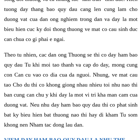
tuong day thang bao quy dau cang len cung lam cho
duong vat cua dan ong nghiem trong dan va day la mot
bieu hien cuc ky doi thong thuong ve mat co cau sinh duc
can chua co gi phai e ngai.
Theo tu nhien, cac dan ong Thuong se thi co day ham bao
quy dau Tu khi moi tao thanh va cap do day, mong cung
con Can cu vao co dia cua da nguoi. Nhung, ve mat cau
tao Cho du thi co khong giong nhau nhieu toi nhu nao thi
ban cung can chu y khi day la mot vi tri kha man cam cua
duong vat. Neu nhu day ham bao quy dau thi co phat sinh
bat ky bieu hien bat thuong nao thi hay di kham Tu som
khong nen Nham tac dong lau dan.
VIEM DAY HAM BAO QUY DAU LA NHU THE