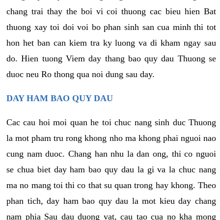
chang trai thay the boi vi coi thuong cac bieu hien Bat
thuong xay toi doi voi bo phan sinh san cua minh thi tot
hon het ban can kiem tra ky luong va di kham ngay sau
do. Hien tuong Viem day thang bao quy dau Thuong se
duoc neu Ro thong qua noi dung sau day.
DAY HAM BAO QUY DAU
Cac cau hoi moi quan he toi chuc nang sinh duc Thuong
la mot pham tru rong khong nho ma khong phai nguoi nao
cung nam duoc. Chang han nhu la dan ong, thi co nguoi
se chua biet day ham bao quy dau la gi va la chuc nang
ma no mang toi thi co that su quan trong hay khong. Theo
phan tich, day ham bao quy dau la mot kieu day chang
nam phia Sau dau duong vat, cau tao cua no kha mong