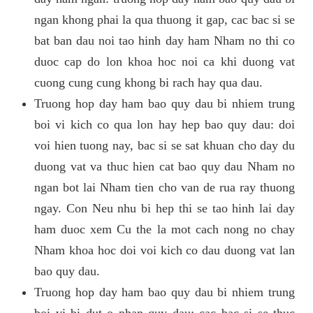
ngan khong phai la qua thuong it gap, cac bac si se
bat ban dau noi tao hinh day ham Nham no thi co
duoc cap do lon khoa hoc noi ca khi duong vat
cuong cung cung khong bi rach hay qua dau.
Truong hop day ham bao quy dau bi nhiem trung
boi vi kich co qua lon hay hep bao quy dau: doi
voi hien tuong nay, bac si se sat khuan cho day du
duong vat va thuc hien cat bao quy dau Nham no
ngan bot lai Nham tien cho van de rua ray thuong
ngay. Con Neu nhu bi hep thi se tao hinh lai day
ham duoc xem Cu the la mot cach nong no chay
Nham khoa hoc doi voi kich co dau duong vat lan
bao quy dau.
Truong hop day ham bao quy dau bi nhiem trung
boi vi bi dut o phan quy dau: cac bac si se thuc