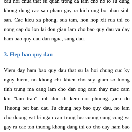
cau hoi chua that su quan trong da lam cho ho lo su dung
khong dung cac san pham gay ra kich ung bo phan sinh
san. Cac kieu xa phong, sua tam, hon hop xit rua thi co
nong cap do lon lai don gian lam cho bao quy dau va day
ham bao quy dau dan ngua, sung dau.
3. Hep bao quy dau
Viem day ham bao quy dau that su la hoi chung cuc ky
nguy hiem, no khong chi khien cho suy giam so luong
tinh trung ma cang lam cho dan ong cam thay mac cam
khi "lam tran" tinh duc di kem doi phuong. ¿ieu do
Thuong bat ban dau Tu chung hep bao quy dau, no lam
cho duong vat bi ngan can trong luc cuong cung cung va
gay ra cac ton thuong khong dang thi co cho day ham bao