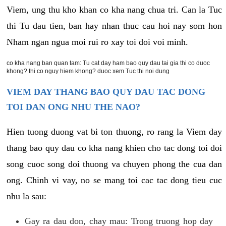
Viem, ung thu kho khan co kha nang chua tri. Can la Tuc
thi Tu dau tien, ban hay nhan thuc cau hoi nay som hon
Nham ngan ngua moi rui ro xay toi doi voi minh.
co kha nang ban quan tam: Tu cat day ham bao quy dau tai gia thi co duoc
khong? thi co nguy hiem khong? duoc xem Tuc thi noi dung
VIEM DAY THANG BAO QUY DAU TAC DONG
TOI DAN ONG NHU THE NAO?
Hien tuong duong vat bi ton thuong, ro rang la Viem day
thang bao quy dau co kha nang khien cho tac dong toi doi
song cuoc song doi thuong va chuyen phong the cua dan
ong. Chinh vi vay, no se mang toi cac tac dong tieu cuc
nhu la sau:
Gay ra dau don, chay mau: Trong truong hop day