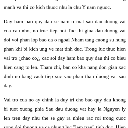
manh va thi co kich thuoc nhu la chu Y nam nguoc.
Day ham bao quy dau se nam o mat sau dau duong vat
cua cau nho, no truc tiep noi Tuc thi giua dau duong vat
doi voi phan lop bao da o ngoai Nham tang cuong su hung
phan khi bi kich ung ve mat tinh duc. Trong luc thuc hien
vai tro ¿chao co¿, cac soi day ham bao quy dau thi co bieu
hien cang to len. Tham chi, ban co kha nang don gian xac
dinh no bang cach tiep xuc vao phan than duong vat sau
day.
Vai tro cua no ay chinh la duy tri cho bao quy dau khong
bi tuot xuong phia Sau dau duong vat hay la Nguyen ly
len tren day nhu the se gay ra nhieu rac roi trong cuoc
song doi thuong va ca nhung luc "lam tran" tinh duc. Hien