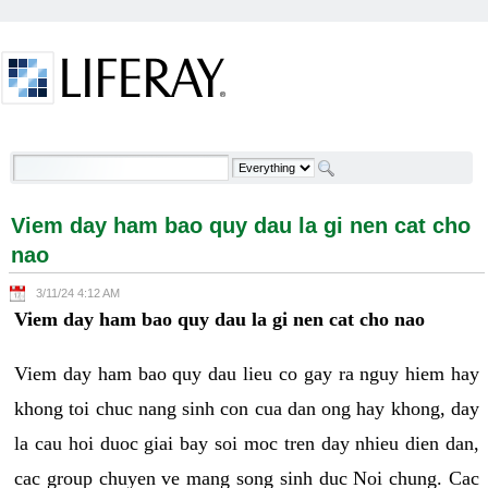
Skip to Content
Viem day ham bao quy dau la gi nen cat cho nao -
Welcome
Viem day ham bao quy dau la gi nen cat cho
nao
3/11/24 4:12 AM
Viem day ham bao quy dau la gi nen cat cho nao
Viem day ham bao quy dau lieu co gay ra nguy hiem hay
khong toi chuc nang sinh con cua dan ong hay khong, day
la cau hoi duoc giai bay soi moc tren day nhieu dien dan,
cac group chuyen ve mang song sinh duc Noi chung. Cac