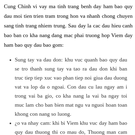
Cung Chinh vi vay ma tinh trang benh day ham bao quy
dau moi tien trien tram trong hon va nhanh chong chuyen
sang tinh trang nhiem trung. Sau day la cac dau hieu canh
bao ban co kha nang dang mac phai truong hop Viem day
ham bao quy dau bao gom:
Sung tay va dau don: khu vuc quanh bao quy dau
se tro thanh sung tay va tao ra dau don khi ban
truc tiep tiep xuc vao phan tiep noi giua dau duong
vat va lop da o ngoai. Con dau cu lau ngay am i
trong vai ba gio, co kha nang la vai ba ngay toi
muc lam cho ban bien mat ngu va nguoi hoan toan
khong con nang so luong.
¿o va nhay cam: khi bi Viem khu vuc day ham bao
quy dau thuong thi co mau do, Thuong man cam