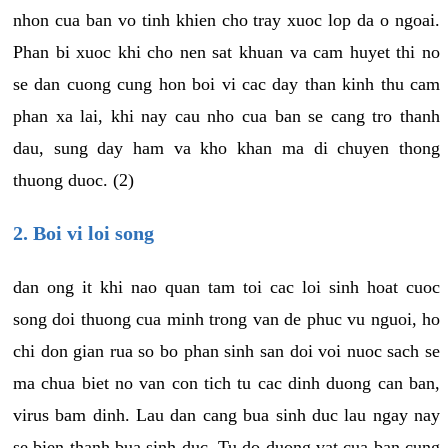
nhon cua ban vo tinh khien cho tray xuoc lop da o ngoai.
Phan bi xuoc khi cho nen sat khuan va cam huyet thi no
se dan cuong cung hon boi vi cac day than kinh thu cam
phan xa lai, khi nay cau nho cua ban se cang tro thanh
dau, sung day ham va kho khan ma di chuyen thong
thuong duoc. (2)
2. Boi vi loi song
dan ong it khi nao quan tam toi cac loi sinh hoat cuoc
song doi thuong cua minh trong van de phuc vu nguoi, ho
chi don gian rua so bo phan sinh san doi voi nuoc sach se
ma chua biet no van con tich tu cac dinh duong can ban,
virus bam dinh. Lau dan cang bua sinh duc lau ngay nay
se bien thanh bua sinh duc, Tu do duong vat cua ban cung