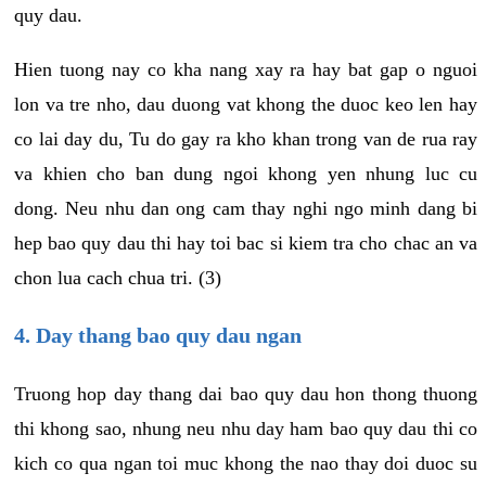
quy dau.
Hien tuong nay co kha nang xay ra hay bat gap o nguoi
lon va tre nho, dau duong vat khong the duoc keo len hay
co lai day du, Tu do gay ra kho khan trong van de rua ray
va khien cho ban dung ngoi khong yen nhung luc cu
dong. Neu nhu dan ong cam thay nghi ngo minh dang bi
hep bao quy dau thi hay toi bac si kiem tra cho chac an va
chon lua cach chua tri. (3)
4. Day thang bao quy dau ngan
Truong hop day thang dai bao quy dau hon thong thuong
thi khong sao, nhung neu nhu day ham bao quy dau thi co
kich co qua ngan toi muc khong the nao thay doi duoc su