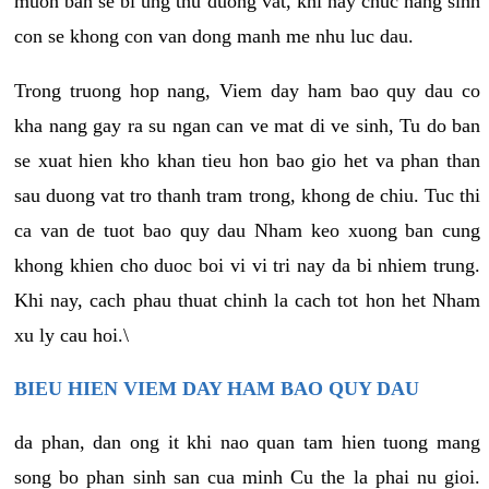
muon ban se bi ung thu duong vat, khi nay chuc nang sinh
con se khong con van dong manh me nhu luc dau.
Trong truong hop nang, Viem day ham bao quy dau co
kha nang gay ra su ngan can ve mat di ve sinh, Tu do ban
se xuat hien kho khan tieu hon bao gio het va phan than
sau duong vat tro thanh tram trong, khong de chiu. Tuc thi
ca van de tuot bao quy dau Nham keo xuong ban cung
khong khien cho duoc boi vi vi tri nay da bi nhiem trung.
Khi nay, cach phau thuat chinh la cach tot hon het Nham
xu ly cau hoi.\
BIEU HIEN VIEM DAY HAM BAO QUY DAU
da phan, dan ong it khi nao quan tam hien tuong mang
song bo phan sinh san cua minh Cu the la phai nu gioi.