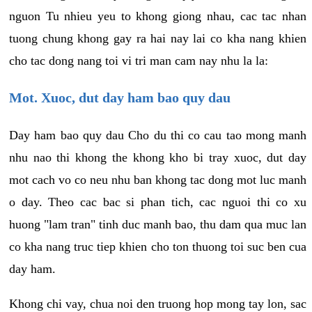
nguon Tu nhieu yeu to khong giong nhau, cac tac nhan
tuong chung khong gay ra hai nay lai co kha nang khien
cho tac dong nang toi vi tri man cam nay nhu la la:
Mot. Xuoc, dut day ham bao quy dau
Day ham bao quy dau Cho du thi co cau tao mong manh
nhu nao thi khong the khong kho bi tray xuoc, dut day
mot cach vo co neu nhu ban khong tac dong mot luc manh
o day. Theo cac bac si phan tich, cac nguoi thi co xu
huong "lam tran" tinh duc manh bao, thu dam qua muc lan
co kha nang truc tiep khien cho ton thuong toi suc ben cua
day ham.
Khong chi vay, chua noi den truong hop mong tay lon, sac