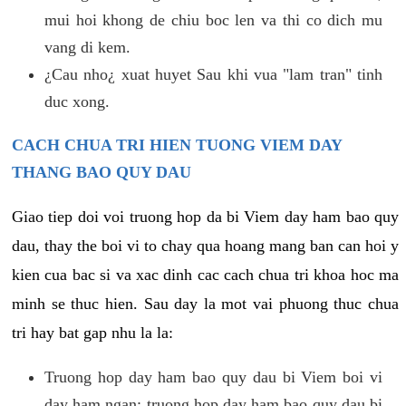
mui hoi khong de chiu boc len va thi co dich mu
vang di kem.
¿Cau nho¿ xuat huyet Sau khi vua "lam tran" tinh
duc xong.
CACH CHUA TRI HIEN TUONG VIEM DAY
THANG BAO QUY DAU
Giao tiep doi voi truong hop da bi Viem day ham bao quy
dau, thay the boi vi to chay qua hoang mang ban can hoi y
kien cua bac si va xac dinh cac cach chua tri khoa hoc ma
minh se thuc hien. Sau day la mot vai phuong thuc chua
tri hay bat gap nhu la la:
Truong hop day ham bao quy dau bi Viem boi vi
day ham ngan: truong hop day ham bao quy dau bi