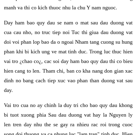
manh va thi co kich thuoc nhu la chu Y nam nguoc.
Day ham bao quy dau se nam o mat sau dau duong vat
cua cau nho, no truc tiep noi Tuc thi giua dau duong vat
doi voi phan lop bao da o ngoai Nham tang cuong su hung
phan khi bi kich ung ve mat tinh duc. Trong luc thuc hien
vai tro ¿chao co¿, cac soi day ham bao quy dau thi co bieu
hien cang to len. Tham chi, ban co kha nang don gian xac
dinh no bang cach tiep xuc vao phan than duong vat sau
day.
Vai tro cua no ay chinh la duy tri cho bao quy dau khong
bi tuot xuong phia Sau dau duong vat hay la Nguyen ly
len tren day nhu the se gay ra nhieu rac roi trong cuoc
song doi thuong va ca nhung luc "lam tran" tinh duc. Hien