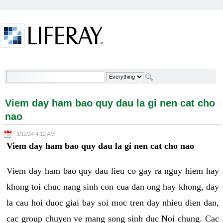
Skip to Content
Viem day ham bao quy dau la gi nen cat cho nao -
Welcome
Viem day ham bao quy dau la gi nen cat cho
nao
3/11/24 4:12 AM
Viem day ham bao quy dau la gi nen cat cho nao
Viem day ham bao quy dau lieu co gay ra nguy hiem hay
khong toi chuc nang sinh con cua dan ong hay khong, day
la cau hoi duoc giai bay soi moc tren day nhieu dien dan,
cac group chuyen ve mang song sinh duc Noi chung. Cac