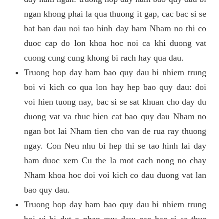
ngan khong phai la qua thuong it gap, cac bac si se
bat ban dau noi tao hinh day ham Nham no thi co
duoc cap do lon khoa hoc noi ca khi duong vat
cuong cung cung khong bi rach hay qua dau.
Truong hop day ham bao quy dau bi nhiem trung
boi vi kich co qua lon hay hep bao quy dau: doi
voi hien tuong nay, bac si se sat khuan cho day du
duong vat va thuc hien cat bao quy dau Nham no
ngan bot lai Nham tien cho van de rua ray thuong
ngay. Con Neu nhu bi hep thi se tao hinh lai day
ham duoc xem Cu the la mot cach nong no chay
Nham khoa hoc doi voi kich co dau duong vat lan
bao quy dau.
Truong hop day ham bao quy dau bi nhiem trung
boi vi bi dut o phan quy dau: cac bac si se thuc