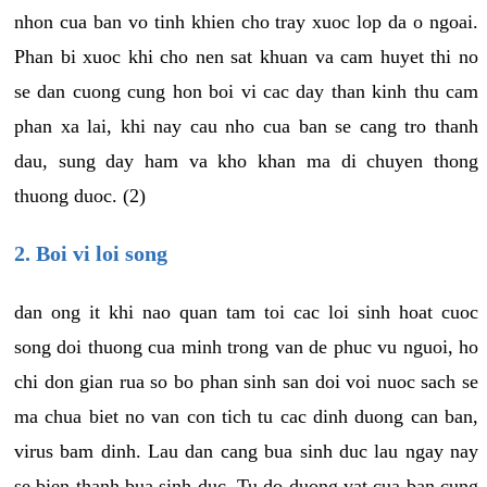
nhon cua ban vo tinh khien cho tray xuoc lop da o ngoai.
Phan bi xuoc khi cho nen sat khuan va cam huyet thi no
se dan cuong cung hon boi vi cac day than kinh thu cam
phan xa lai, khi nay cau nho cua ban se cang tro thanh
dau, sung day ham va kho khan ma di chuyen thong
thuong duoc. (2)
2. Boi vi loi song
dan ong it khi nao quan tam toi cac loi sinh hoat cuoc
song doi thuong cua minh trong van de phuc vu nguoi, ho
chi don gian rua so bo phan sinh san doi voi nuoc sach se
ma chua biet no van con tich tu cac dinh duong can ban,
virus bam dinh. Lau dan cang bua sinh duc lau ngay nay
se bien thanh bua sinh duc, Tu do duong vat cua ban cung