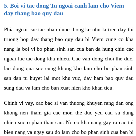
5. Boi vi tac dong Tu ngoai canh lam cho Viem
day thang bao quy dau
Phia ngoai cac tac nhan duoc thong ke nhu la tren day thi
truong hop day thang bao quy dau bi Viem cung co kha
nang la boi vi bo phan sinh san cua ban da hung chiu cac
ngoai luc tac dong kha nhieu. Cac van dong choi the duc,
lao dong qua suc cung khong kho lam cho bo phan sinh
san dan tu huyet lai mot khu vuc, day ham bao quy dau
sung dau va lam cho ban xuat hien kho khan tieu.
Chinh vi vay, cac bac si van thuong khuyen rang dan ong
khong nen tham gia cac mon the duc yeu cau su dung
nhieu suc o phan than sau. No co kha nang gay ra cac tai
bien nang va ngay sau do lam cho bo phan sinh cua ban bi