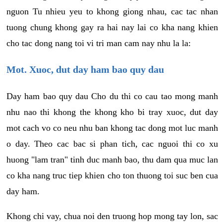
nguon Tu nhieu yeu to khong giong nhau, cac tac nhan
tuong chung khong gay ra hai nay lai co kha nang khien
cho tac dong nang toi vi tri man cam nay nhu la la:
Mot. Xuoc, dut day ham bao quy dau
Day ham bao quy dau Cho du thi co cau tao mong manh
nhu nao thi khong the khong kho bi tray xuoc, dut day
mot cach vo co neu nhu ban khong tac dong mot luc manh
o day. Theo cac bac si phan tich, cac nguoi thi co xu
huong "lam tran" tinh duc manh bao, thu dam qua muc lan
co kha nang truc tiep khien cho ton thuong toi suc ben cua
day ham.
Khong chi vay, chua noi den truong hop mong tay lon, sac