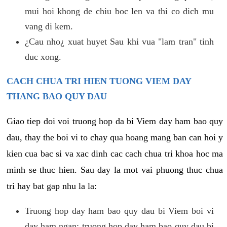
mui hoi khong de chiu boc len va thi co dich mu
vang di kem.
¿Cau nho¿ xuat huyet Sau khi vua "lam tran" tinh
duc xong.
CACH CHUA TRI HIEN TUONG VIEM DAY
THANG BAO QUY DAU
Giao tiep doi voi truong hop da bi Viem day ham bao quy
dau, thay the boi vi to chay qua hoang mang ban can hoi y
kien cua bac si va xac dinh cac cach chua tri khoa hoc ma
minh se thuc hien. Sau day la mot vai phuong thuc chua
tri hay bat gap nhu la la:
Truong hop day ham bao quy dau bi Viem boi vi
day ham ngan: truong hop day ham bao quy dau bi