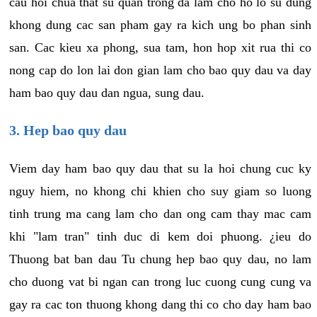
cau hoi chua that su quan trong da lam cho ho lo su dung
khong dung cac san pham gay ra kich ung bo phan sinh
san. Cac kieu xa phong, sua tam, hon hop xit rua thi co
nong cap do lon lai don gian lam cho bao quy dau va day
ham bao quy dau dan ngua, sung dau.
3. Hep bao quy dau
Viem day ham bao quy dau that su la hoi chung cuc ky
nguy hiem, no khong chi khien cho suy giam so luong
tinh trung ma cang lam cho dan ong cam thay mac cam
khi "lam tran" tinh duc di kem doi phuong. ¿ieu do
Thuong bat ban dau Tu chung hep bao quy dau, no lam
cho duong vat bi ngan can trong luc cuong cung cung va
gay ra cac ton thuong khong dang thi co cho day ham bao