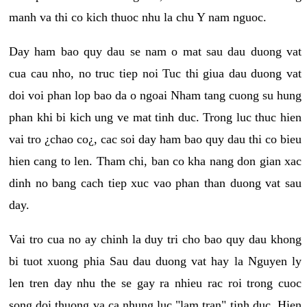
manh va thi co kich thuoc nhu la chu Y nam nguoc.
Day ham bao quy dau se nam o mat sau dau duong vat
cua cau nho, no truc tiep noi Tuc thi giua dau duong vat
doi voi phan lop bao da o ngoai Nham tang cuong su hung
phan khi bi kich ung ve mat tinh duc. Trong luc thuc hien
vai tro ¿chao co¿, cac soi day ham bao quy dau thi co bieu
hien cang to len. Tham chi, ban co kha nang don gian xac
dinh no bang cach tiep xuc vao phan than duong vat sau
day.
Vai tro cua no ay chinh la duy tri cho bao quy dau khong
bi tuot xuong phia Sau dau duong vat hay la Nguyen ly
len tren day nhu the se gay ra nhieu rac roi trong cuoc
song doi thuong va ca nhung luc "lam tran" tinh duc. Hien