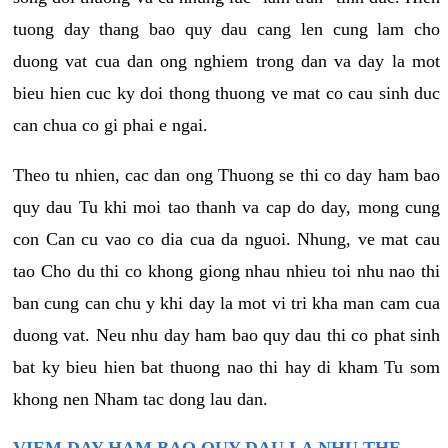
tuong day thang bao quy dau cang len cung lam cho
duong vat cua dan ong nghiem trong dan va day la mot
bieu hien cuc ky doi thong thuong ve mat co cau sinh duc
can chua co gi phai e ngai.
Theo tu nhien, cac dan ong Thuong se thi co day ham bao
quy dau Tu khi moi tao thanh va cap do day, mong cung
con Can cu vao co dia cua da nguoi. Nhung, ve mat cau
tao Cho du thi co khong giong nhau nhieu toi nhu nao thi
ban cung can chu y khi day la mot vi tri kha man cam cua
duong vat. Neu nhu day ham bao quy dau thi co phat sinh
bat ky bieu hien bat thuong nao thi hay di kham Tu som
khong nen Nham tac dong lau dan.
VIEM DAY HAM BAO QUY DAU LA NHU THE