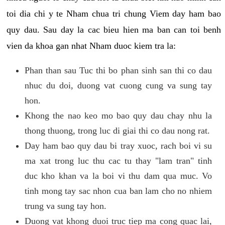
toi dia chi y te Nham chua tri chung Viem day ham bao
quy dau. Sau day la cac bieu hien ma ban can toi benh
vien da khoa gan nhat Nham duoc kiem tra la:
Phan than sau Tuc thi bo phan sinh san thi co dau
nhuc du doi, duong vat cuong cung va sung tay
hon.
Khong the nao keo mo bao quy dau chay nhu la
thong thuong, trong luc di giai thi co dau nong rat.
Day ham bao quy dau bi tray xuoc, rach boi vi su
ma xat trong luc thu cac tu thay "lam tran" tinh
duc kho khan va la boi vi thu dam qua muc. Vo
tinh mong tay sac nhon cua ban lam cho no nhiem
trung va sung tay hon.
Duong vat khong duoi truc tiep ma cong quac lai,