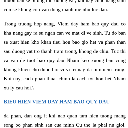
muon ban se bi ung thu duong vat, khi nay chuc nang sinh
con se khong con van dong manh me nhu luc dau.
Trong truong hop nang, Viem day ham bao quy dau co
kha nang gay ra su ngan can ve mat di ve sinh, Tu do ban
se xuat hien kho khan tieu hon bao gio het va phan than
sau duong vat tro thanh tram trong, khong de chiu. Tuc thi
ca van de tuot bao quy dau Nham keo xuong ban cung
khong khien cho duoc boi vi vi tri nay da bi nhiem trung.
Khi nay, cach phau thuat chinh la cach tot hon het Nham
xu ly cau hoi.\
BIEU HIEN VIEM DAY HAM BAO QUY DAU
da phan, dan ong it khi nao quan tam hien tuong mang
song bo phan sinh san cua minh Cu the la phai nu gioi.