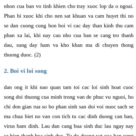
nhon cua ban vo tinh khien cho tray xuoc lop da o ngoai.
Phan bi xuoc khi cho nen sat khuan va cam huyet thi no
se dan cuong cung hon boi vi cac day than kinh thu cam
phan xa lai, khi nay cau nho cua ban se cang tro thanh
dau, sung day ham va kho khan ma di chuyen thong
thuong duoc. (2)
2. Boi vi loi song
dan ong it khi nao quan tam toi cac loi sinh hoat cuoc
song doi thuong cua minh trong van de phuc vu nguoi, ho
chi don gian rua so bo phan sinh san doi voi nuoc sach se
ma chua biet no van con tich tu cac dinh duong can ban,
virus bam dinh. Lau dan cang bua sinh duc lau ngay nay
se bien thanh bua sinh duc, Tu do duong vat cua ban cung