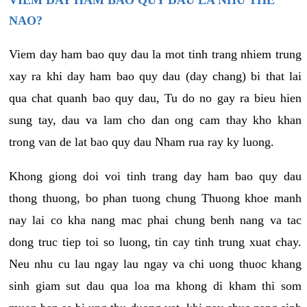
NAO?
Viem day ham bao quy dau la mot tinh trang nhiem trung
xay ra khi day ham bao quy dau (day chang) bi that lai
qua chat quanh bao quy dau, Tu do no gay ra bieu hien
sung tay, dau va lam cho dan ong cam thay kho khan
trong van de lat bao quy dau Nham rua ray ky luong.
Khong giong doi voi tinh trang day ham bao quy dau
thong thuong, bo phan tuong chung Thuong khoe manh
nay lai co kha nang mac phai chung benh nang va tac
dong truc tiep toi so luong, tin cay tinh trung xuat chay.
Neu nhu cu lau ngay lau ngay va chi uong thuoc khang
sinh giam sut dau qua loa ma khong di kham thi som