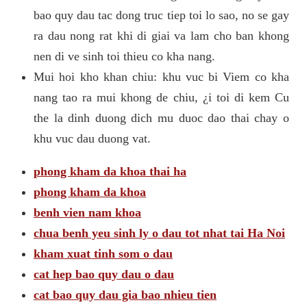
bao quy dau tac dong truc tiep toi lo sao, no se gay
ra dau nong rat khi di giai va lam cho ban khong
nen di ve sinh toi thieu co kha nang.
Mui hoi kho khan chiu: khu vuc bi Viem co kha
nang tao ra mui khong de chiu, ¿i toi di kem Cu
the la dinh duong dich mu duoc dao thai chay o
khu vuc dau duong vat.
phong kham da khoa thai ha
phong kham da khoa
benh vien nam khoa
chua benh yeu sinh ly o dau tot nhat tai Ha Noi
kham xuat tinh som o dau
cat hep bao quy dau o dau
cat bao quy dau gia bao nhieu tien