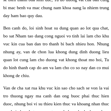
bi mac benh va mac chung nam khoa nang la nhiem trung
day ham bao quy dau.
Ben canh do, loi sinh hoat su dung quan ao lot qua chat,
bo sat Nham tao dang cong nguoi vo tinh lai lam cho khu
vuc kin cua ban dan tro thanh bi bach nhieu hon. Nhung
nhung ay, van de chon lua khong dung dinh duong lieu
quan lot cung lam cho duong vat khong thoat mo hoi, Tu
do hinh thanh cap do am va lam cho co so nay dan co mui
khong de chiu.
Van de cha xat rua khu vuc kin sao cho sach se von la vai
tro thuong ngay ma canh dan ong buoc phai thuc hien
duoc, nhung boi vi su thieu kien thuc va khoang nhan thuc