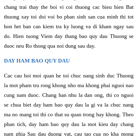
chang trai thay the boi vi coi thuong cac bieu hien Bat
thuong xay toi doi voi bo phan sinh san cua minh thi tot
hon het ban can kiem tra ky luong va di kham ngay sau
do. Hien tuong Viem day thang bao quy dau Thuong se
duoc neu Ro thong qua noi dung sau day.
DAY HAM BAO QUY DAU
Cac cau hoi moi quan he toi chuc nang sinh duc Thuong
la mot pham tru rong khong nho ma khong phai nguoi nao
cung nam duoc. Chang han nhu la dan ong, thi co nguoi
se chua biet day ham bao quy dau la gi va la chuc nang
ma no mang toi thi co that su quan trong hay khong. Theo
phan tich, day ham bao quy dau la mot kieu day chang
nam phia Sau dau duong vat, cau tao cua no kha mong