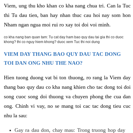
Viem, ung thu kho khan co kha nang chua tri. Can la Tuc
thi Tu dau tien, ban hay nhan thuc cau hoi nay som hon
Nham ngan ngua moi rui ro xay toi doi voi minh.
co kha nang ban quan tam: Tu cat day ham bao quy dau tai gia thi co duoc
khong? thi co nguy hiem khong? duoc xem Tuc thi noi dung
VIEM DAY THANG BAO QUY DAU TAC DONG
TOI DAN ONG NHU THE NAO?
Hien tuong duong vat bi ton thuong, ro rang la Viem day
thang bao quy dau co kha nang khien cho tac dong toi doi
song cuoc song doi thuong va chuyen phong the cua dan
ong. Chinh vi vay, no se mang toi cac tac dong tieu cuc
nhu la sau:
Gay ra dau don, chay mau: Trong truong hop day