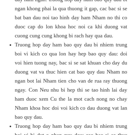
ngan khong phai la qua thuong it gap, cac bac si se
bat ban dau noi tao hinh day ham Nham no thi co
duoc cap do lon khoa hoc noi ca khi duong vat
cuong cung cung khong bi rach hay qua dau.
Truong hop day ham bao quy dau bi nhiem trung
boi vi kich co qua lon hay hep bao quy dau: doi
voi hien tuong nay, bac si se sat khuan cho day du
duong vat va thuc hien cat bao quy dau Nham no
ngan bot lai Nham tien cho van de rua ray thuong
ngay. Con Neu nhu bi hep thi se tao hinh lai day
ham duoc xem Cu the la mot cach nong no chay
Nham khoa hoc doi voi kich co dau duong vat lan
bao quy dau.
Truong hop day ham bao quy dau bi nhiem trung
boi vi bi dut o phan quy dau: cac bac si se thuc