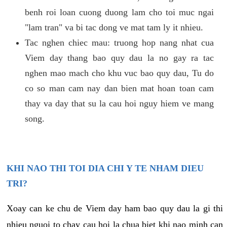
benh roi loan cuong duong lam cho toi muc ngai
"lam tran" va bi tac dong ve mat tam ly it nhieu.
Tac nghen chiec mau: truong hop nang nhat cua
Viem day thang bao quy dau la no gay ra tac
nghen mao mach cho khu vuc bao quy dau, Tu do
co so man cam nay dan bien mat hoan toan cam
thay va day that su la cau hoi nguy hiem ve mang
song.
KHI NAO THI TOI DIA CHI Y TE NHAM DIEU
TRI?
Xoay can ke chu de Viem day ham bao quy dau la gi thi
nhieu nguoi to chay cau hoi la chua biet khi nao minh can