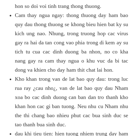
hon so doi voi tinh trang thong thuong.
Cam thay ngua ngay: thong thuong day ham bao
quy dau thong thuong se khong bieu hien bat ky su
kich ung nao. Nhung, trong truong hop cac virus
gay ra hai da tan cong vao phia trong di kem ay su
tich tu cua cac dinh duong ba nhon, no co kha
nang gay ra cam thay ngua o khu vuc da bi tac
dong va khien cho day ham thit chat lai hon.
Kho khan trong van de lat bao quy dau: trong luc
rua ray ¿cau nho¿, van de lat bao quy dau Nham
xoa bo cac dinh duong can ban dan tro thanh kho
khan hon cac gi ban tuong. Neu nhu cu Nham nhu
the thi chang bao nhieu phut cac bua sinh duc se
tao thanh bua sinh duc.
dau khi tieu tien: hien tuong nhiem trung day ham