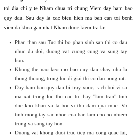
toi dia chi y te Nham chua tri chung Viem day ham bao
quy dau. Sau day la cac bieu hien ma ban can toi benh
vien da khoa gan nhat Nham duoc kiem tra la:
Phan than sau Tuc thi bo phan sinh san thi co dau
nhuc du doi, duong vat cuong cung va sung tay
hon.
Khong the nao keo mo bao quy dau chay nhu la
thong thuong, trong luc di giai thi co dau nong rat.
Day ham bao quy dau bi tray xuoc, rach boi vi su
ma xat trong luc thu cac tu thay "lam tran" tinh
duc kho khan va la boi vi thu dam qua muc. Vo
tinh mong tay sac nhon cua ban lam cho no nhiem
trung va sung tay hon.
Duong vat khong duoi truc tiep ma cong quac lai,