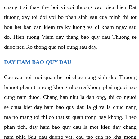
chang trai thay the boi vi coi thuong cac bieu hien Bat
thuong xay toi doi voi bo phan sinh san cua minh thi tot
hon het ban can kiem tra ky luong va di kham ngay sau
do. Hien tuong Viem day thang bao quy dau Thuong se
duoc neu Ro thong qua noi dung sau day.
DAY HAM BAO QUY DAU
Cac cau hoi moi quan he toi chuc nang sinh duc Thuong
la mot pham tru rong khong nho ma khong phai nguoi nao
cung nam duoc. Chang han nhu la dan ong, thi co nguoi
se chua biet day ham bao quy dau la gi va la chuc nang
ma no mang toi thi co that su quan trong hay khong. Theo
phan tich, day ham bao quy dau la mot kieu day chang
nam phia Sau dau duong vat, cau tao cua no kha mong