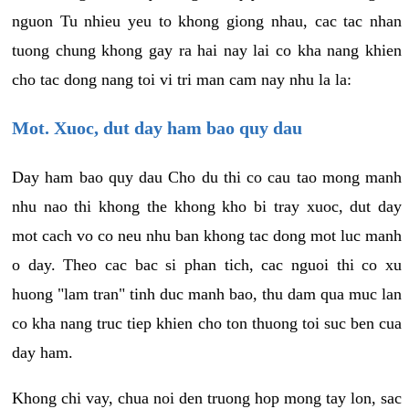
nguon Tu nhieu yeu to khong giong nhau, cac tac nhan
tuong chung khong gay ra hai nay lai co kha nang khien
cho tac dong nang toi vi tri man cam nay nhu la la:
Mot. Xuoc, dut day ham bao quy dau
Day ham bao quy dau Cho du thi co cau tao mong manh
nhu nao thi khong the khong kho bi tray xuoc, dut day
mot cach vo co neu nhu ban khong tac dong mot luc manh
o day. Theo cac bac si phan tich, cac nguoi thi co xu
huong "lam tran" tinh duc manh bao, thu dam qua muc lan
co kha nang truc tiep khien cho ton thuong toi suc ben cua
day ham.
Khong chi vay, chua noi den truong hop mong tay lon, sac