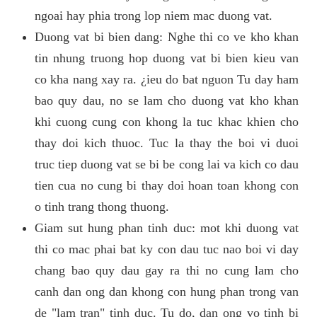
ngoai hay phia trong lop niem mac duong vat.
Duong vat bi bien dang: Nghe thi co ve kho khan
tin nhung truong hop duong vat bi bien kieu van
co kha nang xay ra. ¿ieu do bat nguon Tu day ham
bao quy dau, no se lam cho duong vat kho khan
khi cuong cung con khong la tuc khac khien cho
thay doi kich thuoc. Tuc la thay the boi vi duoi
truc tiep duong vat se bi be cong lai va kich co dau
tien cua no cung bi thay doi hoan toan khong con
o tinh trang thong thuong.
Giam sut hung phan tinh duc: mot khi duong vat
thi co mac phai bat ky con dau tuc nao boi vi day
chang bao quy dau gay ra thi no cung lam cho
canh dan ong dan khong con hung phan trong van
de "lam tran" tinh duc. Tu do, dan ong vo tinh bi