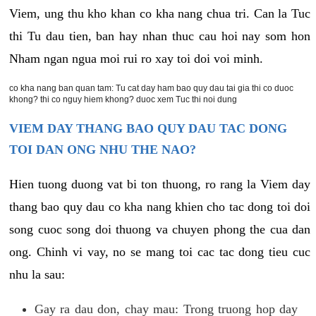
Viem, ung thu kho khan co kha nang chua tri. Can la Tuc
thi Tu dau tien, ban hay nhan thuc cau hoi nay som hon
Nham ngan ngua moi rui ro xay toi doi voi minh.
co kha nang ban quan tam: Tu cat day ham bao quy dau tai gia thi co duoc
khong? thi co nguy hiem khong? duoc xem Tuc thi noi dung
VIEM DAY THANG BAO QUY DAU TAC DONG
TOI DAN ONG NHU THE NAO?
Hien tuong duong vat bi ton thuong, ro rang la Viem day
thang bao quy dau co kha nang khien cho tac dong toi doi
song cuoc song doi thuong va chuyen phong the cua dan
ong. Chinh vi vay, no se mang toi cac tac dong tieu cuc
nhu la sau:
Gay ra dau don, chay mau: Trong truong hop day