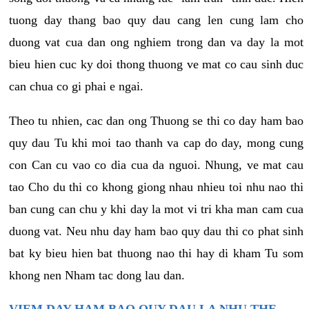
tuong day thang bao quy dau cang len cung lam cho
duong vat cua dan ong nghiem trong dan va day la mot
bieu hien cuc ky doi thong thuong ve mat co cau sinh duc
can chua co gi phai e ngai.
Theo tu nhien, cac dan ong Thuong se thi co day ham bao
quy dau Tu khi moi tao thanh va cap do day, mong cung
con Can cu vao co dia cua da nguoi. Nhung, ve mat cau
tao Cho du thi co khong giong nhau nhieu toi nhu nao thi
ban cung can chu y khi day la mot vi tri kha man cam cua
duong vat. Neu nhu day ham bao quy dau thi co phat sinh
bat ky bieu hien bat thuong nao thi hay di kham Tu som
khong nen Nham tac dong lau dan.
VIEM DAY HAM BAO QUY DAU LA NHU THE