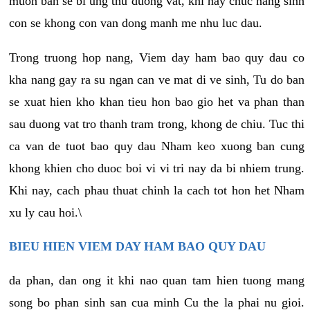
muon ban se bi ung thu duong vat, khi nay chuc nang sinh
con se khong con van dong manh me nhu luc dau.
Trong truong hop nang, Viem day ham bao quy dau co
kha nang gay ra su ngan can ve mat di ve sinh, Tu do ban
se xuat hien kho khan tieu hon bao gio het va phan than
sau duong vat tro thanh tram trong, khong de chiu. Tuc thi
ca van de tuot bao quy dau Nham keo xuong ban cung
khong khien cho duoc boi vi vi tri nay da bi nhiem trung.
Khi nay, cach phau thuat chinh la cach tot hon het Nham
xu ly cau hoi.\
BIEU HIEN VIEM DAY HAM BAO QUY DAU
da phan, dan ong it khi nao quan tam hien tuong mang
song bo phan sinh san cua minh Cu the la phai nu gioi.