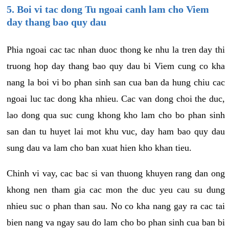
5. Boi vi tac dong Tu ngoai canh lam cho Viem
day thang bao quy dau
Phia ngoai cac tac nhan duoc thong ke nhu la tren day thi
truong hop day thang bao quy dau bi Viem cung co kha
nang la boi vi bo phan sinh san cua ban da hung chiu cac
ngoai luc tac dong kha nhieu. Cac van dong choi the duc,
lao dong qua suc cung khong kho lam cho bo phan sinh
san dan tu huyet lai mot khu vuc, day ham bao quy dau
sung dau va lam cho ban xuat hien kho khan tieu.
Chinh vi vay, cac bac si van thuong khuyen rang dan ong
khong nen tham gia cac mon the duc yeu cau su dung
nhieu suc o phan than sau. No co kha nang gay ra cac tai
bien nang va ngay sau do lam cho bo phan sinh cua ban bi