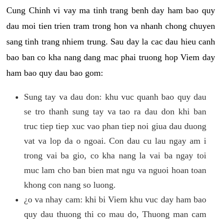
Cung Chinh vi vay ma tinh trang benh day ham bao quy
dau moi tien trien tram trong hon va nhanh chong chuyen
sang tinh trang nhiem trung. Sau day la cac dau hieu canh
bao ban co kha nang dang mac phai truong hop Viem day
ham bao quy dau bao gom:
Sung tay va dau don: khu vuc quanh bao quy dau
se tro thanh sung tay va tao ra dau don khi ban
truc tiep tiep xuc vao phan tiep noi giua dau duong
vat va lop da o ngoai. Con dau cu lau ngay am i
trong vai ba gio, co kha nang la vai ba ngay toi
muc lam cho ban bien mat ngu va nguoi hoan toan
khong con nang so luong.
¿o va nhay cam: khi bi Viem khu vuc day ham bao
quy dau thuong thi co mau do, Thuong man cam