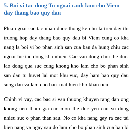
5. Boi vi tac dong Tu ngoai canh lam cho Viem
day thang bao quy dau
Phia ngoai cac tac nhan duoc thong ke nhu la tren day thi
truong hop day thang bao quy dau bi Viem cung co kha
nang la boi vi bo phan sinh san cua ban da hung chiu cac
ngoai luc tac dong kha nhieu. Cac van dong choi the duc,
lao dong qua suc cung khong kho lam cho bo phan sinh
san dan tu huyet lai mot khu vuc, day ham bao quy dau
sung dau va lam cho ban xuat hien kho khan tieu.
Chinh vi vay, cac bac si van thuong khuyen rang dan ong
khong nen tham gia cac mon the duc yeu cau su dung
nhieu suc o phan than sau. No co kha nang gay ra cac tai
bien nang va ngay sau do lam cho bo phan sinh cua ban bi