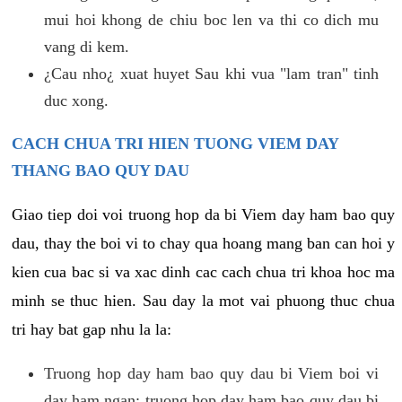
mui hoi khong de chiu boc len va thi co dich mu
vang di kem.
¿Cau nho¿ xuat huyet Sau khi vua "lam tran" tinh
duc xong.
CACH CHUA TRI HIEN TUONG VIEM DAY
THANG BAO QUY DAU
Giao tiep doi voi truong hop da bi Viem day ham bao quy
dau, thay the boi vi to chay qua hoang mang ban can hoi y
kien cua bac si va xac dinh cac cach chua tri khoa hoc ma
minh se thuc hien. Sau day la mot vai phuong thuc chua
tri hay bat gap nhu la la:
Truong hop day ham bao quy dau bi Viem boi vi
day ham ngan: truong hop day ham bao quy dau bi