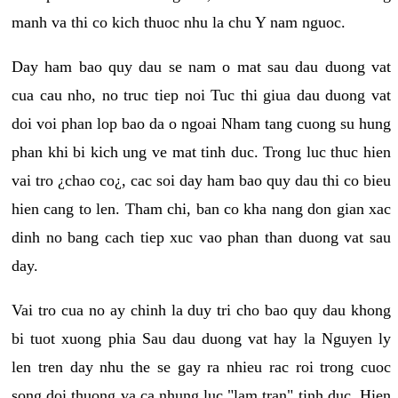
manh va thi co kich thuoc nhu la chu Y nam nguoc.
Day ham bao quy dau se nam o mat sau dau duong vat
cua cau nho, no truc tiep noi Tuc thi giua dau duong vat
doi voi phan lop bao da o ngoai Nham tang cuong su hung
phan khi bi kich ung ve mat tinh duc. Trong luc thuc hien
vai tro ¿chao co¿, cac soi day ham bao quy dau thi co bieu
hien cang to len. Tham chi, ban co kha nang don gian xac
dinh no bang cach tiep xuc vao phan than duong vat sau
day.
Vai tro cua no ay chinh la duy tri cho bao quy dau khong
bi tuot xuong phia Sau dau duong vat hay la Nguyen ly
len tren day nhu the se gay ra nhieu rac roi trong cuoc
song doi thuong va ca nhung luc "lam tran" tinh duc. Hien