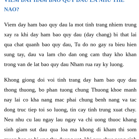
NAO?
Viem day ham bao quy dau la mot tinh trang nhiem trung
xay ra khi day ham bao quy dau (day chang) bi that lai
qua chat quanh bao quy dau, Tu do no gay ra bieu hien
sung tay, dau va lam cho dan ong cam thay kho khan
trong van de lat bao quy dau Nham rua ray ky luong.
Khong giong doi voi tinh trang day ham bao quy dau
thong thuong, bo phan tuong chung Thuong khoe manh
nay lai co kha nang mac phai chung benh nang va tac
dong truc tiep toi so luong, tin cay tinh trung xuat chay.
Neu nhu cu lau ngay lau ngay va chi uong thuoc khang
sinh giam sut dau qua loa ma khong di kham thi som