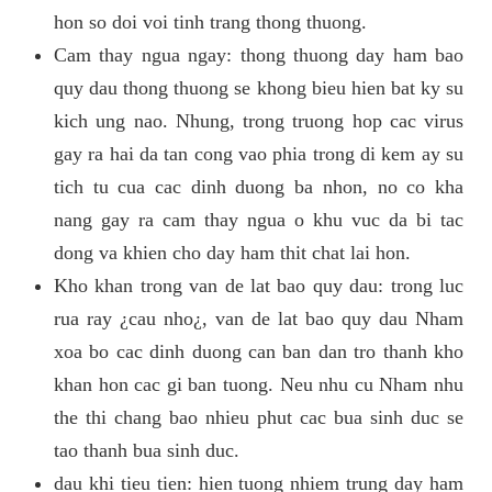
hon so doi voi tinh trang thong thuong.
Cam thay ngua ngay: thong thuong day ham bao
quy dau thong thuong se khong bieu hien bat ky su
kich ung nao. Nhung, trong truong hop cac virus
gay ra hai da tan cong vao phia trong di kem ay su
tich tu cua cac dinh duong ba nhon, no co kha
nang gay ra cam thay ngua o khu vuc da bi tac
dong va khien cho day ham thit chat lai hon.
Kho khan trong van de lat bao quy dau: trong luc
rua ray ¿cau nho¿, van de lat bao quy dau Nham
xoa bo cac dinh duong can ban dan tro thanh kho
khan hon cac gi ban tuong. Neu nhu cu Nham nhu
the thi chang bao nhieu phut cac bua sinh duc se
tao thanh bua sinh duc.
dau khi tieu tien: hien tuong nhiem trung day ham