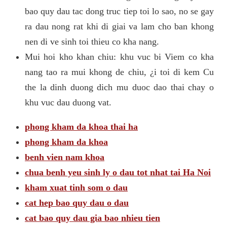
bao quy dau tac dong truc tiep toi lo sao, no se gay
ra dau nong rat khi di giai va lam cho ban khong
nen di ve sinh toi thieu co kha nang.
Mui hoi kho khan chiu: khu vuc bi Viem co kha
nang tao ra mui khong de chiu, ¿i toi di kem Cu
the la dinh duong dich mu duoc dao thai chay o
khu vuc dau duong vat.
phong kham da khoa thai ha
phong kham da khoa
benh vien nam khoa
chua benh yeu sinh ly o dau tot nhat tai Ha Noi
kham xuat tinh som o dau
cat hep bao quy dau o dau
cat bao quy dau gia bao nhieu tien