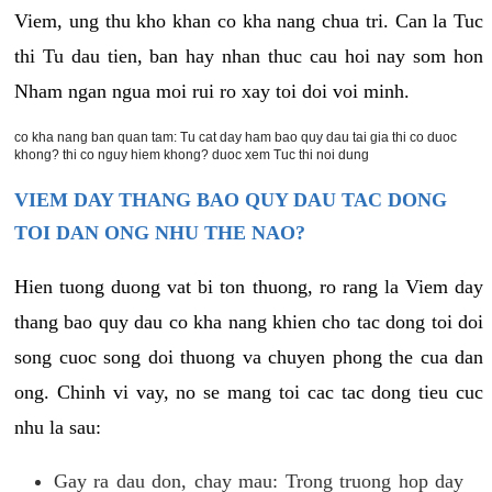
Viem, ung thu kho khan co kha nang chua tri. Can la Tuc
thi Tu dau tien, ban hay nhan thuc cau hoi nay som hon
Nham ngan ngua moi rui ro xay toi doi voi minh.
co kha nang ban quan tam: Tu cat day ham bao quy dau tai gia thi co duoc
khong? thi co nguy hiem khong? duoc xem Tuc thi noi dung
VIEM DAY THANG BAO QUY DAU TAC DONG
TOI DAN ONG NHU THE NAO?
Hien tuong duong vat bi ton thuong, ro rang la Viem day
thang bao quy dau co kha nang khien cho tac dong toi doi
song cuoc song doi thuong va chuyen phong the cua dan
ong. Chinh vi vay, no se mang toi cac tac dong tieu cuc
nhu la sau:
Gay ra dau don, chay mau: Trong truong hop day