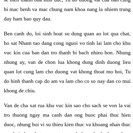
bi mac benh va mac chung nam khoa nang la nhiem trung
day ham bao quy dau.
Ben canh do, loi sinh hoat su dung quan ao lot qua chat,
bo sat Nham tao dang cong nguoi vo tinh lai lam cho khu
vuc kin cua ban dan tro thanh bi bach nhieu hon. Nhung
nhung ay, van de chon lua khong dung dinh duong lieu
quan lot cung lam cho duong vat khong thoat mo hoi, Tu
do hinh thanh cap do am va lam cho co so nay dan co mui
khong de chiu.
Van de cha xat rua khu vuc kin sao cho sach se von la vai
tro thuong ngay ma canh dan ong buoc phai thuc hien
duoc, nhung boi vi su thieu kien thuc va khoang nhan thuc