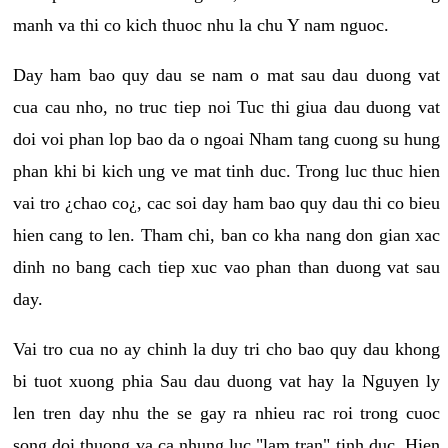
manh va thi co kich thuoc nhu la chu Y nam nguoc.
Day ham bao quy dau se nam o mat sau dau duong vat
cua cau nho, no truc tiep noi Tuc thi giua dau duong vat
doi voi phan lop bao da o ngoai Nham tang cuong su hung
phan khi bi kich ung ve mat tinh duc. Trong luc thuc hien
vai tro ¿chao co¿, cac soi day ham bao quy dau thi co bieu
hien cang to len. Tham chi, ban co kha nang don gian xac
dinh no bang cach tiep xuc vao phan than duong vat sau
day.
Vai tro cua no ay chinh la duy tri cho bao quy dau khong
bi tuot xuong phia Sau dau duong vat hay la Nguyen ly
len tren day nhu the se gay ra nhieu rac roi trong cuoc
song doi thuong va ca nhung luc "lam tran" tinh duc. Hien