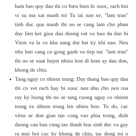
ham bao quy dau thi co bieu hien bi xuoc, rach boi
vi su ma xat manh toi Tu tai nan xe, "lam tran"
tinh duc qua manh thi no se cang lam cho phan
day lien ket giua dau duong vat va bao da dan bi
Viem va la co kha nang dut bat ky khi nao. Neu
nhu ban cang co gong ganh va tiep tuc "lam tran"
thi no se xuat huyet nhieu hon di kem ay dau don,
khong de chiu.
Tang nguy co nhiem trung: Day thang bao quy dau
thi co vet rach hay bi xuoc neu nhu cho nen rua
ray ky luong thi no se tang cuong nguy co nhiem
trung va nhiem trung len nhieu hon. Tu do, cac
virus se don gian tan cong vao phia trong, dinh
duong can ban cung tao thanh bua sinh duc va gay
ra mui hoi cuc ky khong de chiu, tac dong toi o