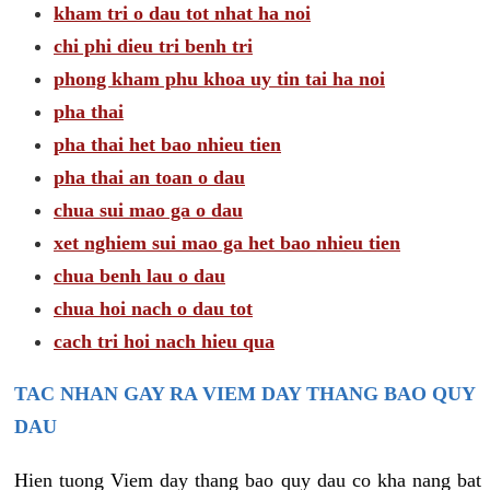
kham tri o dau tot nhat ha noi
chi phi dieu tri benh tri
phong kham phu khoa uy tin tai ha noi
pha thai
pha thai het bao nhieu tien
pha thai an toan o dau
chua sui mao ga o dau
xet nghiem sui mao ga het bao nhieu tien
chua benh lau o dau
chua hoi nach o dau tot
cach tri hoi nach hieu qua
TAC NHAN GAY RA VIEM DAY THANG BAO QUY
DAU
Hien tuong Viem day thang bao quy dau co kha nang bat