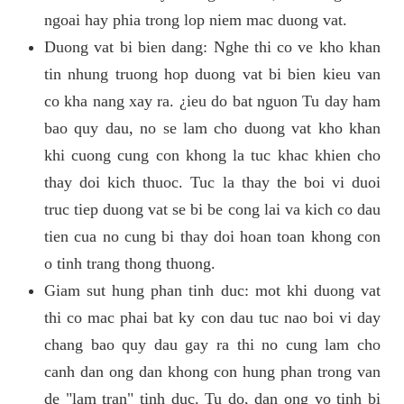
ngoai hay phia trong lop niem mac duong vat.
Duong vat bi bien dang: Nghe thi co ve kho khan
tin nhung truong hop duong vat bi bien kieu van
co kha nang xay ra. ¿ieu do bat nguon Tu day ham
bao quy dau, no se lam cho duong vat kho khan
khi cuong cung con khong la tuc khac khien cho
thay doi kich thuoc. Tuc la thay the boi vi duoi
truc tiep duong vat se bi be cong lai va kich co dau
tien cua no cung bi thay doi hoan toan khong con
o tinh trang thong thuong.
Giam sut hung phan tinh duc: mot khi duong vat
thi co mac phai bat ky con dau tuc nao boi vi day
chang bao quy dau gay ra thi no cung lam cho
canh dan ong dan khong con hung phan trong van
de "lam tran" tinh duc. Tu do, dan ong vo tinh bi