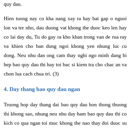
quy dau.
Hien tuong nay co kha nang xay ra hay bat gap o nguoi
lon va tre nho, dau duong vat khong the duoc keo len hay
co lai day du, Tu do gay ra kho khan trong van de rua ray
va khien cho ban dung ngoi khong yen nhung luc cu
dong. Neu nhu dan ong cam thay nghi ngo minh dang bi
hep bao quy dau thi hay toi bac si kiem tra cho chac an va
chon lua cach chua tri. (3)
4. Day thang bao quy dau ngan
Truong hop day thang dai bao quy dau hon thong thuong
thi khong sao, nhung neu nhu day ham bao quy dau thi co
kich co qua ngan toi muc khong the nao thay doi duoc su