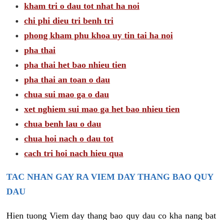
kham tri o dau tot nhat ha noi
chi phi dieu tri benh tri
phong kham phu khoa uy tin tai ha noi
pha thai
pha thai het bao nhieu tien
pha thai an toan o dau
chua sui mao ga o dau
xet nghiem sui mao ga het bao nhieu tien
chua benh lau o dau
chua hoi nach o dau tot
cach tri hoi nach hieu qua
TAC NHAN GAY RA VIEM DAY THANG BAO QUY
DAU
Hien tuong Viem day thang bao quy dau co kha nang bat