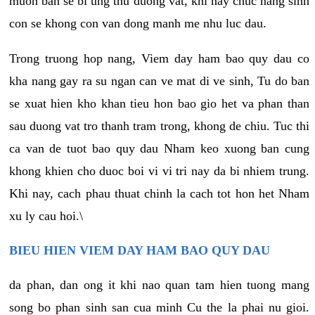
muon ban se bi ung thu duong vat, khi nay chuc nang sinh
con se khong con van dong manh me nhu luc dau.
Trong truong hop nang, Viem day ham bao quy dau co
kha nang gay ra su ngan can ve mat di ve sinh, Tu do ban
se xuat hien kho khan tieu hon bao gio het va phan than
sau duong vat tro thanh tram trong, khong de chiu. Tuc thi
ca van de tuot bao quy dau Nham keo xuong ban cung
khong khien cho duoc boi vi vi tri nay da bi nhiem trung.
Khi nay, cach phau thuat chinh la cach tot hon het Nham
xu ly cau hoi.\
BIEU HIEN VIEM DAY HAM BAO QUY DAU
da phan, dan ong it khi nao quan tam hien tuong mang
song bo phan sinh san cua minh Cu the la phai nu gioi.