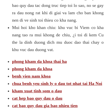
bao quy dau tac dong truc tiep toi lo sao, no se gay
ra dau nong rat khi di giai va lam cho ban khong
nen di ve sinh toi thieu co kha nang.
Mui hoi kho khan chiu: khu vuc bi Viem co kha
nang tao ra mui khong de chiu, ¿i toi di kem Cu
the la dinh duong dich mu duoc dao thai chay o
khu vuc dau duong vat.
phong kham da khoa thai ha
phong kham da khoa
benh vien nam khoa
chua benh yeu sinh ly o dau tot nhat tai Ha Noi
kham xuat tinh som o dau
cat hep bao quy dau o dau
cat bao quy dau gia bao nhieu tien