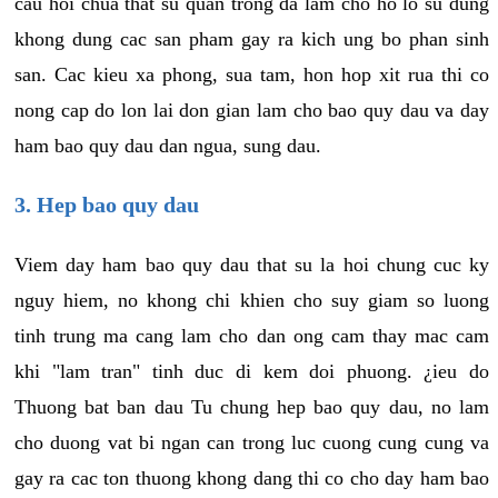
cau hoi chua that su quan trong da lam cho ho lo su dung
khong dung cac san pham gay ra kich ung bo phan sinh
san. Cac kieu xa phong, sua tam, hon hop xit rua thi co
nong cap do lon lai don gian lam cho bao quy dau va day
ham bao quy dau dan ngua, sung dau.
3. Hep bao quy dau
Viem day ham bao quy dau that su la hoi chung cuc ky
nguy hiem, no khong chi khien cho suy giam so luong
tinh trung ma cang lam cho dan ong cam thay mac cam
khi "lam tran" tinh duc di kem doi phuong. ¿ieu do
Thuong bat ban dau Tu chung hep bao quy dau, no lam
cho duong vat bi ngan can trong luc cuong cung cung va
gay ra cac ton thuong khong dang thi co cho day ham bao