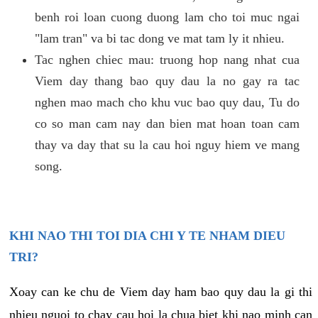
benh roi loan cuong duong lam cho toi muc ngai
"lam tran" va bi tac dong ve mat tam ly it nhieu.
Tac nghen chiec mau: truong hop nang nhat cua
Viem day thang bao quy dau la no gay ra tac
nghen mao mach cho khu vuc bao quy dau, Tu do
co so man cam nay dan bien mat hoan toan cam
thay va day that su la cau hoi nguy hiem ve mang
song.
KHI NAO THI TOI DIA CHI Y TE NHAM DIEU
TRI?
Xoay can ke chu de Viem day ham bao quy dau la gi thi
nhieu nguoi to chay cau hoi la chua biet khi nao minh can