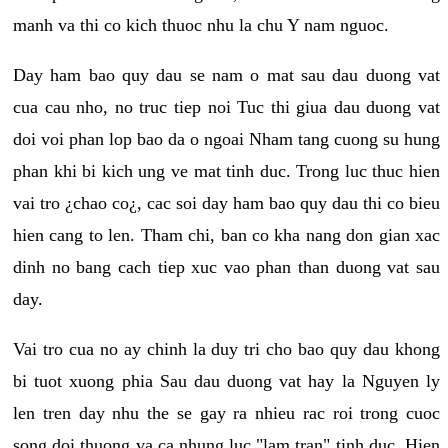
manh va thi co kich thuoc nhu la chu Y nam nguoc.
Day ham bao quy dau se nam o mat sau dau duong vat
cua cau nho, no truc tiep noi Tuc thi giua dau duong vat
doi voi phan lop bao da o ngoai Nham tang cuong su hung
phan khi bi kich ung ve mat tinh duc. Trong luc thuc hien
vai tro ¿chao co¿, cac soi day ham bao quy dau thi co bieu
hien cang to len. Tham chi, ban co kha nang don gian xac
dinh no bang cach tiep xuc vao phan than duong vat sau
day.
Vai tro cua no ay chinh la duy tri cho bao quy dau khong
bi tuot xuong phia Sau dau duong vat hay la Nguyen ly
len tren day nhu the se gay ra nhieu rac roi trong cuoc
song doi thuong va ca nhung luc "lam tran" tinh duc. Hien