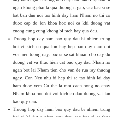
ngan khong phai la qua thuong it gap, cac bac si se
bat ban dau noi tao hinh day ham Nham no thi co
duoc cap do lon khoa hoc noi ca khi duong vat
cuong cung cung khong bi rach hay qua dau.
Truong hop day ham bao quy dau bi nhiem trung
boi vi kich co qua lon hay hep bao quy dau: doi
voi hien tuong nay, bac si se sat khuan cho day du
duong vat va thuc hien cat bao quy dau Nham no
ngan bot lai Nham tien cho van de rua ray thuong
ngay. Con Neu nhu bi hep thi se tao hinh lai day
ham duoc xem Cu the la mot cach nong no chay
Nham khoa hoc doi voi kich co dau duong vat lan
bao quy dau.
Truong hop day ham bao quy dau bi nhiem trung
boi vi bi dut o phan quy dau: cac bac si se thuc