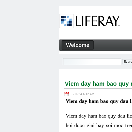
Skip to Content
Welcome
Viem day ham bao quy dau la
Navigation
Viem day ham bao quy d
3/11/24 4:12 AM
Viem day ham bao quy dau la
Viem day ham bao quy dau lie
hoi duoc giai bay soi moc tr