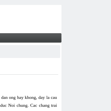
 dan ong hay khong, day la cau
 duc Noi chung. Cac chang trai