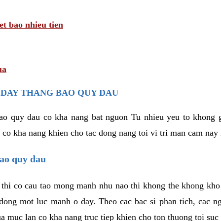
et bao nhieu tien
ua
 DAY THANG BAO QUY DAU
ao quy dau co kha nang bat nguon Tu nhieu yeu to khong g
 co kha nang khien cho tac dong nang toi vi tri man cam nay 
ao quy dau
hi co cau tao mong manh nhu nao thi khong the khong kho 
dong mot luc manh o day. Theo cac bac si phan tich, cac ng
a muc lan co kha nang truc tiep khien cho ton thuong toi suc