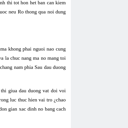
inh thi tot hon het ban can kiem
duoc neu Ro thong qua noi dung
 ma khong phai nguoi nao cung
 va la chuc nang ma no mang toi
y chang nam phia Sau dau duong
thi giua dau duong vat doi voi
ong luc thuc hien vai tro ¿chao
 don gian xac dinh no bang cach