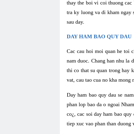
thay the boi vi coi thuong cac
tra ky luong va di kham ngay
sau day.
DAY HAM BAO QUY DAU
Cac cau hoi moi quan he toi 
nam duoc. Chang han nhu la da
thi co that su quan trong hay
vat, cau tao cua no kha mong 
Day ham bao quy dau se nam o
phan lop bao da o ngoai Nham 
co¿, cac soi day ham bao quy 
tiep xuc vao phan than duong v