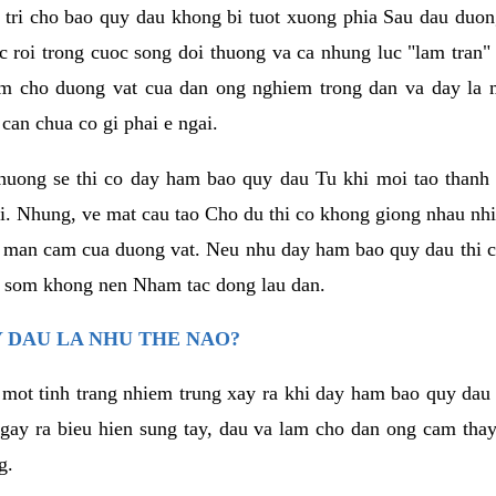
y tri cho bao quy dau khong bi tuot xuong phia Sau dau duon
ac roi trong cuoc song doi thuong va ca nhung luc "lam tran"
m cho duong vat cua dan ong nghiem trong dan va day la m
can chua co gi phai e ngai.
huong se thi co day ham bao quy dau Tu khi moi tao thanh
i. Nhung, ve mat cau tao Cho du thi co khong giong nhau nhi
ha man cam cua duong vat. Neu nhu day ham bao quy dau thi co
u som khong nen Nham tac dong lau dan.
 DAU LA NHU THE NAO?
ot tinh trang nhiem trung xay ra khi day ham bao quy dau (
gay ra bieu hien sung tay, dau va lam cho dan ong cam thay
g.