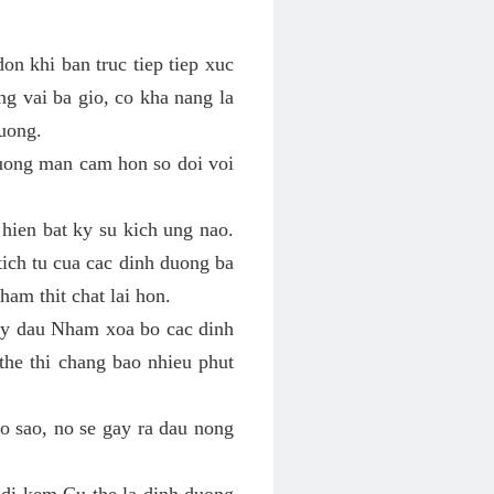
on khi ban truc tiep tiep xuc
ng vai ba gio, co kha nang la
uong.
uong man cam hon so doi voi
ien bat ky su kich ung nao.
tich tu cua cac dinh duong ba
am thit chat lai hon.
quy dau Nham xoa bo cac dinh
he thi chang bao nhieu phut
lo sao, no se gay ra dau nong
 di kem Cu the la dinh duong