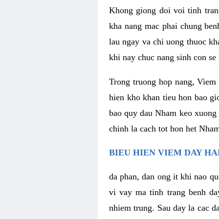
Khong giong doi voi tinh tr
kha nang mac phai chung benh 
lau ngay va chi uong thuoc kh
khi nay chuc nang sinh con s
Trong truong hop nang, Viem 
hien kho khan tieu hon bao gio
bao quy dau Nham keo xuong ba
chinh la cach tot hon het Nham
BIEU HIEN VIEM DAY H
da phan, dan ong it khi nao q
vi vay ma tinh trang benh da
nhiem trung. Sau day la cac 