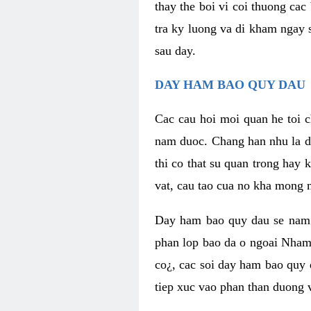
thay the boi vi coi thuong cac
tra ky luong va di kham ngay
sau day.
DAY HAM BAO QUY DAU
Cac cau hoi moi quan he toi 
nam duoc. Chang han nhu la da
thi co that su quan trong hay
vat, cau tao cua no kha mong 
Day ham bao quy dau se nam o
phan lop bao da o ngoai Nham 
co¿, cac soi day ham bao quy 
tiep xuc vao phan than duong v