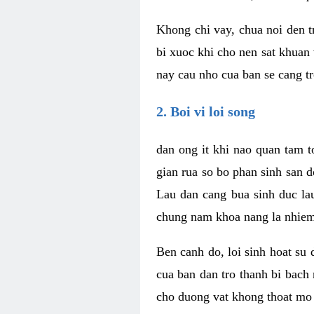
Khong chi vay, chua noi den t
bi xuoc khi cho nen sat khuan 
nay cau nho cua ban se cang t
2. Boi vi loi song
dan ong it khi nao quan tam t
gian rua so bo phan sinh san d
Lau dan cang bua sinh duc la
chung nam khoa nang la nhiem
Ben canh do, loi sinh hoat su
cua ban dan tro thanh bi bach
cho duong vat khong thoat mo 