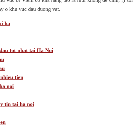
ay o khu vuc dau duong vat.
i ha
dau tot nhat tai Ha Noi
au
au
nhieu tien
ha noi
tin tai ha noi
ien