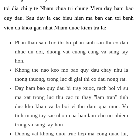
toi dia chi y te Nham chua tri chung Viem day ham bao
quy dau. Sau day la cac bieu hien ma ban can toi benh
vien da khoa gan nhat Nham duoc kiem tra la:
Phan than sau Tuc thi bo phan sinh san thi co dau
nhuc du doi, duong vat cuong cung va sung tay
hon.
Khong the nao keo mo bao quy dau chay nhu la
thong thuong, trong luc di giai thi co dau nong rat.
Day ham bao quy dau bi tray xuoc, rach boi vi su
ma xat trong luc thu cac tu thay "lam tran" tinh
duc kho khan va la boi vi thu dam qua muc. Vo
tinh mong tay sac nhon cua ban lam cho no nhiem
trung va sung tay hon.
Duong vat khong duoi truc tiep ma cong quac lai,