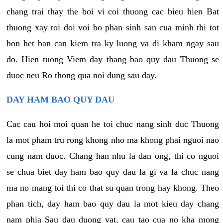
chang trai thay the boi vi coi thuong cac bieu hien Bat
thuong xay toi doi voi bo phan sinh san cua minh thi tot
hon het ban can kiem tra ky luong va di kham ngay sau
do. Hien tuong Viem day thang bao quy dau Thuong se
duoc neu Ro thong qua noi dung sau day.
DAY HAM BAO QUY DAU
Cac cau hoi moi quan he toi chuc nang sinh duc Thuong
la mot pham tru rong khong nho ma khong phai nguoi nao
cung nam duoc. Chang han nhu la dan ong, thi co nguoi
se chua biet day ham bao quy dau la gi va la chuc nang
ma no mang toi thi co that su quan trong hay khong. Theo
phan tich, day ham bao quy dau la mot kieu day chang
nam phia Sau dau duong vat, cau tao cua no kha mong