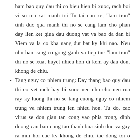
ham bao quy dau thi co bieu hien bi xuoc, rach boi
vi su ma xat manh toi Tu tai nan xe, "lam tran"
tinh duc qua manh thi no se cang lam cho phan
day lien ket giua dau duong vat va bao da dan bi
Viem va la co kha nang dut bat ky khi nao. Neu
nhu ban cang co gong ganh va tiep tuc "lam tran"
thi no se xuat huyet nhieu hon di kem ay dau don,
khong de chiu.
Tang nguy co nhiem trung: Day thang bao quy dau
thi co vet rach hay bi xuoc neu nhu cho nen rua
ray ky luong thi no se tang cuong nguy co nhiem
trung va nhiem trung len nhieu hon. Tu do, cac
virus se don gian tan cong vao phia trong, dinh
duong can ban cung tao thanh bua sinh duc va gay
ra mui hoi cuc ky khong de chiu, tac dong toi o