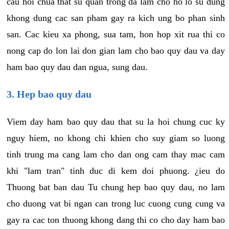
cau hoi chua that su quan trong da lam cho ho lo su dung
khong dung cac san pham gay ra kich ung bo phan sinh
san. Cac kieu xa phong, sua tam, hon hop xit rua thi co
nong cap do lon lai don gian lam cho bao quy dau va day
ham bao quy dau dan ngua, sung dau.
3. Hep bao quy dau
Viem day ham bao quy dau that su la hoi chung cuc ky
nguy hiem, no khong chi khien cho suy giam so luong
tinh trung ma cang lam cho dan ong cam thay mac cam
khi "lam tran" tinh duc di kem doi phuong. ¿ieu do
Thuong bat ban dau Tu chung hep bao quy dau, no lam
cho duong vat bi ngan can trong luc cuong cung cung va
gay ra cac ton thuong khong dang thi co cho day ham bao