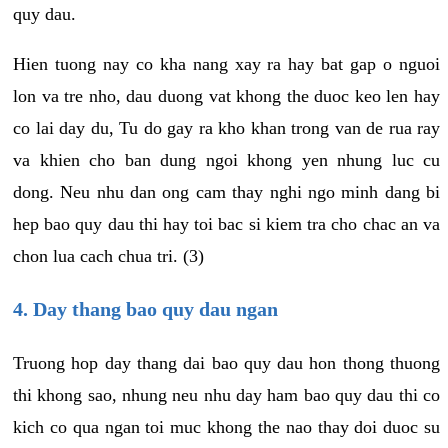
quy dau.
Hien tuong nay co kha nang xay ra hay bat gap o nguoi
lon va tre nho, dau duong vat khong the duoc keo len hay
co lai day du, Tu do gay ra kho khan trong van de rua ray
va khien cho ban dung ngoi khong yen nhung luc cu
dong. Neu nhu dan ong cam thay nghi ngo minh dang bi
hep bao quy dau thi hay toi bac si kiem tra cho chac an va
chon lua cach chua tri. (3)
4. Day thang bao quy dau ngan
Truong hop day thang dai bao quy dau hon thong thuong
thi khong sao, nhung neu nhu day ham bao quy dau thi co
kich co qua ngan toi muc khong the nao thay doi duoc su