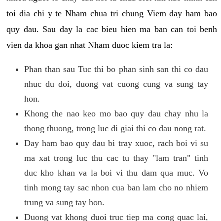
toi dia chi y te Nham chua tri chung Viem day ham bao
quy dau. Sau day la cac bieu hien ma ban can toi benh
vien da khoa gan nhat Nham duoc kiem tra la:
Phan than sau Tuc thi bo phan sinh san thi co dau
nhuc du doi, duong vat cuong cung va sung tay
hon.
Khong the nao keo mo bao quy dau chay nhu la
thong thuong, trong luc di giai thi co dau nong rat.
Day ham bao quy dau bi tray xuoc, rach boi vi su
ma xat trong luc thu cac tu thay "lam tran" tinh
duc kho khan va la boi vi thu dam qua muc. Vo
tinh mong tay sac nhon cua ban lam cho no nhiem
trung va sung tay hon.
Duong vat khong duoi truc tiep ma cong quac lai,