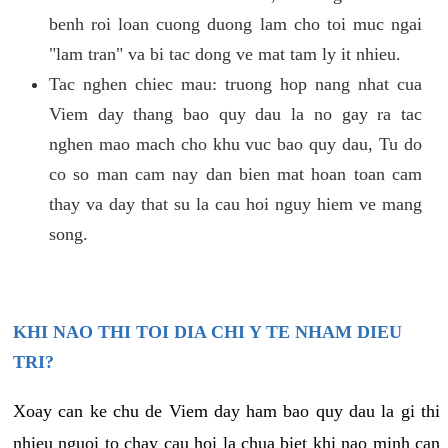
benh roi loan cuong duong lam cho toi muc ngai
"lam tran" va bi tac dong ve mat tam ly it nhieu.
Tac nghen chiec mau: truong hop nang nhat cua
Viem day thang bao quy dau la no gay ra tac
nghen mao mach cho khu vuc bao quy dau, Tu do
co so man cam nay dan bien mat hoan toan cam
thay va day that su la cau hoi nguy hiem ve mang
song.
KHI NAO THI TOI DIA CHI Y TE NHAM DIEU
TRI?
Xoay can ke chu de Viem day ham bao quy dau la gi thi
nhieu nguoi to chay cau hoi la chua biet khi nao minh can