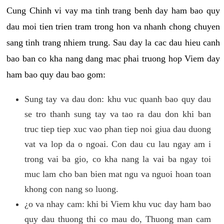
Cung Chinh vi vay ma tinh trang benh day ham bao quy
dau moi tien trien tram trong hon va nhanh chong chuyen
sang tinh trang nhiem trung. Sau day la cac dau hieu canh
bao ban co kha nang dang mac phai truong hop Viem day
ham bao quy dau bao gom:
Sung tay va dau don: khu vuc quanh bao quy dau
se tro thanh sung tay va tao ra dau don khi ban
truc tiep tiep xuc vao phan tiep noi giua dau duong
vat va lop da o ngoai. Con dau cu lau ngay am i
trong vai ba gio, co kha nang la vai ba ngay toi
muc lam cho ban bien mat ngu va nguoi hoan toan
khong con nang so luong.
¿o va nhay cam: khi bi Viem khu vuc day ham bao
quy dau thuong thi co mau do, Thuong man cam