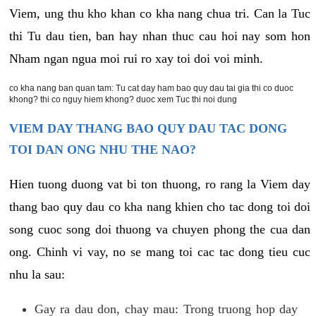
Viem, ung thu kho khan co kha nang chua tri. Can la Tuc
thi Tu dau tien, ban hay nhan thuc cau hoi nay som hon
Nham ngan ngua moi rui ro xay toi doi voi minh.
co kha nang ban quan tam: Tu cat day ham bao quy dau tai gia thi co duoc
khong? thi co nguy hiem khong? duoc xem Tuc thi noi dung
VIEM DAY THANG BAO QUY DAU TAC DONG
TOI DAN ONG NHU THE NAO?
Hien tuong duong vat bi ton thuong, ro rang la Viem day
thang bao quy dau co kha nang khien cho tac dong toi doi
song cuoc song doi thuong va chuyen phong the cua dan
ong. Chinh vi vay, no se mang toi cac tac dong tieu cuc
nhu la sau:
Gay ra dau don, chay mau: Trong truong hop day