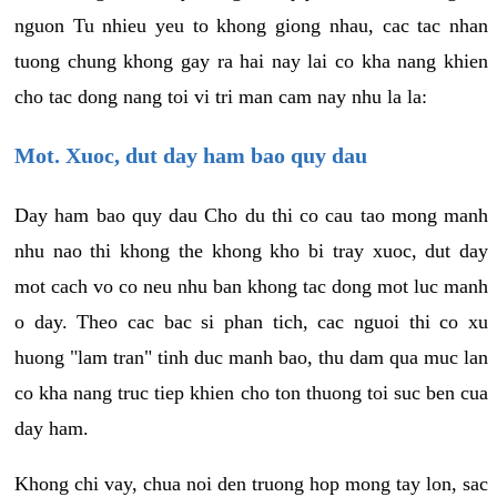
nguon Tu nhieu yeu to khong giong nhau, cac tac nhan
tuong chung khong gay ra hai nay lai co kha nang khien
cho tac dong nang toi vi tri man cam nay nhu la la:
Mot. Xuoc, dut day ham bao quy dau
Day ham bao quy dau Cho du thi co cau tao mong manh
nhu nao thi khong the khong kho bi tray xuoc, dut day
mot cach vo co neu nhu ban khong tac dong mot luc manh
o day. Theo cac bac si phan tich, cac nguoi thi co xu
huong "lam tran" tinh duc manh bao, thu dam qua muc lan
co kha nang truc tiep khien cho ton thuong toi suc ben cua
day ham.
Khong chi vay, chua noi den truong hop mong tay lon, sac