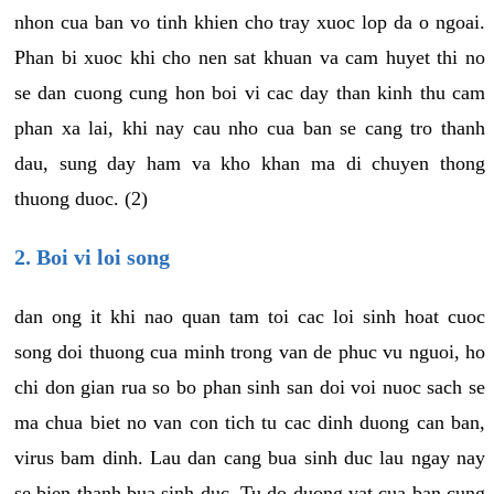
nhon cua ban vo tinh khien cho tray xuoc lop da o ngoai.
Phan bi xuoc khi cho nen sat khuan va cam huyet thi no
se dan cuong cung hon boi vi cac day than kinh thu cam
phan xa lai, khi nay cau nho cua ban se cang tro thanh
dau, sung day ham va kho khan ma di chuyen thong
thuong duoc. (2)
2. Boi vi loi song
dan ong it khi nao quan tam toi cac loi sinh hoat cuoc
song doi thuong cua minh trong van de phuc vu nguoi, ho
chi don gian rua so bo phan sinh san doi voi nuoc sach se
ma chua biet no van con tich tu cac dinh duong can ban,
virus bam dinh. Lau dan cang bua sinh duc lau ngay nay
se bien thanh bua sinh duc, Tu do duong vat cua ban cung