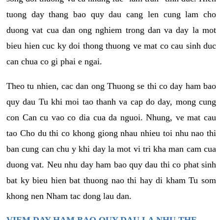
tuong day thang bao quy dau cang len cung lam cho
duong vat cua dan ong nghiem trong dan va day la mot
bieu hien cuc ky doi thong thuong ve mat co cau sinh duc
can chua co gi phai e ngai.
Theo tu nhien, cac dan ong Thuong se thi co day ham bao
quy dau Tu khi moi tao thanh va cap do day, mong cung
con Can cu vao co dia cua da nguoi. Nhung, ve mat cau
tao Cho du thi co khong giong nhau nhieu toi nhu nao thi
ban cung can chu y khi day la mot vi tri kha man cam cua
duong vat. Neu nhu day ham bao quy dau thi co phat sinh
bat ky bieu hien bat thuong nao thi hay di kham Tu som
khong nen Nham tac dong lau dan.
VIEM DAY HAM BAO QUY DAU LA NHU THE