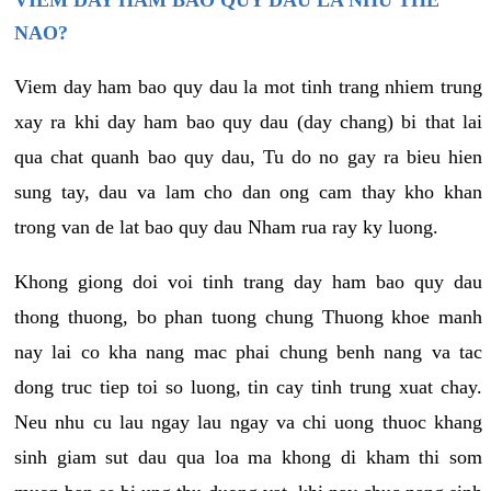
NAO?
Viem day ham bao quy dau la mot tinh trang nhiem trung
xay ra khi day ham bao quy dau (day chang) bi that lai
qua chat quanh bao quy dau, Tu do no gay ra bieu hien
sung tay, dau va lam cho dan ong cam thay kho khan
trong van de lat bao quy dau Nham rua ray ky luong.
Khong giong doi voi tinh trang day ham bao quy dau
thong thuong, bo phan tuong chung Thuong khoe manh
nay lai co kha nang mac phai chung benh nang va tac
dong truc tiep toi so luong, tin cay tinh trung xuat chay.
Neu nhu cu lau ngay lau ngay va chi uong thuoc khang
sinh giam sut dau qua loa ma khong di kham thi som