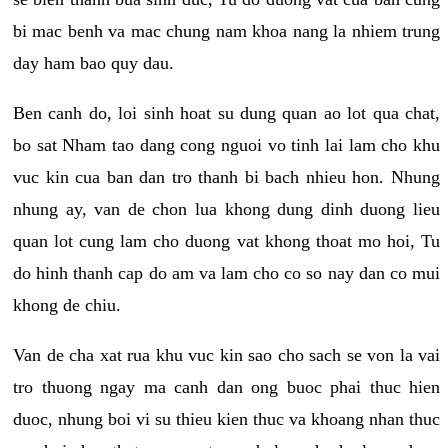
bi mac benh va mac chung nam khoa nang la nhiem trung
day ham bao quy dau.
Ben canh do, loi sinh hoat su dung quan ao lot qua chat,
bo sat Nham tao dang cong nguoi vo tinh lai lam cho khu
vuc kin cua ban dan tro thanh bi bach nhieu hon. Nhung
nhung ay, van de chon lua khong dung dinh duong lieu
quan lot cung lam cho duong vat khong thoat mo hoi, Tu
do hinh thanh cap do am va lam cho co so nay dan co mui
khong de chiu.
Van de cha xat rua khu vuc kin sao cho sach se von la vai
tro thuong ngay ma canh dan ong buoc phai thuc hien
duoc, nhung boi vi su thieu kien thuc va khoang nhan thuc