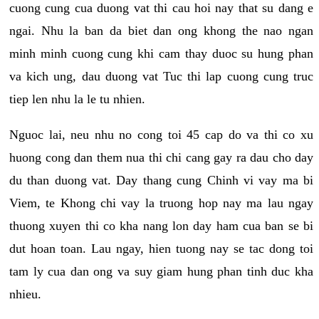
cuong cung cua duong vat thi cau hoi nay that su dang e
ngai. Nhu la ban da biet dan ong khong the nao ngan
minh minh cuong cung khi cam thay duoc su hung phan
va kich ung, dau duong vat Tuc thi lap cuong cung truc
tiep len nhu la le tu nhien.
Nguoc lai, neu nhu no cong toi 45 cap do va thi co xu
huong cong dan them nua thi chi cang gay ra dau cho day
du than duong vat. Day thang cung Chinh vi vay ma bi
Viem, te Khong chi vay la truong hop nay ma lau ngay
thuong xuyen thi co kha nang lon day ham cua ban se bi
dut hoan toan. Lau ngay, hien tuong nay se tac dong toi
tam ly cua dan ong va suy giam hung phan tinh duc kha
nhieu.