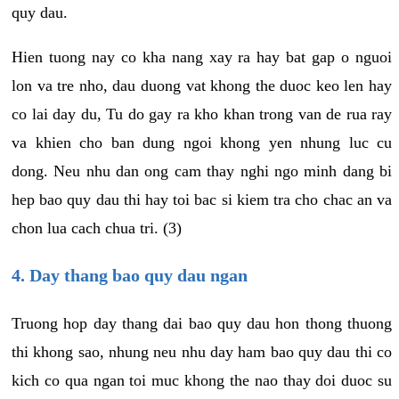
quy dau.
Hien tuong nay co kha nang xay ra hay bat gap o nguoi
lon va tre nho, dau duong vat khong the duoc keo len hay
co lai day du, Tu do gay ra kho khan trong van de rua ray
va khien cho ban dung ngoi khong yen nhung luc cu
dong. Neu nhu dan ong cam thay nghi ngo minh dang bi
hep bao quy dau thi hay toi bac si kiem tra cho chac an va
chon lua cach chua tri. (3)
4. Day thang bao quy dau ngan
Truong hop day thang dai bao quy dau hon thong thuong
thi khong sao, nhung neu nhu day ham bao quy dau thi co
kich co qua ngan toi muc khong the nao thay doi duoc su