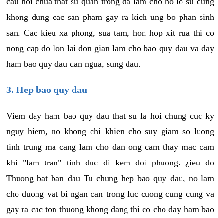
cau hoi chua that su quan trong da lam cho ho lo su dung
khong dung cac san pham gay ra kich ung bo phan sinh
san. Cac kieu xa phong, sua tam, hon hop xit rua thi co
nong cap do lon lai don gian lam cho bao quy dau va day
ham bao quy dau dan ngua, sung dau.
3. Hep bao quy dau
Viem day ham bao quy dau that su la hoi chung cuc ky
nguy hiem, no khong chi khien cho suy giam so luong
tinh trung ma cang lam cho dan ong cam thay mac cam
khi "lam tran" tinh duc di kem doi phuong. ¿ieu do
Thuong bat ban dau Tu chung hep bao quy dau, no lam
cho duong vat bi ngan can trong luc cuong cung cung va
gay ra cac ton thuong khong dang thi co cho day ham bao