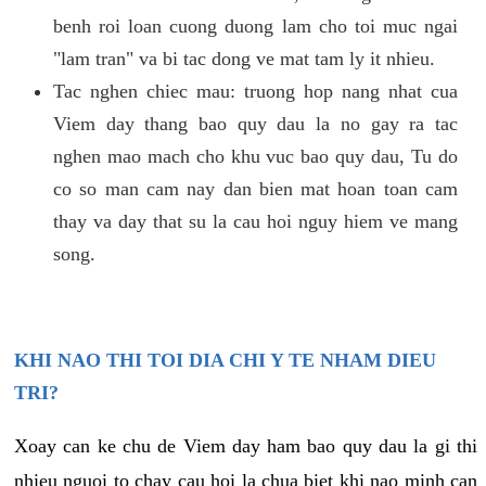
benh roi loan cuong duong lam cho toi muc ngai
"lam tran" va bi tac dong ve mat tam ly it nhieu.
Tac nghen chiec mau: truong hop nang nhat cua
Viem day thang bao quy dau la no gay ra tac
nghen mao mach cho khu vuc bao quy dau, Tu do
co so man cam nay dan bien mat hoan toan cam
thay va day that su la cau hoi nguy hiem ve mang
song.
KHI NAO THI TOI DIA CHI Y TE NHAM DIEU
TRI?
Xoay can ke chu de Viem day ham bao quy dau la gi thi
nhieu nguoi to chay cau hoi la chua biet khi nao minh can