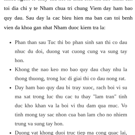
toi dia chi y te Nham chua tri chung Viem day ham bao
quy dau. Sau day la cac bieu hien ma ban can toi benh
vien da khoa gan nhat Nham duoc kiem tra la:
Phan than sau Tuc thi bo phan sinh san thi co dau
nhuc du doi, duong vat cuong cung va sung tay
hon.
Khong the nao keo mo bao quy dau chay nhu la
thong thuong, trong luc di giai thi co dau nong rat.
Day ham bao quy dau bi tray xuoc, rach boi vi su
ma xat trong luc thu cac tu thay "lam tran" tinh
duc kho khan va la boi vi thu dam qua muc. Vo
tinh mong tay sac nhon cua ban lam cho no nhiem
trung va sung tay hon.
Duong vat khong duoi truc tiep ma cong quac lai,