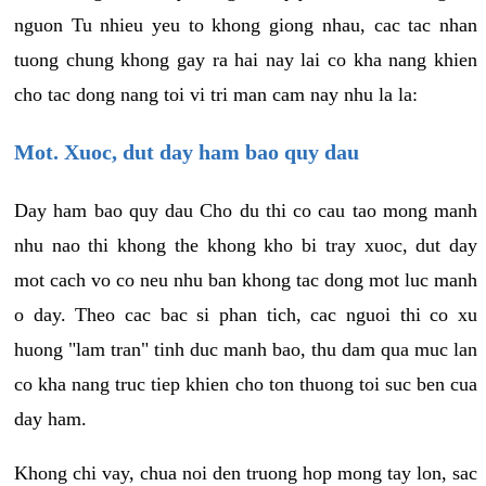
nguon Tu nhieu yeu to khong giong nhau, cac tac nhan
tuong chung khong gay ra hai nay lai co kha nang khien
cho tac dong nang toi vi tri man cam nay nhu la la:
Mot. Xuoc, dut day ham bao quy dau
Day ham bao quy dau Cho du thi co cau tao mong manh
nhu nao thi khong the khong kho bi tray xuoc, dut day
mot cach vo co neu nhu ban khong tac dong mot luc manh
o day. Theo cac bac si phan tich, cac nguoi thi co xu
huong "lam tran" tinh duc manh bao, thu dam qua muc lan
co kha nang truc tiep khien cho ton thuong toi suc ben cua
day ham.
Khong chi vay, chua noi den truong hop mong tay lon, sac