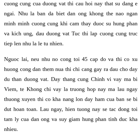
cuong cung cua duong vat thi cau hoi nay that su dang e
ngai. Nhu la ban da biet dan ong khong the nao ngan
minh minh cuong cung khi cam thay duoc su hung phan
va kich ung, dau duong vat Tuc thi lap cuong cung truc
tiep len nhu la le tu nhien.
Nguoc lai, neu nhu no cong toi 45 cap do va thi co xu
huong cong dan them nua thi chi cang gay ra dau cho day
du than duong vat. Day thang cung Chinh vi vay ma bi
Viem, te Khong chi vay la truong hop nay ma lau ngay
thuong xuyen thi co kha nang lon day ham cua ban se bi
dut hoan toan. Lau ngay, hien tuong nay se tac dong toi
tam ly cua dan ong va suy giam hung phan tinh duc kha
nhieu.