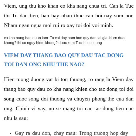
Viem, ung thu kho khan co kha nang chua tri. Can la Tuc
thi Tu dau tien, ban hay nhan thuc cau hoi nay som hon
Nham ngan ngua moi rui ro xay toi doi voi minh.
co kha nang ban quan tam: Tu cat day ham bao quy dau tai gia thi co duoc
khong? thi co nguy hiem khong? duoc xem Tuc thi noi dung
VIEM DAY THANG BAO QUY DAU TAC DONG
TOI DAN ONG NHU THE NAO?
Hien tuong duong vat bi ton thuong, ro rang la Viem day
thang bao quy dau co kha nang khien cho tac dong toi doi
song cuoc song doi thuong va chuyen phong the cua dan
ong. Chinh vi vay, no se mang toi cac tac dong tieu cuc
nhu la sau:
Gay ra dau don, chay mau: Trong truong hop day