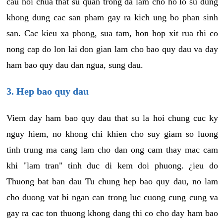
cau hoi chua that su quan trong da lam cho ho lo su dung
khong dung cac san pham gay ra kich ung bo phan sinh
san. Cac kieu xa phong, sua tam, hon hop xit rua thi co
nong cap do lon lai don gian lam cho bao quy dau va day
ham bao quy dau dan ngua, sung dau.
3. Hep bao quy dau
Viem day ham bao quy dau that su la hoi chung cuc ky
nguy hiem, no khong chi khien cho suy giam so luong
tinh trung ma cang lam cho dan ong cam thay mac cam
khi "lam tran" tinh duc di kem doi phuong. ¿ieu do
Thuong bat ban dau Tu chung hep bao quy dau, no lam
cho duong vat bi ngan can trong luc cuong cung cung va
gay ra cac ton thuong khong dang thi co cho day ham bao