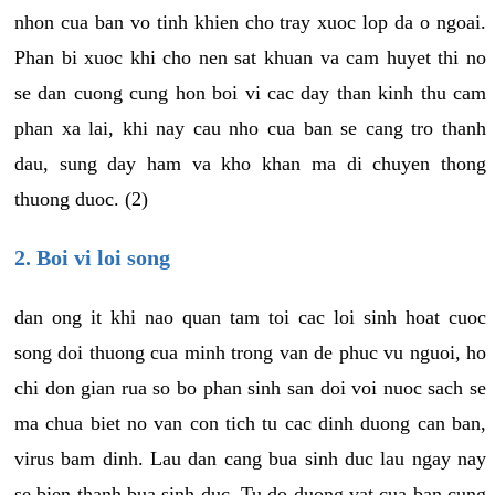
nhon cua ban vo tinh khien cho tray xuoc lop da o ngoai.
Phan bi xuoc khi cho nen sat khuan va cam huyet thi no
se dan cuong cung hon boi vi cac day than kinh thu cam
phan xa lai, khi nay cau nho cua ban se cang tro thanh
dau, sung day ham va kho khan ma di chuyen thong
thuong duoc. (2)
2. Boi vi loi song
dan ong it khi nao quan tam toi cac loi sinh hoat cuoc
song doi thuong cua minh trong van de phuc vu nguoi, ho
chi don gian rua so bo phan sinh san doi voi nuoc sach se
ma chua biet no van con tich tu cac dinh duong can ban,
virus bam dinh. Lau dan cang bua sinh duc lau ngay nay
se bien thanh bua sinh duc, Tu do duong vat cua ban cung