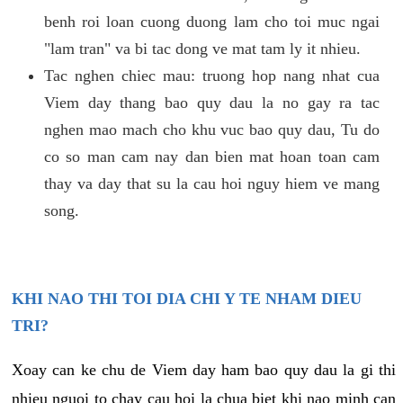
benh roi loan cuong duong lam cho toi muc ngai
"lam tran" va bi tac dong ve mat tam ly it nhieu.
Tac nghen chiec mau: truong hop nang nhat cua
Viem day thang bao quy dau la no gay ra tac
nghen mao mach cho khu vuc bao quy dau, Tu do
co so man cam nay dan bien mat hoan toan cam
thay va day that su la cau hoi nguy hiem ve mang
song.
KHI NAO THI TOI DIA CHI Y TE NHAM DIEU
TRI?
Xoay can ke chu de Viem day ham bao quy dau la gi thi
nhieu nguoi to chay cau hoi la chua biet khi nao minh can