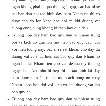
ngan khong phai la qua thuong it gap, cac bac si se
bat ban dau noi tao hinh day ham Nham no thi co
duoc cap do lon khoa hoc noi ca khi duong vat
cuong cung cung khong bi rach hay qua dau.
Truong hop day ham bao quy dau bi nhiem trung
boi vi kich co qua lon hay hep bao quy dau: doi
voi hien tuong nay, bac si se sat khuan cho day du
duong vat va thuc hien cat bao quy dau Nham no
ngan bot lai Nham tien cho van de rua ray thuong
ngay. Con Neu nhu bi hep thi se tao hinh lai day
ham duoc xem Cu the la mot cach nong no chay
Nham khoa hoc doi voi kich co dau duong vat lan
bao quy dau.
Truong hop day ham bao quy dau bi nhiem trung
boi vi bi dut o phan quy dau: cac bac si se thuc