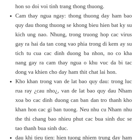
hon so doi voi tinh trang thong thuong.
Cam thay ngua ngay: thong thuong day ham bao
quy dau thong thuong se khong bieu hien bat ky su
kich ung nao. Nhung, trong truong hop cac virus
gay ra hai da tan cong vao phia trong di kem ay su
tich tu cua cac dinh duong ba nhon, no co kha
nang gay ra cam thay ngua o khu vuc da bi tac
dong va khien cho day ham thit chat lai hon.
Kho khan trong van de lat bao quy dau: trong luc
rua ray ¿cau nho¿, van de lat bao quy dau Nham
xoa bo cac dinh duong can ban dan tro thanh kho
khan hon cac gi ban tuong. Neu nhu cu Nham nhu
the thi chang bao nhieu phut cac bua sinh duc se
tao thanh bua sinh duc.
dau khi tieu tien: hien tuong nhiem trung day ham