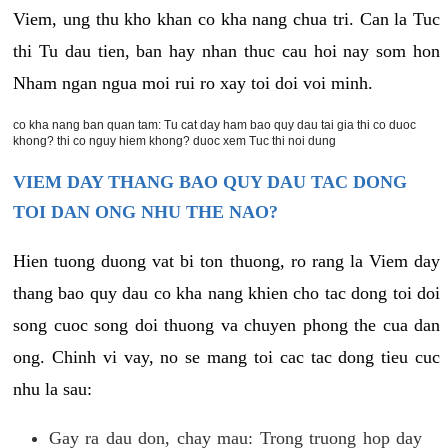
Viem, ung thu kho khan co kha nang chua tri. Can la Tuc
thi Tu dau tien, ban hay nhan thuc cau hoi nay som hon
Nham ngan ngua moi rui ro xay toi doi voi minh.
co kha nang ban quan tam: Tu cat day ham bao quy dau tai gia thi co duoc
khong? thi co nguy hiem khong? duoc xem Tuc thi noi dung
VIEM DAY THANG BAO QUY DAU TAC DONG
TOI DAN ONG NHU THE NAO?
Hien tuong duong vat bi ton thuong, ro rang la Viem day
thang bao quy dau co kha nang khien cho tac dong toi doi
song cuoc song doi thuong va chuyen phong the cua dan
ong. Chinh vi vay, no se mang toi cac tac dong tieu cuc
nhu la sau:
Gay ra dau don, chay mau: Trong truong hop day