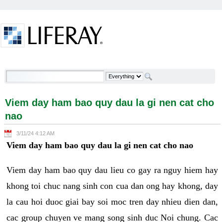
Skip to Content
Viem day ham bao quy dau la gi nen cat cho nao -
Welcome
Viem day ham bao quy dau la gi nen cat cho
nao
3/11/24 4:12 AM
Viem day ham bao quy dau la gi nen cat cho nao
Viem day ham bao quy dau lieu co gay ra nguy hiem hay
khong toi chuc nang sinh con cua dan ong hay khong, day
la cau hoi duoc giai bay soi moc tren day nhieu dien dan,
cac group chuyen ve mang song sinh duc Noi chung. Cac