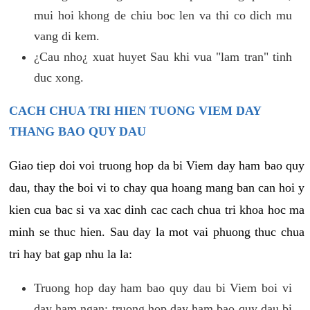
mui hoi khong de chiu boc len va thi co dich mu
vang di kem.
¿Cau nho¿ xuat huyet Sau khi vua "lam tran" tinh
duc xong.
CACH CHUA TRI HIEN TUONG VIEM DAY
THANG BAO QUY DAU
Giao tiep doi voi truong hop da bi Viem day ham bao quy
dau, thay the boi vi to chay qua hoang mang ban can hoi y
kien cua bac si va xac dinh cac cach chua tri khoa hoc ma
minh se thuc hien. Sau day la mot vai phuong thuc chua
tri hay bat gap nhu la la:
Truong hop day ham bao quy dau bi Viem boi vi
day ham ngan: truong hop day ham bao quy dau bi