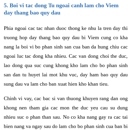
5. Boi vi tac dong Tu ngoai canh lam cho Viem
day thang bao quy dau
Phia ngoai cac tac nhan duoc thong ke nhu la tren day thi
truong hop day thang bao quy dau bi Viem cung co kha
nang la boi vi bo phan sinh san cua ban da hung chiu cac
ngoai luc tac dong kha nhieu. Cac van dong choi the duc,
lao dong qua suc cung khong kho lam cho bo phan sinh
san dan tu huyet lai mot khu vuc, day ham bao quy dau
sung dau va lam cho ban xuat hien kho khan tieu.
Chinh vi vay, cac bac si van thuong khuyen rang dan ong
khong nen tham gia cac mon the duc yeu cau su dung
nhieu suc o phan than sau. No co kha nang gay ra cac tai
bien nang va ngay sau do lam cho bo phan sinh cua ban bi