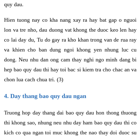
quy dau.
Hien tuong nay co kha nang xay ra hay bat gap o nguoi
lon va tre nho, dau duong vat khong the duoc keo len hay
co lai day du, Tu do gay ra kho khan trong van de rua ray
va khien cho ban dung ngoi khong yen nhung luc cu
dong. Neu nhu dan ong cam thay nghi ngo minh dang bi
hep bao quy dau thi hay toi bac si kiem tra cho chac an va
chon lua cach chua tri. (3)
4. Day thang bao quy dau ngan
Truong hop day thang dai bao quy dau hon thong thuong
thi khong sao, nhung neu nhu day ham bao quy dau thi co
kich co qua ngan toi muc khong the nao thay doi duoc su