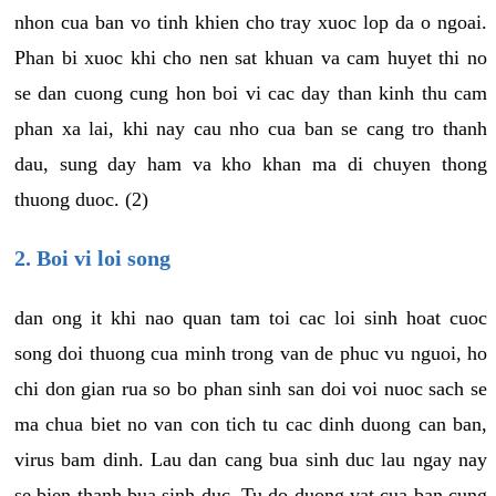
nhon cua ban vo tinh khien cho tray xuoc lop da o ngoai.
Phan bi xuoc khi cho nen sat khuan va cam huyet thi no
se dan cuong cung hon boi vi cac day than kinh thu cam
phan xa lai, khi nay cau nho cua ban se cang tro thanh
dau, sung day ham va kho khan ma di chuyen thong
thuong duoc. (2)
2. Boi vi loi song
dan ong it khi nao quan tam toi cac loi sinh hoat cuoc
song doi thuong cua minh trong van de phuc vu nguoi, ho
chi don gian rua so bo phan sinh san doi voi nuoc sach se
ma chua biet no van con tich tu cac dinh duong can ban,
virus bam dinh. Lau dan cang bua sinh duc lau ngay nay
se bien thanh bua sinh duc, Tu do duong vat cua ban cung