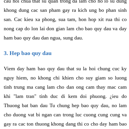
cau hoi chua that su quan trong da lam cho ho lo su dung
khong dung cac san pham gay ra kich ung bo phan sinh
san. Cac kieu xa phong, sua tam, hon hop xit rua thi co
nong cap do lon lai don gian lam cho bao quy dau va day
ham bao quy dau dan ngua, sung dau.
3. Hep bao quy dau
Viem day ham bao quy dau that su la hoi chung cuc ky
nguy hiem, no khong chi khien cho suy giam so luong
tinh trung ma cang lam cho dan ong cam thay mac cam
khi "lam tran" tinh duc di kem doi phuong. ¿ieu do
Thuong bat ban dau Tu chung hep bao quy dau, no lam
cho duong vat bi ngan can trong luc cuong cung cung va
gay ra cac ton thuong khong dang thi co cho day ham bao