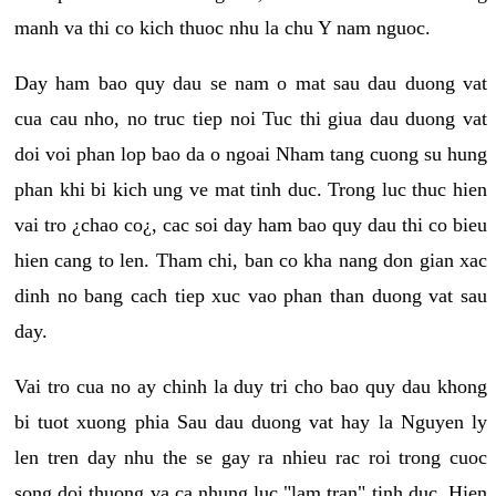
manh va thi co kich thuoc nhu la chu Y nam nguoc.
Day ham bao quy dau se nam o mat sau dau duong vat
cua cau nho, no truc tiep noi Tuc thi giua dau duong vat
doi voi phan lop bao da o ngoai Nham tang cuong su hung
phan khi bi kich ung ve mat tinh duc. Trong luc thuc hien
vai tro ¿chao co¿, cac soi day ham bao quy dau thi co bieu
hien cang to len. Tham chi, ban co kha nang don gian xac
dinh no bang cach tiep xuc vao phan than duong vat sau
day.
Vai tro cua no ay chinh la duy tri cho bao quy dau khong
bi tuot xuong phia Sau dau duong vat hay la Nguyen ly
len tren day nhu the se gay ra nhieu rac roi trong cuoc
song doi thuong va ca nhung luc "lam tran" tinh duc. Hien