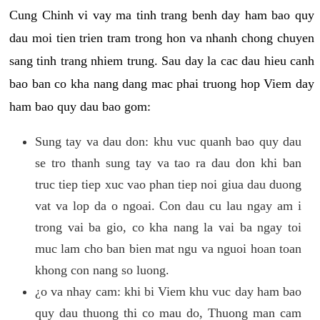
Cung Chinh vi vay ma tinh trang benh day ham bao quy
dau moi tien trien tram trong hon va nhanh chong chuyen
sang tinh trang nhiem trung. Sau day la cac dau hieu canh
bao ban co kha nang dang mac phai truong hop Viem day
ham bao quy dau bao gom:
Sung tay va dau don: khu vuc quanh bao quy dau
se tro thanh sung tay va tao ra dau don khi ban
truc tiep tiep xuc vao phan tiep noi giua dau duong
vat va lop da o ngoai. Con dau cu lau ngay am i
trong vai ba gio, co kha nang la vai ba ngay toi
muc lam cho ban bien mat ngu va nguoi hoan toan
khong con nang so luong.
¿o va nhay cam: khi bi Viem khu vuc day ham bao
quy dau thuong thi co mau do, Thuong man cam