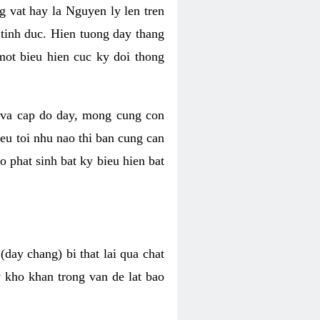
g vat hay la Nguyen ly len tren
 tinh duc. Hien tuong day thang
ot bieu hien cuc ky doi thong
 va cap do day, mong cung con
eu toi nhu nao thi ban cung can
 phat sinh bat ky bieu hien bat
day chang) bi that lai qua chat
 kho khan trong van de lat bao