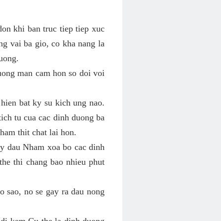
on khi ban truc tiep tiep xuc
ng vai ba gio, co kha nang la
uong.
uong man cam hon so doi voi
ien bat ky su kich ung nao.
tich tu cua cac dinh duong ba
am thit chat lai hon.
quy dau Nham xoa bo cac dinh
he thi chang bao nhieu phut
lo sao, no se gay ra dau nong
 di kem Cu the la dinh duong