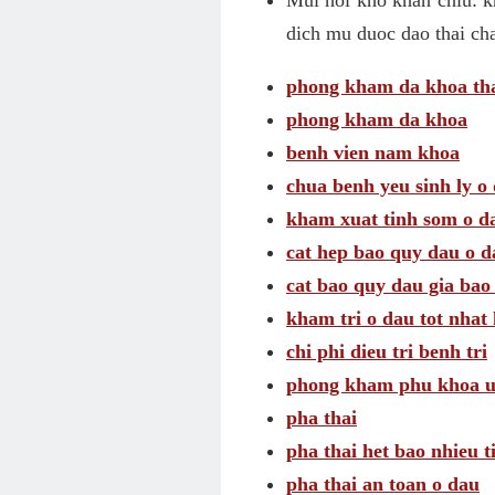
dich mu duoc dao thai ch
phong kham da khoa tha
phong kham da khoa
benh vien nam khoa
chua benh yeu sinh ly o 
kham xuat tinh som o d
cat hep bao quy dau o d
cat bao quy dau gia bao 
kham tri o dau tot nhat 
chi phi dieu tri benh tri
phong kham phu khoa uy 
pha thai
pha thai het bao nhieu t
pha thai an toan o dau