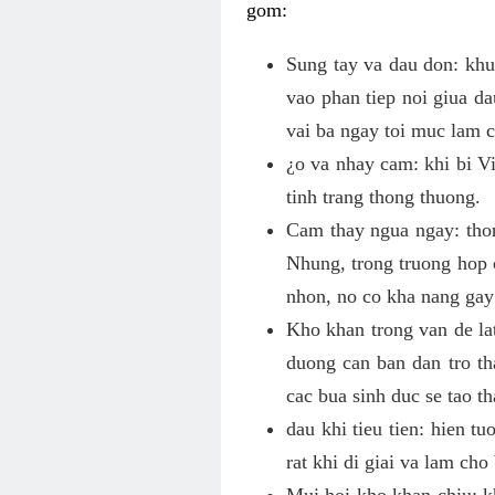
gom:
Sung tay va dau don: khu 
vao phan tiep noi giua da
vai ba ngay toi muc lam 
¿o va nhay cam: khi bi 
tinh trang thong thuong.
Cam thay ngua ngay: thon
Nhung, trong truong hop c
nhon, no co kha nang gay 
Kho khan trong van de la
duong can ban dan tro t
cac bua sinh duc se tao t
dau khi tieu tien: hien t
rat khi di giai va lam cho
Mui hoi kho khan chiu: k