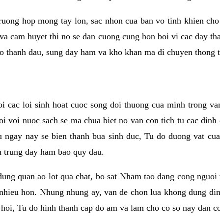
ruong hop mong tay lon, sac nhon cua ban vo tinh khien cho
va cam huyet thi no se dan cuong cung hon boi vi cac day tha
ro thanh dau, sung day ham va kho khan ma di chuyen thong 
oi cac loi sinh hoat cuoc song doi thuong cua minh trong v
oi voi nuoc sach se ma chua biet no van con tich tu cac dinh
u ngay nay se bien thanh bua sinh duc, Tu do duong vat c
 trung day ham bao quy dau.
 dung quan ao lot qua chat, bo sat Nham tao dang cong nguoi 
 nhieu hon. Nhung nhung ay, van de chon lua khong dung din
hoi, Tu do hinh thanh cap do am va lam cho co so nay dan c