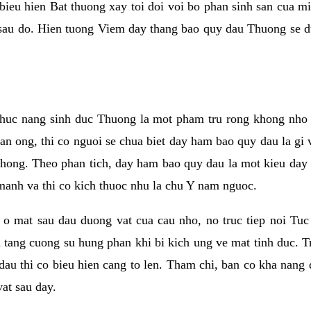
 bieu hien Bat thuong xay toi doi voi bo phan sinh san cua m
 sau do. Hien tuong Viem day thang bao quy dau Thuong se 
chuc nang sinh duc Thuong la mot pham tru rong khong nho
n ong, thi co nguoi se chua biet day ham bao quy dau la gi
 khong. Theo phan tich, day ham bao quy dau la mot kieu da
manh va thi co kich thuoc nhu la chu Y nam nguoc.
 mat sau dau duong vat cua cau nho, no truc tiep noi Tuc 
tang cuong su hung phan khi bi kich ung ve mat tinh duc. Tr
dau thi co bieu hien cang to len. Tham chi, ban co kha nang
at sau day.