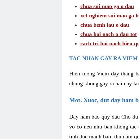
chua sui mao ga o dau
xet nghiem sui mao ga h
chua benh lau o dau
chua hoi nach o dau tot
cach tri hoi nach hieu q
TAC NHAN GAY RA VIEM
Hien tuong Viem day thang b
chung khong gay ra hai nay lai
Mot. Xuoc, dut day ham b
Day ham bao quy dau Cho du t
vo co neu nhu ban khong tac 
tinh duc manh bao, thu dam qu