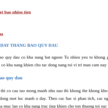
et bao nhieu tien
ua
 DAY THANG BAO QUY DAU
ao quy dau co kha nang bat nguon Tu nhieu yeu to khong g
 co kha nang khien cho tac dong nang toi vi tri man cam nay 
ao quy dau
hi co cau tao mong manh nhu nao thi khong the khong kho 
dong mot luc manh o day. Theo cac bac si phan tich, cac ng
a muc lan co kha nang truc tiep khien cho ton thuong toi suc