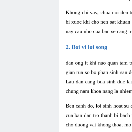
Khong chi vay, chua noi den t
bi xuoc khi cho nen sat khuan 
nay cau nho cua ban se cang t
2. Boi vi loi song
dan ong it khi nao quan tam t
gian rua so bo phan sinh san d
Lau dan cang bua sinh duc la
chung nam khoa nang la nhiem
Ben canh do, loi sinh hoat su
cua ban dan tro thanh bi bach
cho duong vat khong thoat mo 