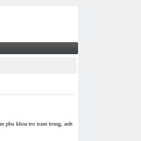
m phu khoa tro tram trong, anh