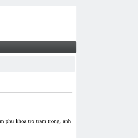
m phu khoa tro tram trong, anh