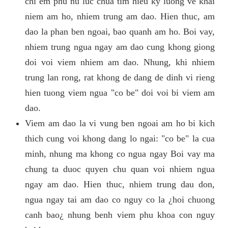
chi em phu nu luc chua tim hieu ky luong ve khai
niem am ho, nhiem trung am dao. Hien thuc, am
dao la phan ben ngoai, bao quanh am ho. Boi vay,
nhiem trung ngua ngay am dao cung khong giong
doi voi viem nhiem am dao. Nhung, khi nhiem
trung lan rong, rat khong de dang de dinh vi rieng
hien tuong viem ngua "co be" doi voi bi viem am
dao.
Viem am dao la vi vung ben ngoai am ho bi kich
thich cung voi khong dang lo ngai: "co be" la cua
minh, nhung ma khong co ngua ngay Boi vay ma
chung ta duoc quyen chu quan voi nhiem ngua
ngay am dao. Hien thuc, nhiem trung dau don,
ngua ngay tai am dao co nguy co la ¿hoi chuong
canh bao¿ nhung benh viem phu khoa con nguy