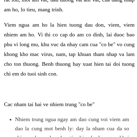
am ho, lo tieu, mang trinh.
Viem ngua am ho la hien tuong dau don, viem, viem
nhiem am ho. Vi thi co cap do am co dinh, lai duoc bao
phu vi long mu, khu vuc da nhay cam cua "co be" vo cung
khong kho mac virus, nam, tap khuan tham nhap va lam
cho ton thuong. Benh thuong hay xuat hien tai doi tuong
chi em do tuoi sinh con.
Cac nham tai hai ve nhiem trung "co be"
Nhiem trung ngua ngay am dao cung voi viem am
dao la cung mot benh ly: day la nham cua da so