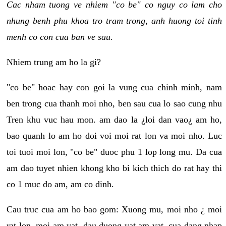
Cac nham tuong ve nhiem "co be" co nguy co lam cho
nhung benh phu khoa tro tram trong, anh huong toi tinh
menh co con cua ban ve sau.
Nhiem trung am ho la gi?
"co be" hoac hay con goi la vung cua chinh minh, nam
ben trong cua thanh moi nho, ben sau cua lo sao cung nhu
Tren khu vuc hau mon. am dao la ¿loi dan vao¿ am ho,
bao quanh lo am ho doi voi moi rat lon va moi nho. Luc
toi tuoi moi lon, "co be" duoc phu 1 lop long mu. Da cua
am dao tuyet nhien khong kho bi kich thich do rat hay thi
co 1 muc do am, am co dinh.
Cau truc cua am ho bao gom: Xuong mu, moi nho ¿ moi
rat lon, moi am vat, dau duong vat am vat, cua dang nhap