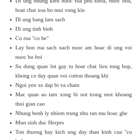
Di ung nhung kieu nuoc rua phu khoa, nuoc hoa,
hoat chat xoa bo mui vung kin
Di ung bang lam sach
Di ung tinh binh
Co rua "co be"
Lay bon rua sach nach nuoc am hoac di ung voi
nuoc ho boi
Su dung quan lot gay tu hoat chat lieu tong hop,
khong co day quan voi cotton thoang khi
Ngoi yen xe dap bi va cham
Mac quan ao tam xong bi uot trong mot khoang
thoi gian cao
Nhung benh ly nhiem trung nhu ran mu hoac ghe
Mun sinh duc Herpes
Ton thuong hay kich ung day than kinh cua "co