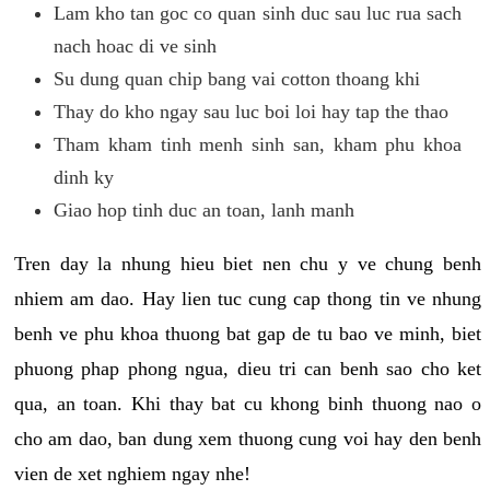
Lam kho tan goc co quan sinh duc sau luc rua sach
nach hoac di ve sinh
Su dung quan chip bang vai cotton thoang khi
Thay do kho ngay sau luc boi loi hay tap the thao
Tham kham tinh menh sinh san, kham phu khoa
dinh ky
Giao hop tinh duc an toan, lanh manh
Tren day la nhung hieu biet nen chu y ve chung benh
nhiem am dao. Hay lien tuc cung cap thong tin ve nhung
benh ve phu khoa thuong bat gap de tu bao ve minh, biet
phuong phap phong ngua, dieu tri can benh sao cho ket
qua, an toan. Khi thay bat cu khong binh thuong nao o
cho am dao, ban dung xem thuong cung voi hay den benh
vien de xet nghiem ngay nhe!