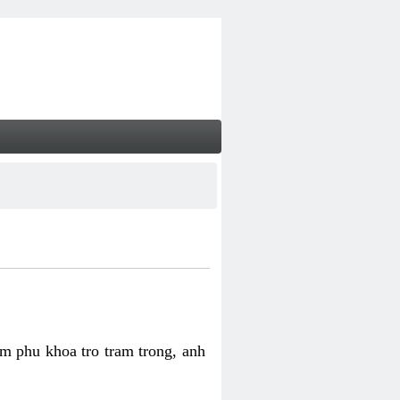
m phu khoa tro tram trong, anh