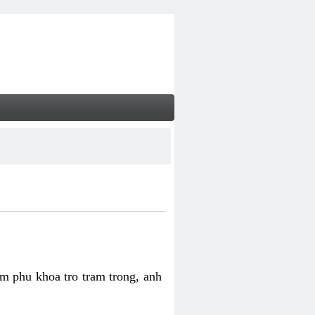
m phu khoa tro tram trong, anh