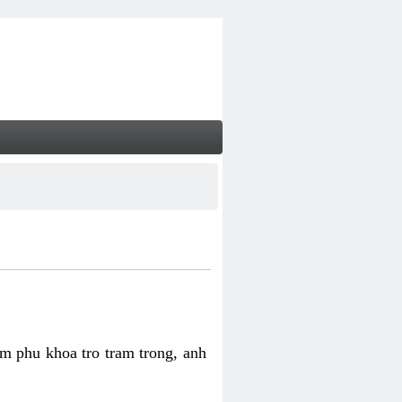
m phu khoa tro tram trong, anh