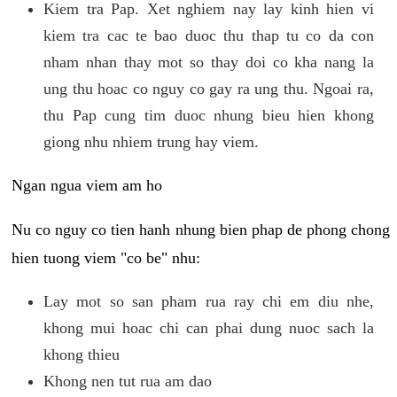
Kiem tra Pap. Xet nghiem nay lay kinh hien vi
kiem tra cac te bao duoc thu thap tu co da con
nham nhan thay mot so thay doi co kha nang la
ung thu hoac co nguy co gay ra ung thu. Ngoai ra,
thu Pap cung tim duoc nhung bieu hien khong
giong nhu nhiem trung hay viem.
Ngan ngua viem am ho
Nu co nguy co tien hanh nhung bien phap de phong chong
hien tuong viem "co be" nhu:
Lay mot so san pham rua ray chi em diu nhe,
khong mui hoac chi can phai dung nuoc sach la
khong thieu
Khong nen tut rua am dao