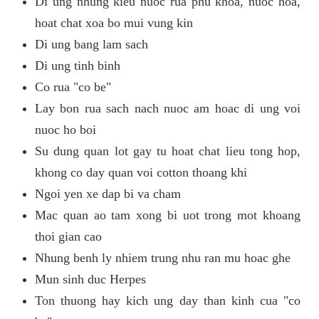
Di ung nhung kieu nuoc rua phu khoa, nuoc hoa,
hoat chat xoa bo mui vung kin
Di ung bang lam sach
Di ung tinh binh
Co rua "co be"
Lay bon rua sach nach nuoc am hoac di ung voi
nuoc ho boi
Su dung quan lot gay tu hoat chat lieu tong hop,
khong co day quan voi cotton thoang khi
Ngoi yen xe dap bi va cham
Mac quan ao tam xong bi uot trong mot khoang
thoi gian cao
Nhung benh ly nhiem trung nhu ran mu hoac ghe
Mun sinh duc Herpes
Ton thuong hay kich ung day than kinh cua "co