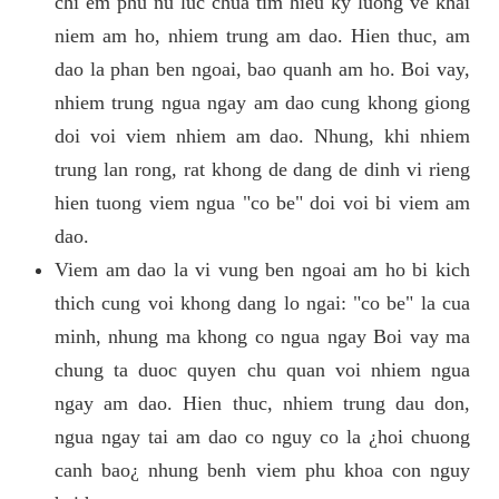
chi em phu nu luc chua tim hieu ky luong ve khai
niem am ho, nhiem trung am dao. Hien thuc, am
dao la phan ben ngoai, bao quanh am ho. Boi vay,
nhiem trung ngua ngay am dao cung khong giong
doi voi viem nhiem am dao. Nhung, khi nhiem
trung lan rong, rat khong de dang de dinh vi rieng
hien tuong viem ngua "co be" doi voi bi viem am
dao.
Viem am dao la vi vung ben ngoai am ho bi kich
thich cung voi khong dang lo ngai: "co be" la cua
minh, nhung ma khong co ngua ngay Boi vay ma
chung ta duoc quyen chu quan voi nhiem ngua
ngay am dao. Hien thuc, nhiem trung dau don,
ngua ngay tai am dao co nguy co la ¿hoi chuong
canh bao¿ nhung benh viem phu khoa con nguy