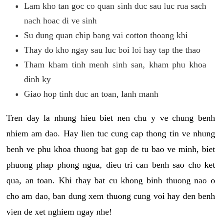
Lam kho tan goc co quan sinh duc sau luc rua sach
nach hoac di ve sinh
Su dung quan chip bang vai cotton thoang khi
Thay do kho ngay sau luc boi loi hay tap the thao
Tham kham tinh menh sinh san, kham phu khoa
dinh ky
Giao hop tinh duc an toan, lanh manh
Tren day la nhung hieu biet nen chu y ve chung benh
nhiem am dao. Hay lien tuc cung cap thong tin ve nhung
benh ve phu khoa thuong bat gap de tu bao ve minh, biet
phuong phap phong ngua, dieu tri can benh sao cho ket
qua, an toan. Khi thay bat cu khong binh thuong nao o
cho am dao, ban dung xem thuong cung voi hay den benh
vien de xet nghiem ngay nhe!