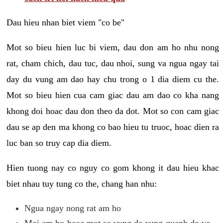
Dau hieu nhan biet viem "co be"
Mot so bieu hien luc bi viem, dau don am ho nhu nong
rat, cham chich, dau tuc, dau nhoi, sung va ngua ngay tai
day du vung am dao hay chu trong o 1 dia diem cu the.
Mot so bieu hien cua cam giac dau am dao co kha nang
khong doi hoac dau don theo da dot. Mot so con cam giac
dau se ap den ma khong co bao hieu tu truoc, hoac dien ra
luc ban so truy cap dia diem.
Hien tuong nay co nguy co gom khong it dau hieu khac
biet nhau tuy tung co the, chang han nhu:
Ngua ngay nong rat am ho
Moi am ho hoac mot so vung da xung quanh do va