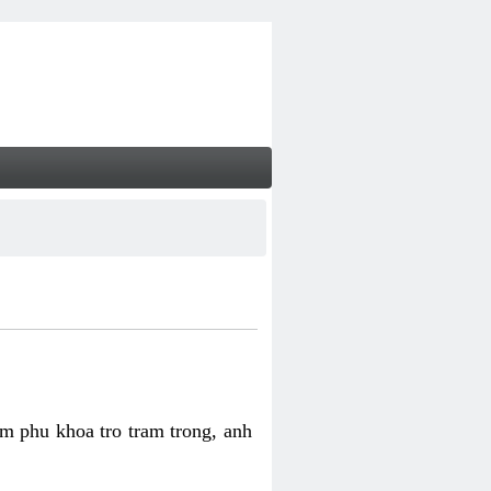
m phu khoa tro tram trong, anh