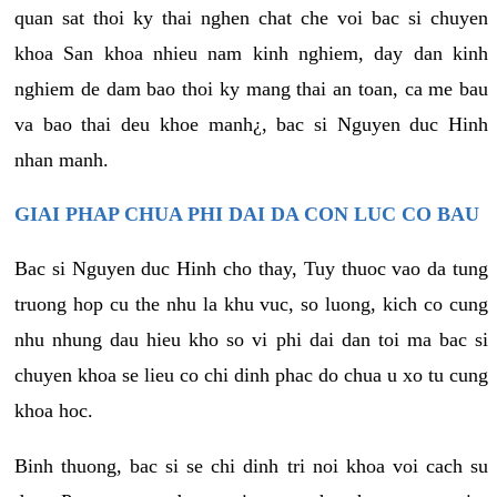
quan sat thoi ky thai nghen chat che voi bac si chuyen
khoa San khoa nhieu nam kinh nghiem, day dan kinh
nghiem de dam bao thoi ky mang thai an toan, ca me bau
va bao thai deu khoe manh¿, bac si Nguyen duc Hinh
nhan manh.
GIAI PHAP CHUA PHI DAI DA CON LUC CO BAU
Bac si Nguyen duc Hinh cho thay, Tuy thuoc vao da tung
truong hop cu the nhu la khu vuc, so luong, kich co cung
nhu nhung dau hieu kho so vi phi dai dan toi ma bac si
chuyen khoa se lieu co chi dinh phac do chua u xo tu cung
khoa hoc.
Binh thuong, bac si se chi dinh tri noi khoa voi cach su