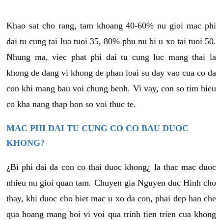
Khao sat cho rang, tam khoang 40-60% nu gioi mac phi
dai tu cung tai lua tuoi 35, 80% phu nu bi u xo tai tuoi 50.
Nhung ma, viec phat phi dai tu cung luc mang thai la
khong de dang vi khong de phan loai su day vao cua co da
con khi mang bau voi chung benh. Vi vay, con so tim hieu
co kha nang thap hon so voi thuc te.
MAC PHI DAI TU CUNG CO CO BAU DUOC
KHONG?
¿Bi phi dai da con co thai duoc khong¿ la thac mac duoc
nhieu nu gioi quan tam. Chuyen gia Nguyen duc Hinh cho
thay, khi duoc cho biet mac u xo da con, phai dep han che
qua hoang mang boi vi voi qua trinh tien trien cua khong