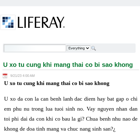
Skip to Content
U xo tu cung khi mang thai co bi sao khong -
Welcome
U xo tu cung khi mang thai co bi sao khong
9/21/23 4:00 AM
U xo tu cung khi mang thai co bi sao khong
U xo da con la can benh lanh dac diem hay bat gap o chi
em phu nu trong lua tuoi sinh no. Vay nguyen nhan dan
toi phi dai da con khi co bau la gi? Chua benh nhu nao de
khong de doa tinh mang va chuc nang sinh san?¿