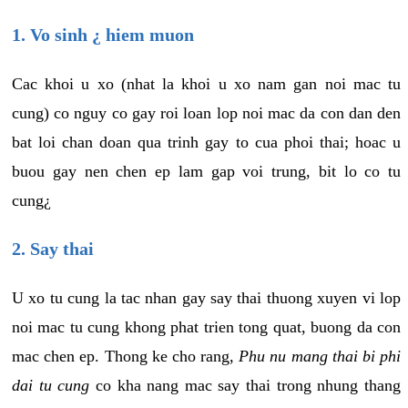
1. Vo sinh ¿ hiem muon
Cac khoi u xo (nhat la khoi u xo nam gan noi mac tu
cung) co nguy co gay roi loan lop noi mac da con dan den
bat loi chan doan qua trinh gay to cua phoi thai; hoac u
buou gay nen chen ep lam gap voi trung, bit lo co tu
cung¿
2. Say thai
U xo tu cung la tac nhan gay say thai thuong xuyen vi lop
noi mac tu cung khong phat trien tong quat, buong da con
mac chen ep. Thong ke cho rang,
Phu nu mang thai bi phi
dai tu cung
co kha nang mac say thai trong nhung thang