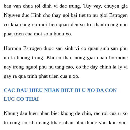
bau van chua toi dinh vi dac trung. Tuy vay, chuyen gia
Nguyen duc Hinh cho thay noi bai tiet to nu gioi Estrogen
co kha nang co moi lien quan den su tro thanh cung nhu
phat trien cua mot so u buou xo.
Hormon Estrogen duoc san sinh vi co quan sinh san phu
nu la buong trung. Khi co thai, nong giai doan hormone
nay trong nguoi phu nu tang cao, co the day chinh la ly vi
gay ra qua trinh phat trien cua u xo.
CAC DAU HIEU NHAN BIET BI U XO DA CON
LUC CO THAI
Nhung dau hieu nhan biet khong de chiu, rac roi cua u xo
tu cung co kha nang khac nhau phu thuoc vao khu vuc,