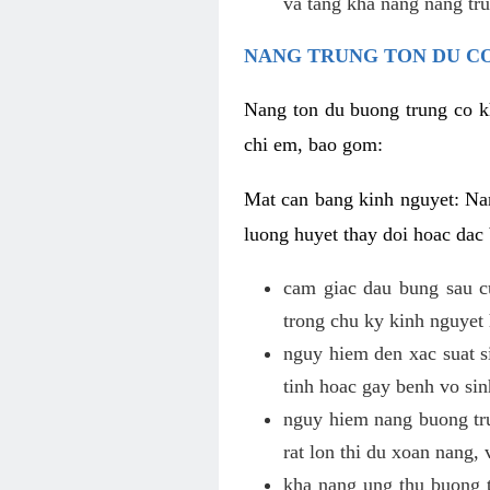
va tang kha nang nang tru
NANG TRUNG TON DU CO
Nang ton du buong trung co k
chi em, bao gom:
Mat can bang kinh nguyet: Nan
luong huyet thay doi hoac dac 
cam giac dau bung sau cu
trong chu ky kinh nguyet 
nguy hiem den xac suat si
tinh hoac gay benh vo sinh
nguy hiem nang buong tru
rat lon thi du xoan nang,
kha nang ung thu buong 