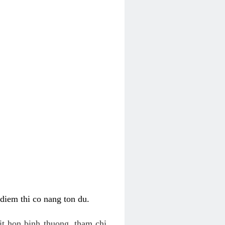
diem thi co nang ton du.
it hon binh thuong, tham chi