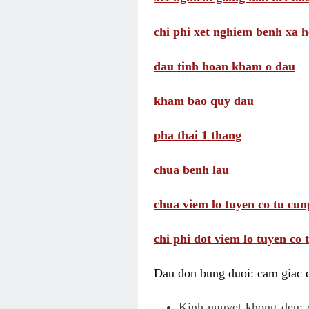
chi phi xet nghiem benh xa h
dau tinh hoan kham o dau
kham bao quy dau
pha thai 1 thang
chua benh lau
chua viem lo tuyen co tu cun
chi phi dot viem lo tuyen co 
Dau don bung duoi: cam giac da
Kinh nguyet khong deu: c