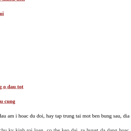
oi
g o dau tot
tu cung
u am i hoac du doi, hay tap trung tai mot ben bung sau, dia 
hu ky kinh roi loan, co the keo dai, ra huyet da dang hoac 