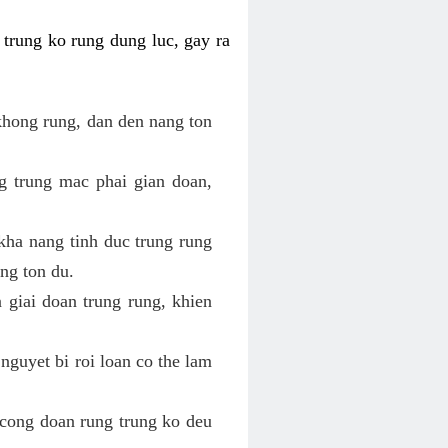
trung ko rung dung luc, gay ra
hong rung, dan den nang ton
g trung mac phai gian doan,
kha nang tinh duc trung rung
ng ton du.
 giai doan trung rung, khien
nguyet bi roi loan co the lam
 cong doan rung trung ko deu