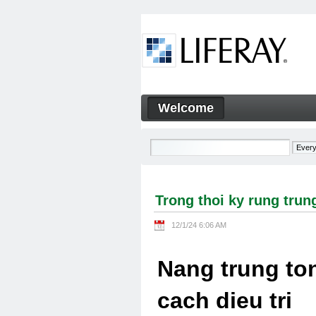
Skip to Content
Welcome
Trong thoi ky rung trung co
Navigation
Trong thoi ky rung trun
12/1/24 6:06 AM
Nang trung ton
cach dieu tri