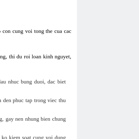
 con cung voi tong the cua cac
g, thi du roi loan kinh nguyet,
au nhuc bung duoi, dac biet
n den phuc tap trong viec thu
g, gay nen nhung bien chung
 ko kiem soat cung voi dung