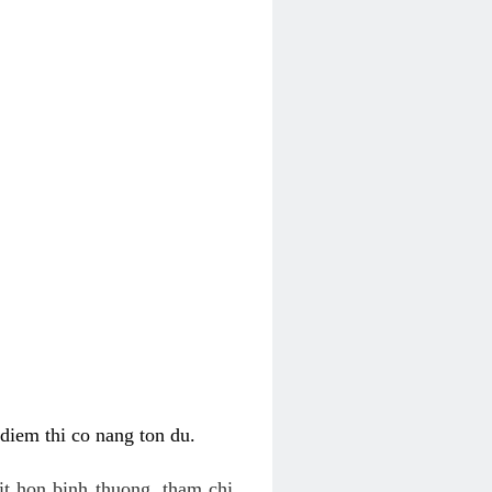
diem thi co nang ton du.
it hon binh thuong, tham chi