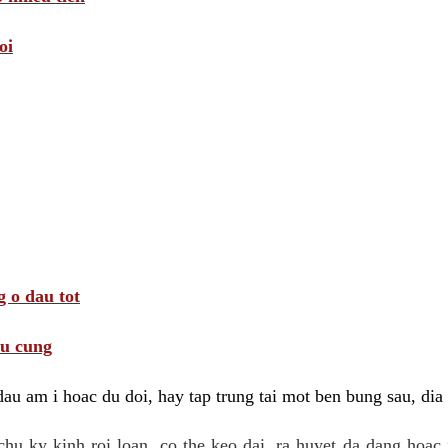
oi
g o dau tot
tu cung
u am i hoac du doi, hay tap trung tai mot ben bung sau, dia 
hu ky kinh roi loan, co the keo dai, ra huyet da dang hoac 