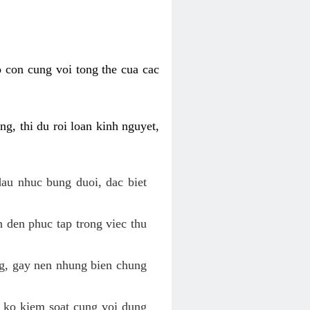
 con cung voi tong the cua cac
g, thi du roi loan kinh nguyet,
au nhuc bung duoi, dac biet
n den phuc tap trong viec thu
g, gay nen nhung bien chung
 ko kiem soat cung voi dung