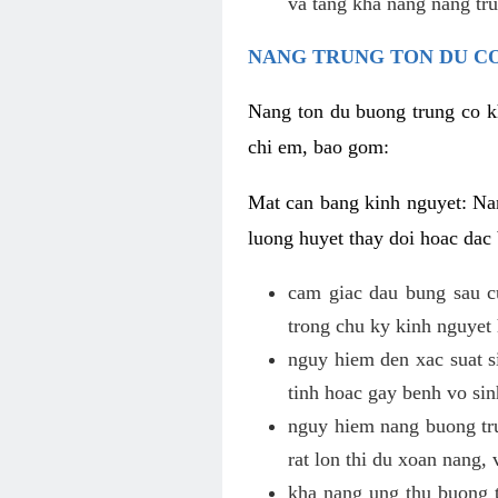
va tang kha nang nang tru
NANG TRUNG TON DU CO
Nang ton du buong trung co k
chi em, bao gom:
Mat can bang kinh nguyet: Nan
luong huyet thay doi hoac dac 
cam giac dau bung sau cu
trong chu ky kinh nguyet 
nguy hiem den xac suat si
tinh hoac gay benh vo sinh
nguy hiem nang buong tru
rat lon thi du xoan nang,
kha nang ung thu buong 