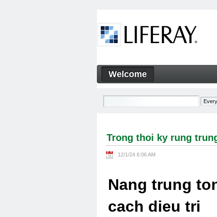
Skip to Content
Welcome
Trong thoi ky rung trung co
Navigation
Trong thoi ky rung trun
12/1/24 6:06 AM
Nang trung ton
cach dieu tri