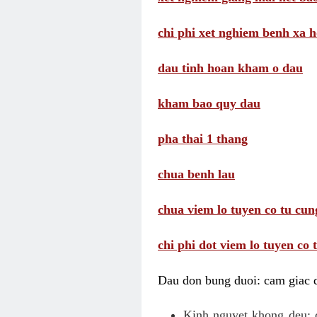
chi phi xet nghiem benh xa h
dau tinh hoan kham o dau
kham bao quy dau
pha thai 1 thang
chua benh lau
chua viem lo tuyen co tu cun
chi phi dot viem lo tuyen co 
Dau don bung duoi: cam giac da
Kinh nguyet khong deu: c