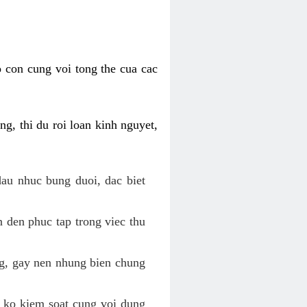
 con cung voi tong the cua cac
g, thi du roi loan kinh nguyet,
au nhuc bung duoi, dac biet
n den phuc tap trong viec thu
g, gay nen nhung bien chung
 ko kiem soat cung voi dung