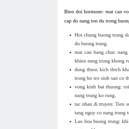
Bien doi hormone: mat can vo
cap do nang ton du trong buon
Hoi chung buong trung da
du buong trung.
mat can bang chuc nang 
khien nang trung khong ru
dung thuoc kich thich kh
trong ho tro sinh san co 
vong kinh bat thuong: ro
nang trung ko rung.
tac nhan di truyen: Tien 
tang nguy co nang trung t
Lao hoa buong trung: khi