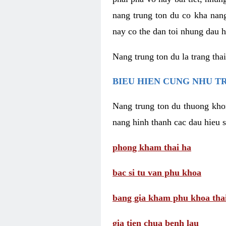
nang trung ton du co kha nang
nay co the dan toi nhung dau 
Nang trung ton du la trang tha
BIEU HIEN CUNG NHU T
Nang trung ton du thuong kho
nang hinh thanh cac dau hieu s
phong kham thai ha
bac si tu van phu khoa
bang gia kham phu khoa tha
gia tien chua benh lau