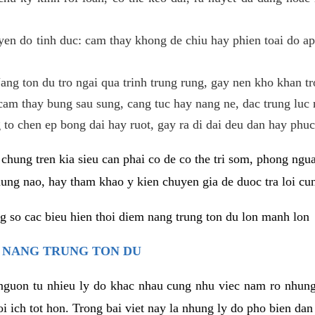
en do tinh duc: cam thay khong de chiu hay phien toai do ap
ang ton du tro ngai qua trinh trung rung, gay nen kho khan 
am thay bung sau sung, cang tuc hay nang ne, dac trung luc 
 to chen ep bong dai hay ruot, gay ra di dai deu dan hay phuc 
 chung tren kia sieu can phai co de co the tri som, phong ng
hung nao, hay tham khao y kien chuyen gia de duoc tra loi cun
g so cac bieu hien thoi diem nang trung ton du lon manh lon
 NANG TRUNG TON DU
 nguon tu nhieu ly do khac nhau cung nhu viec nam ro nhung
oi ich tot hon. Trong bai viet nay la nhung ly do pho bien dan