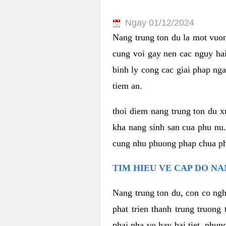
Ngay 01/12/2024
Nang trung ton du la mot vuon
cung voi gay nen cac nguy hai
binh ly cong cac giai phap ng
tiem an.
thoi diem nang trung ton du x
kha nang sinh san cua phu nu.
cung nhu phuong phap chua phu
TIM HIEU VE CAP DO N
Nang trung ton du, con co nghe
phat trien thanh trung truon
phai pha vo hay bai tiet, nhun