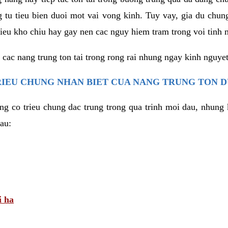
 tu tieu bien duoi mot vai vong kinh. Tuy vay, gia du chung
hieu kho chiu hay gay nen cac nguy hiem tram trong voi tinh 
i cac nang trung ton tai trong rong rai nhung ngay kinh nguye
RIEU CHUNG NHAN BIET CUA NANG TRUNG TON D
ng co trieu chung dac trung trong qua trinh moi dau, nhung
au:
i ha