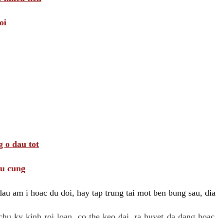
oi
g o dau tot
tu cung
u am i hoac du doi, hay tap trung tai mot ben bung sau, dia 
hu ky kinh roi loan, co the keo dai, ra huyet da dang hoac 