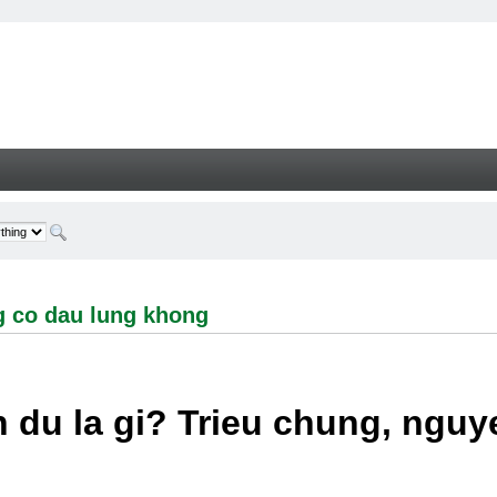
 dau lung khong - Welcome
g co dau lung khong
 du la gi? Trieu chung, ngu