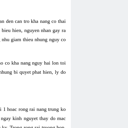
an den can tro kha nang co thai
o bieu hien, nguyen nhan gay ra
ng nhu giam thieu nhung nguy co
no co kha nang nguy hai lon toi
nhung bi quyet phat hien, ly do
i 1 hoac rong rai nang trung ko
g ngay kinh nguyet thay do mac
u ky. Trong rong rai truong hop,