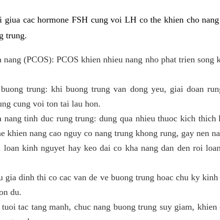
i giua cac hormone FSH cung voi LH co the khien cho nang 
g trung.
 nang (PCOS): PCOS khien nhieu nang nho phat trien song k
buong trung: khi buong trung van dong yeu, giai doan run
ng cung voi ton tai lau hon.
a nang tinh duc rung trung: dung qua nhieu thuoc kich thich 
the khien nang cao nguy co nang trung khong rung, gay nen na
i loan kinh nguyet hay keo dai co kha nang dan den roi loan
su gia dinh thi co cac van de ve buong trung hoac chu ky kinh 
on du.
 tuoi tac tang manh, chuc nang buong trung suy giam, khien