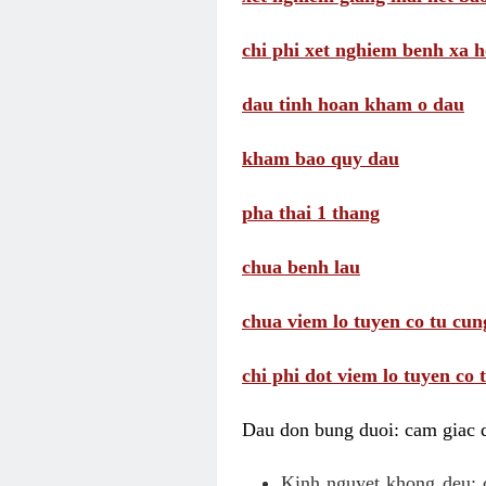
chi phi xet nghiem benh xa h
dau tinh hoan kham o dau
kham bao quy dau
pha thai 1 thang
chua benh lau
chua viem lo tuyen co tu cun
chi phi dot viem lo tuyen co 
Dau don bung duoi: cam giac da
Kinh nguyet khong deu: c