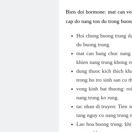
Bien doi hormone: mat can vo
cap do nang ton du trong buon
Hoi chung buong trung da
du buong trung.
mat can bang chuc nang 
khien nang trung khong ru
dung thuoc kich thich kh
trong ho tro sinh san co 
vong kinh bat thuong: ro
nang trung ko rung.
tac nhan di truyen: Tien 
tang nguy co nang trung t
Lao hoa buong trung: khi