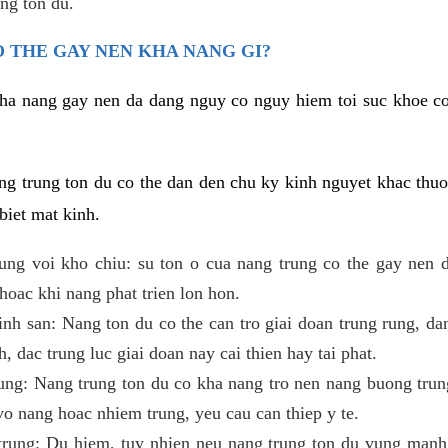
ng ton du.
 THE GAY NEN KHA NANG GI?
ha nang gay nen da dang nguy co nguy hiem toi suc khoe co
g trung ton du co the dan den chu ky kinh nguyet khac thuon
biet mat kinh.
ng voi kho chiu: su ton o cua nang trung co the gay nen d
hoac khi nang phat trien lon hon.
nh san: Nang ton du co the can tro giai doan trung rung, da
, dac trung luc giai doan nay cai thien hay tai phat.
ng: Nang trung ton du co kha nang tro nen nang buong trun
 vo nang hoac nhiem trung, yeu cau can thiep y te.
trung: Du hiem, tuy nhien neu nang trung ton du vung manh