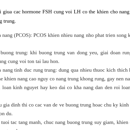
i giua cac hormone FSH cung voi LH co the khien cho nang 
g trung.
 nang (PCOS): PCOS khien nhieu nang nho phat trien song k
buong trung: khi buong trung van dong yeu, giai doan run
ng cung voi ton tai lau hon.
a nang tinh duc rung trung: dung qua nhieu thuoc kich thich 
the khien nang cao nguy co nang trung khong rung, gay nen na
i loan kinh nguyet hay keo dai co kha nang dan den roi loan
su gia dinh thi co cac van de ve buong trung hoac chu ky kinh 
on du.
 tuoi tac tang manh, chuc nang buong trung suy giam, khien