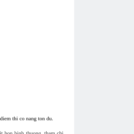
diem thi co nang ton du.
it hon binh thuong, tham chi