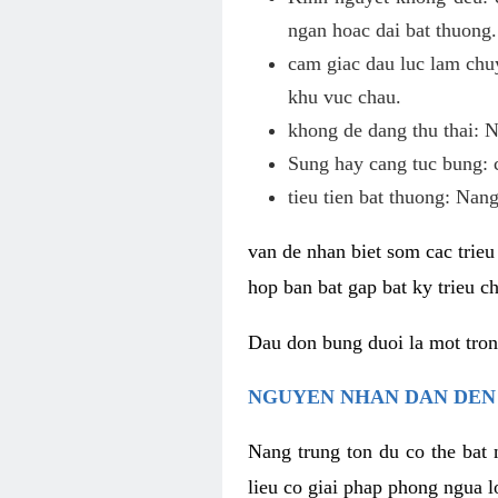
ngan hoac dai bat thuong.
cam giac dau luc lam chuy
khu vuc chau.
khong de dang thu thai: N
Sung hay cang tuc bung: c
tieu tien bat thuong: Nang
van de nhan biet som cac trieu
hop ban bat gap bat ky trieu c
Dau don bung duoi la mot tron
NGUYEN NHAN DAN DEN
Nang trung ton du co the bat
lieu co giai phap phong ngua l