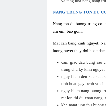
va tang kha nang nang tru
NANG TRUNG TON DU CO
Nang ton du buong trung co k
chi em, bao gom:
Mat can bang kinh nguyet: Nan
luong huyet thay doi hoac dac 
cam giac dau bung sau cu
trong chu ky kinh nguyet 
nguy hiem den xac suat si
tinh hoac gay benh vo sinh
nguy hiem nang buong tru
rat lon thi du xoan nang,
kha nang ung thu buong 