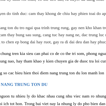
en do tinh duc: cam thay khong de chiu hay phien toai do ap
ang ton du tro ngai qua trinh trung rung, gay nen kho khan 
am thay bung sau sung, cang tuc hay nang ne, dac trung luc 
 to chen ep bong dai hay ruot, gay ra di dai deu dan hay phuc 
 chung tren kia sieu can phai co de co the tri som, phong ng
hung nao, hay tham khao y kien chuyen gia de duoc tra loi cun
g so cac bieu hien thoi diem nang trung ton du lon manh lon
 NANG TRUNG TON DU
 nguon tu nhieu ly do khac nhau cung nhu viec nam ro nhung
oi ich tot hon. Trong bai viet nay la nhung ly do pho bien dan