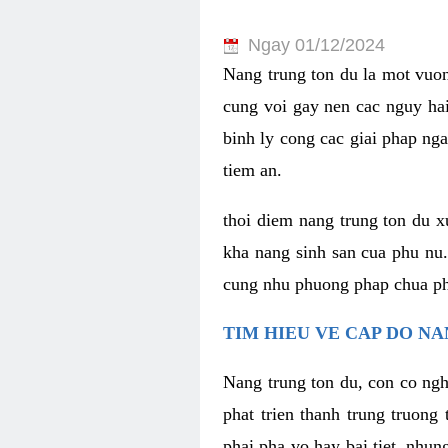
Ngay 01/12/2024
Nang trung ton du la mot vuon
cung voi gay nen cac nguy hai
binh ly cong cac giai phap ng
tiem an.
thoi diem nang trung ton du x
kha nang sinh san cua phu nu.
cung nhu phuong phap chua phu
TIM HIEU VE CAP DO N
Nang trung ton du, con co nghe
phat trien thanh trung truon
phai pha vo hay bai tiet, nhun