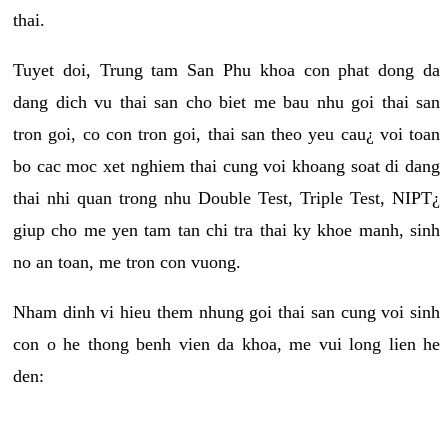
thai.
Tuyet doi, Trung tam San Phu khoa con phat dong da
dang dich vu thai san cho biet me bau nhu goi thai san
tron goi, co con tron goi, thai san theo yeu cau¿ voi toan
bo cac moc xet nghiem thai cung voi khoang soat di dang
thai nhi quan trong nhu Double Test, Triple Test, NIPT¿
giup cho me yen tam tan chi tra thai ky khoe manh, sinh
no an toan, me tron con vuong.
Nham dinh vi hieu them nhung goi thai san cung voi sinh
con o he thong benh vien da khoa, me vui long lien he
den: