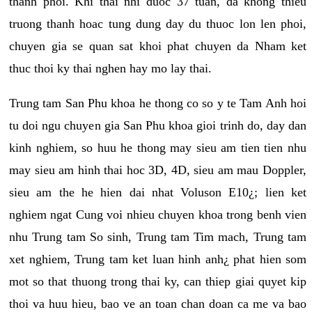
thanh phoi. Khi thai nhi duoc 37 tuan, da khong thieu
truong thanh hoac tung dung day du thuoc lon len phoi,
chuyen gia se quan sat khoi phat chuyen da Nham ket
thuc thoi ky thai nghen hay mo lay thai.
Trung tam San Phu khoa he thong co so y te Tam Anh hoi
tu doi ngu chuyen gia San Phu khoa gioi trinh do, day dan
kinh nghiem, so huu he thong may sieu am tien tien nhu
may sieu am hinh thai hoc 3D, 4D, sieu am mau Doppler,
sieu am the he hien dai nhat Voluson E10¿; lien ket
nghiem ngat Cung voi nhieu chuyen khoa trong benh vien
nhu Trung tam So sinh, Trung tam Tim mach, Trung tam
xet nghiem, Trung tam ket luan hinh anh¿ phat hien som
mot so that thuong trong thai ky, can thiep giai quyet kip
thoi va huu hieu, bao ve an toan chan doan ca me va bao