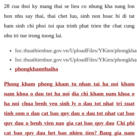
28 cua thoi ky mang thai se lieu co nhung kha nang lon
hon nhu say thai, thai chet luu, sinh non hoac bi di tat
bam sinh chi phoi toi qua trinh phat trien the chat cung
nhu tri tue trong tuong lai.
Ioc.thuathienhue.gov.vn/UploadFiles/YKien/phongk
Ioc.thuathienhue.gov.vn/UploadFiles/YKien/phongkh
phongkhamthaiha
Phong kham
phong kham tu nhan tai ha noi
kham
nam khoa o dau tot ha noi
dia chi kham nam khoa o
ha noi
chua benh yeu sinh ly o dau tot nhat
tri xuat
tinh som o dau
cat bao quy dau o dau tot nhat
cat bao
quy dau o benh vien nao
gia cat bao quy dau
Chi phi
cat bao quy dau het bao nhieu tien? Bang gia nam