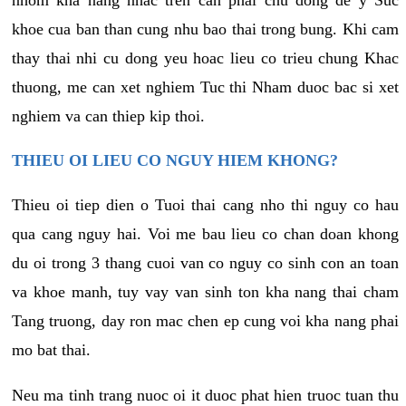
khoe cua ban than cung nhu bao thai trong bung. Khi cam
thay thai nhi cu dong yeu hoac lieu co trieu chung Khac
thuong, me can xet nghiem Tuc thi Nham duoc bac si xet
nghiem va can thiep kip thoi.
THIEU OI LIEU CO NGUY HIEM KHONG?
Thieu oi tiep dien o Tuoi thai cang nho thi nguy co hau
qua cang nguy hai. Voi me bau lieu co chan doan khong
du oi trong 3 thang cuoi van co nguy co sinh con an toan
va khoe manh, tuy vay van sinh ton kha nang thai cham
Tang truong, day ron mac chen ep cung voi kha nang phai
mo bat thai.
Neu ma tinh trang nuoc oi it duoc phat hien truoc tuan thu