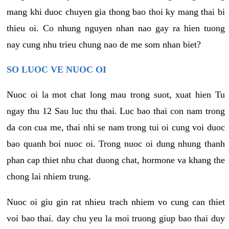
mang khi duoc chuyen gia thong bao thoi ky mang thai bi
thieu oi. Co nhung nguyen nhan nao gay ra hien tuong
nay cung nhu trieu chung nao de me som nhan biet?
SO LUOC VE NUOC OI
Nuoc oi la mot chat long mau trong suot, xuat hien Tu
ngay thu 12 Sau luc thu thai. Luc bao thai con nam trong
da con cua me, thai nhi se nam trong tui oi cung voi duoc
bao quanh boi nuoc oi. Trong nuoc oi dung nhung thanh
phan cap thiet nhu chat duong chat, hormone va khang the
chong lai nhiem trung.
Nuoc oi giu gin rat nhieu trach nhiem vo cung can thiet
voi bao thai. day chu yeu la moi truong giup bao thai duy