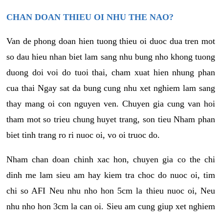
CHAN DOAN THIEU OI NHU THE NAO?
Van de phong doan hien tuong thieu oi duoc dua tren mot
so dau hieu nhan biet lam sang nhu bung nho khong tuong
duong doi voi do tuoi thai, cham xuat hien nhung phan
cua thai Ngay sat da bung cung nhu xet nghiem lam sang
thay mang oi con nguyen ven. Chuyen gia cung van hoi
tham mot so trieu chung huyet trang, son tieu Nham phan
biet tinh trang ro ri nuoc oi, vo oi truoc do.
Nham chan doan chinh xac hon, chuyen gia co the chi
dinh me lam sieu am hay kiem tra choc do nuoc oi, tim
chi so AFI Neu nhu nho hon 5cm la thieu nuoc oi, Neu
nhu nho hon 3cm la can oi. Sieu am cung giup xet nghiem