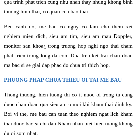
qua trinh phat trien cung nhu nhan thay nhung khong binh
thuong hinh thai, co quan cua bao thai.
Ben canh do, me bau co nguy co lam cho them xet
nghiem mien dich, sieu am tim, sieu am mau Doppler,
monitor san khoa¿ trong truong hop nghi ngo thai cham
phat trien trong long da con. Dua tren ket trai chan doan
ma bac si se giai dap phac do chua tri thich hop.
PHUONG PHAP CHUA THIEU OI TAI ME BAU
Thong thuong, hien tuong thi co it nuoc oi trong tu cung
duoc chan doan qua sieu am o moi khi kham thai dinh ky.
Boi vi the, me bau can tuan theo nghiem ngat lich kham
thai duoc bac si chi dan Nham nhan biet hien tuong khong
du oi som nhat.