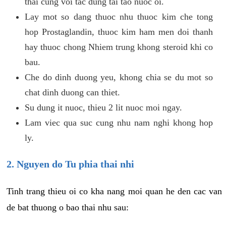
thai cung voi tac dung tai tao nuoc oi.
Lay mot so dang thuoc nhu thuoc kim che tong
hop Prostaglandin, thuoc kim ham men doi thanh
hay thuoc chong Nhiem trung khong steroid khi co
bau.
Che do dinh duong yeu, khong chia se du mot so
chat dinh duong can thiet.
Su dung it nuoc, thieu 2 lit nuoc moi ngay.
Lam viec qua suc cung nhu nam nghi khong hop
ly.
2. Nguyen do Tu phia thai nhi
Tinh trang thieu oi co kha nang moi quan he den cac van
de bat thuong o bao thai nhu sau: