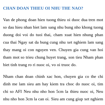
CHAN DOAN THIEU OI NHU THE NAO?
Van de phong doan hien tuong thieu oi duoc dua tren mot
so dau hieu nhan biet lam sang nhu bung nho khong tuong
duong doi voi do tuoi thai, cham xuat hien nhung phan
cua thai Ngay sat da bung cung nhu xet nghiem lam sang
thay mang oi con nguyen ven. Chuyen gia cung van hoi
tham mot so trieu chung huyet trang, son tieu Nham phan
biet tinh trang ro ri nuoc oi, vo oi truoc do.
Nham chan doan chinh xac hon, chuyen gia co the chi
dinh me lam sieu am hay kiem tra choc do nuoc oi, tim
chi so AFI Neu nhu nho hon 5cm la thieu nuoc oi, Neu
nhu nho hon 3cm la can oi. Sieu am cung giup xet nghiem