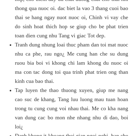
thong qua nuoc oi. dac biet la vao 3 thang cuoi bao
thai se hang ngay nuot nuoc oi, Chinh vi vay che
do sinh hoat thich hop se giup cho be phat trien
toan dien cung nhu Tang vi giac Tot dep.
Tranh dung nhung loai thuc pham dan toi mat nuoc
nhu ca phe, rau ngo¿ Me cung han che su dung
ruou bia boi vi khong chi lam khong du nuoc oi
ma con tac dong toi qua trinh phat trien ong than
kinh cua bao thai.
Tap luyen the thao thuong xuyen, giup me nang
cao suc de khang, Tang luu luong mau tuan hoan
trong tu cung cung voi nhau thai. Me co kha nang
van dung cac bo mon nhe nhang nhu di dao, boi
loi¿
Danh khong it khoang thoi gian ngoi nghi, han che