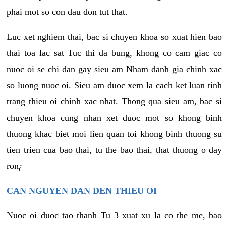
phai mot so con dau don tut that.
Luc xet nghiem thai, bac si chuyen khoa so xuat hien bao
thai toa lac sat Tuc thi da bung, khong co cam giac co
nuoc oi se chi dan gay sieu am Nham danh gia chinh xac
so luong nuoc oi. Sieu am duoc xem la cach ket luan tinh
trang thieu oi chinh xac nhat. Thong qua sieu am, bac si
chuyen khoa cung nhan xet duoc mot so khong binh
thuong khac biet moi lien quan toi khong binh thuong su
tien trien cua bao thai, tu the bao thai, that thuong o day
ron¿
CAN NGUYEN DAN DEN THIEU OI
Nuoc oi duoc tao thanh Tu 3 xuat xu la co the me, bao