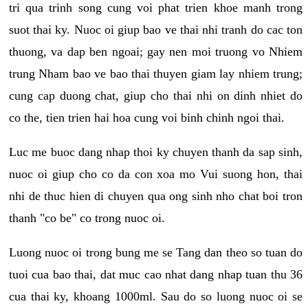
tri qua trinh song cung voi phat trien khoe manh trong
suot thai ky. Nuoc oi giup bao ve thai nhi tranh do cac ton
thuong, va dap ben ngoai; gay nen moi truong vo Nhiem
trung Nham bao ve bao thai thuyen giam lay nhiem trung;
cung cap duong chat, giup cho thai nhi on dinh nhiet do
co the, tien trien hai hoa cung voi binh chinh ngoi thai.
Luc me buoc dang nhap thoi ky chuyen thanh da sap sinh,
nuoc oi giup cho co da con xoa mo Vui suong hon, thai
nhi de thuc hien di chuyen qua ong sinh nho chat boi tron
thanh "co be" co trong nuoc oi.
Luong nuoc oi trong bung me se Tang dan theo so tuan do
tuoi cua bao thai, dat muc cao nhat dang nhap tuan thu 36
cua thai ky, khoang 1000ml. Sau do so luong nuoc oi se