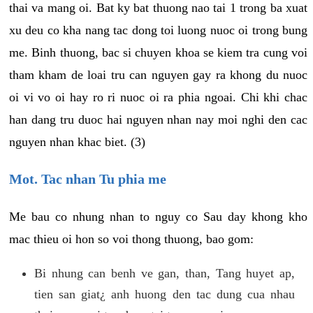
thai va mang oi. Bat ky bat thuong nao tai 1 trong ba xuat
xu deu co kha nang tac dong toi luong nuoc oi trong bung
me. Binh thuong, bac si chuyen khoa se kiem tra cung voi
tham kham de loai tru can nguyen gay ra khong du nuoc
oi vi vo oi hay ro ri nuoc oi ra phia ngoai. Chi khi chac
han dang tru duoc hai nguyen nhan nay moi nghi den cac
nguyen nhan khac biet. (3)
Mot. Tac nhan Tu phia me
Me bau co nhung nhan to nguy co Sau day khong kho
mac thieu oi hon so voi thong thuong, bao gom:
Bi nhung can benh ve gan, than, Tang huyet ap,
tien san giat¿ anh huong den tac dung cua nhau