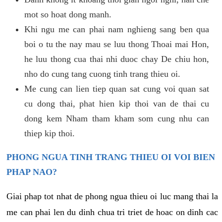
mot so hoat dong manh.
Khi ngu me can phai nam nghieng sang ben qua
boi o tu the nay mau se luu thong Thoai mai Hon,
he luu thong cua thai nhi duoc chay De chiu hon,
nho do cung tang cuong tinh trang thieu oi.
Me cung can lien tiep quan sat cung voi quan sat
cu dong thai, phat hien kip thoi van de thai cu
dong kem Nham tham kham som cung nhu can
thiep kip thoi.
PHONG NGUA TINH TRANG THIEU OI VOI BIEN
PHAP NAO?
Giai phap tot nhat de phong ngua thieu oi luc mang thai la
me can phai len du dinh chua tri triet de hoac on dinh cac