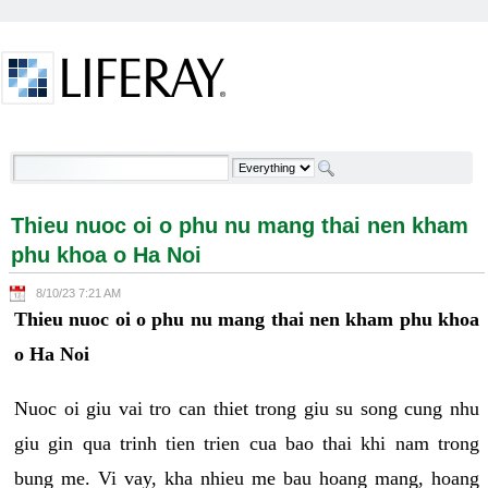
Skip to Content
Thieu nuoc oi o phu nu mang thai nen kham phu
khoa o Ha Noi - Welcome
Thieu nuoc oi o phu nu mang thai nen kham
phu khoa o Ha Noi
8/10/23 7:21 AM
Thieu nuoc oi o phu nu mang thai nen kham phu khoa
o Ha Noi
Nuoc oi giu vai tro can thiet trong giu su song cung nhu
giu gin qua trinh tien trien cua bao thai khi nam trong
bung me. Vi vay, kha nhieu me bau hoang mang, hoang