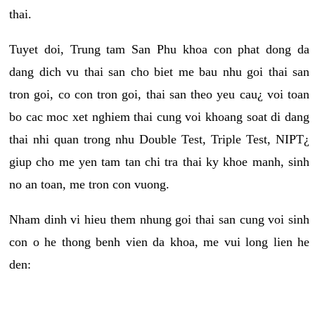
thai.
Tuyet doi, Trung tam San Phu khoa con phat dong da
dang dich vu thai san cho biet me bau nhu goi thai san
tron goi, co con tron goi, thai san theo yeu cau¿ voi toan
bo cac moc xet nghiem thai cung voi khoang soat di dang
thai nhi quan trong nhu Double Test, Triple Test, NIPT¿
giup cho me yen tam tan chi tra thai ky khoe manh, sinh
no an toan, me tron con vuong.
Nham dinh vi hieu them nhung goi thai san cung voi sinh
con o he thong benh vien da khoa, me vui long lien he
den: