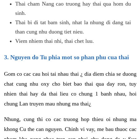
Thai cham Nang cao truong hay thai qua hom du
sinh.
Thai bi di tat bam sinh, nhat la nhung di dang tai
than cung nhu duong tiet nieu.
Viem nhiem thai nhi, thai chet luu.
3. Nguyen do Tu phia mot so phan phu cua thai
Gom co cac cau hoi tai nhau thai ¿ dia diem chia se duong
chat cung nhu oxy cho biet bao thai qua day ron, tuy
nhien thai hay da thai lieu co chung 1 banh nhau, hoi
chung Lan truyen mau nhung ma thai¿
Nhung, cung thi co cac truong hop thieu oi nhung ma
khong Cu the can nguyen. Chinh vi vay, me bau thuoc cac
nhom kha nang nhac tren can phai chu dong de y Suc