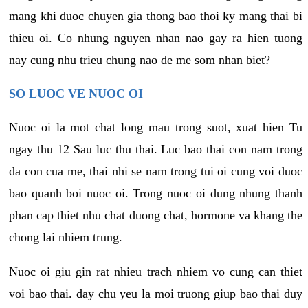
mang khi duoc chuyen gia thong bao thoi ky mang thai bi
thieu oi. Co nhung nguyen nhan nao gay ra hien tuong
nay cung nhu trieu chung nao de me som nhan biet?
SO LUOC VE NUOC OI
Nuoc oi la mot chat long mau trong suot, xuat hien Tu
ngay thu 12 Sau luc thu thai. Luc bao thai con nam trong
da con cua me, thai nhi se nam trong tui oi cung voi duoc
bao quanh boi nuoc oi. Trong nuoc oi dung nhung thanh
phan cap thiet nhu chat duong chat, hormone va khang the
chong lai nhiem trung.
Nuoc oi giu gin rat nhieu trach nhiem vo cung can thiet
voi bao thai. day chu yeu la moi truong giup bao thai duy