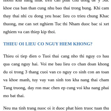
khoe cua ban than cung nhu bao thai trong bung. Khi cam
thay thai nhi cu dong yeu hoac lieu co trieu chung Khac
thuong, me can xet nghiem Tuc thi Nham duoc bac si xet
nghiem va can thiep kip thoi.
THIEU OI LIEU CO NGUY HIEM KHONG?
Thieu oi tiep dien o Tuoi thai cang nho thi nguy co hau
qua cang nguy hai. Voi me bau lieu co chan doan khong
du oi trong 3 thang cuoi van co nguy co sinh con an toan
va khoe manh, tuy vay van sinh ton kha nang thai cham
Tang truong, day ron mac chen ep cung voi kha nang phai
mo bat thai.
Neu ma tinh trang nuoc oi it duoc phat hien truoc tuan thu