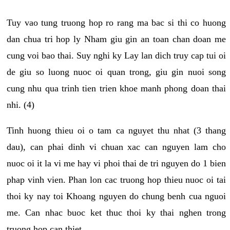
Tuy vao tung truong hop ro rang ma bac si thi co huong
dan chua tri hop ly Nham giu gin an toan chan doan me
cung voi bao thai. Suy nghi ky Lay lan dich truy cap tui oi
de giu so luong nuoc oi quan trong, giu gin nuoi song
cung nhu qua trinh tien trien khoe manh phong doan thai
nhi. (4)
Tinh huong thieu oi o tam ca nguyet thu nhat (3 thang
dau), can phai dinh vi chuan xac can nguyen lam cho
nuoc oi it la vi me hay vi phoi thai de tri nguyen do 1 bien
phap vinh vien. Phan lon cac truong hop thieu nuoc oi tai
thoi ky nay toi Khoang nguyen do chung benh cua nguoi
me. Can nhac buoc ket thuc thoi ky thai nghen trong
truong hop can thiet.