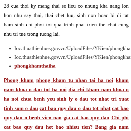
28 cua thoi ky mang thai se lieu co nhung kha nang lon
hon nhu say thai, thai chet luu, sinh non hoac bi di tat
bam sinh chi phoi toi qua trinh phat trien the chat cung
nhu tri tue trong tuong lai.
Ioc.thuathienhue.gov.vn/UploadFiles/YKien/phongk
Ioc.thuathienhue.gov.vn/UploadFiles/YKien/phongkh
phongkhamthaiha
Phong kham
phong kham tu nhan tai ha noi
kham
nam khoa o dau tot ha noi
dia chi kham nam khoa o
ha noi
chua benh yeu sinh ly o dau tot nhat
tri xuat
tinh som o dau
cat bao quy dau o dau tot nhat
cat bao
quy dau o benh vien nao
gia cat bao quy dau
Chi phi
cat bao quy dau het bao nhieu tien? Bang gia nam