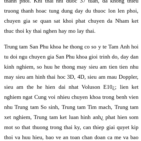
thanh phoi. Khi thai nhi duoc 37 tuan, da khong thieu
truong thanh hoac tung dung day du thuoc lon len phoi,
chuyen gia se quan sat khoi phat chuyen da Nham ket
thuc thoi ky thai nghen hay mo lay thai.
Trung tam San Phu khoa he thong co so y te Tam Anh hoi
tu doi ngu chuyen gia San Phu khoa gioi trinh do, day dan
kinh nghiem, so huu he thong may sieu am tien tien nhu
may sieu am hinh thai hoc 3D, 4D, sieu am mau Doppler,
sieu am the he hien dai nhat Voluson E10¿; lien ket
nghiem ngat Cung voi nhieu chuyen khoa trong benh vien
nhu Trung tam So sinh, Trung tam Tim mach, Trung tam
xet nghiem, Trung tam ket luan hinh anh¿ phat hien som
mot so that thuong trong thai ky, can thiep giai quyet kip
thoi va huu hieu, bao ve an toan chan doan ca me va bao