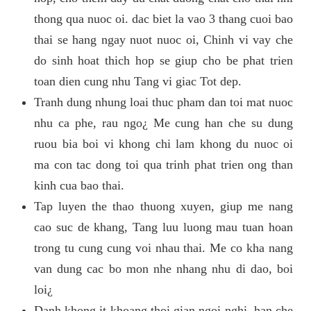
thong qua nuoc oi. dac biet la vao 3 thang cuoi bao
thai se hang ngay nuot nuoc oi, Chinh vi vay che
do sinh hoat thich hop se giup cho be phat trien
toan dien cung nhu Tang vi giac Tot dep.
Tranh dung nhung loai thuc pham dan toi mat nuoc
nhu ca phe, rau ngo¿ Me cung han che su dung
ruou bia boi vi khong chi lam khong du nuoc oi
ma con tac dong toi qua trinh phat trien ong than
kinh cua bao thai.
Tap luyen the thao thuong xuyen, giup me nang
cao suc de khang, Tang luu luong mau tuan hoan
trong tu cung cung voi nhau thai. Me co kha nang
van dung cac bo mon nhe nhang nhu di dao, boi
loi¿
Danh khong it khoang thoi gian ngoi nghi, han che