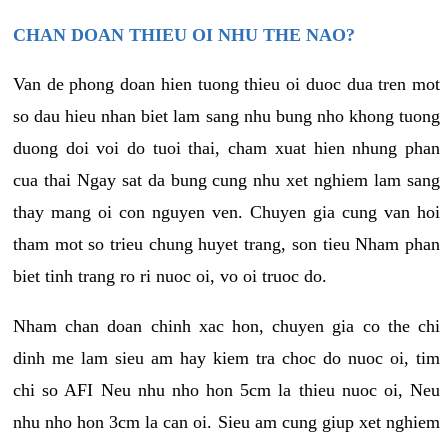
CHAN DOAN THIEU OI NHU THE NAO?
Van de phong doan hien tuong thieu oi duoc dua tren mot
so dau hieu nhan biet lam sang nhu bung nho khong tuong
duong doi voi do tuoi thai, cham xuat hien nhung phan
cua thai Ngay sat da bung cung nhu xet nghiem lam sang
thay mang oi con nguyen ven. Chuyen gia cung van hoi
tham mot so trieu chung huyet trang, son tieu Nham phan
biet tinh trang ro ri nuoc oi, vo oi truoc do.
Nham chan doan chinh xac hon, chuyen gia co the chi
dinh me lam sieu am hay kiem tra choc do nuoc oi, tim
chi so AFI Neu nhu nho hon 5cm la thieu nuoc oi, Neu
nhu nho hon 3cm la can oi. Sieu am cung giup xet nghiem