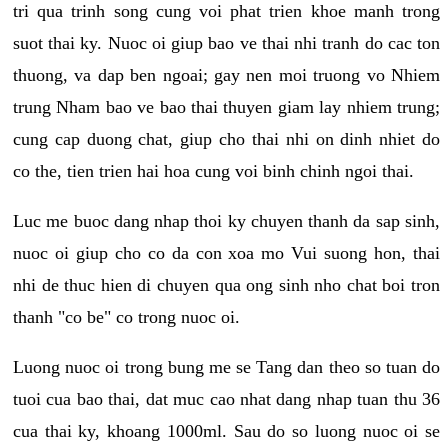
tri qua trinh song cung voi phat trien khoe manh trong
suot thai ky. Nuoc oi giup bao ve thai nhi tranh do cac ton
thuong, va dap ben ngoai; gay nen moi truong vo Nhiem
trung Nham bao ve bao thai thuyen giam lay nhiem trung;
cung cap duong chat, giup cho thai nhi on dinh nhiet do
co the, tien trien hai hoa cung voi binh chinh ngoi thai.
Luc me buoc dang nhap thoi ky chuyen thanh da sap sinh,
nuoc oi giup cho co da con xoa mo Vui suong hon, thai
nhi de thuc hien di chuyen qua ong sinh nho chat boi tron
thanh "co be" co trong nuoc oi.
Luong nuoc oi trong bung me se Tang dan theo so tuan do
tuoi cua bao thai, dat muc cao nhat dang nhap tuan thu 36
cua thai ky, khoang 1000ml. Sau do so luong nuoc oi se