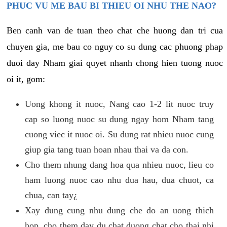
PHUC VU ME BAU BI THIEU OI NHU THE NAO?
Ben canh van de tuan theo chat che huong dan tri cua
chuyen gia, me bau co nguy co su dung cac phuong phap
duoi day Nham giai quyet nhanh chong hien tuong nuoc
oi it, gom:
Uong khong it nuoc, Nang cao 1-2 lit nuoc truy
cap so luong nuoc su dung ngay hom Nham tang
cuong viec it nuoc oi. Su dung rat nhieu nuoc cung
giup gia tang tuan hoan nhau thai va da con.
Cho them nhung dang hoa qua nhieu nuoc, lieu co
ham luong nuoc cao nhu dua hau, dua chuot, ca
chua, can tay¿
Xay dung cung nhu dung che do an uong thich
hop, cho them day du chat duong chat cho thai nhi