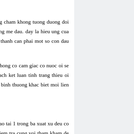
ang cham khong tuong duong doi
ung me dau. day la hieu ung cua
h thanh can phai mot so con dau
 khong co cam giac co nuoc oi se
h ket luan tinh trang thieu oi
binh thuong khac biet moi lien
ao tai 1 trong ba xuat xu deu co
kiem tra cung voi tham kham de