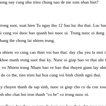
uong nay cung nhu trieu chung nao de me som nhan biet?
rong suot, xuat hien Tu ngay thu 12 Sau luc thu thai. Luc ba
 oi cung voi duoc bao quanh boi nuoc oi. Trong nuoc oi dung
hang the chong lai nhiem trung.
h nhiem vo cung can thiet voi bao thai. day chu yeu la moi t
 khoe manh trong suot thai ky. Nuoc oi giup bao ve thai nhi 
g vo Nhiem trung Nham bao ve bao thai thuyen giam lay nhi
 do co the, tien trien hai hoa cung voi binh chinh ngoi thai.
y chuyen thanh da sap sinh, nuoc oi giup cho co da con xoa
nh nho chat boi tron thanh "co be" co trong nuoc oi.