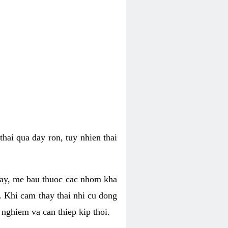
hai qua day ron, tuy nhien thai
vay, me bau thuoc cac nhom kha
. Khi cam thay thai nhi cu dong
nghiem va can thiep kip thoi.