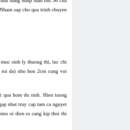
nhat dang nhap tuan thu 36 cua
h Nham sap cho qua trinh chuyen
muc sinh ly thuong thi, luc chi
c toi da) nho hon 2cm cung voi
ai qua hom du sinh. Hien tuong
 gap nhat truy cap tam ca nguyet
ieu oi dien ra cang kip thoi thi