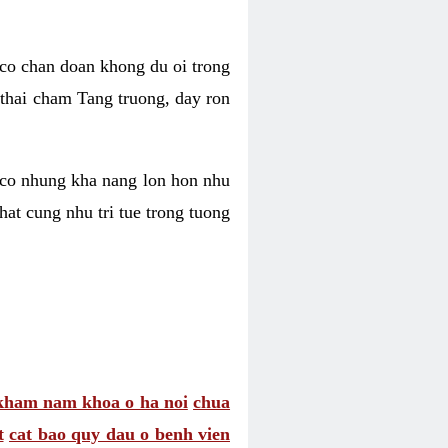
 co chan doan khong du oi trong
 thai cham Tang truong, day ron
u co nhung kha nang lon hon nhu
chat cung nhu tri tue trong tuong
 kham nam khoa o ha noi
chua
t
cat bao quy dau o benh vien