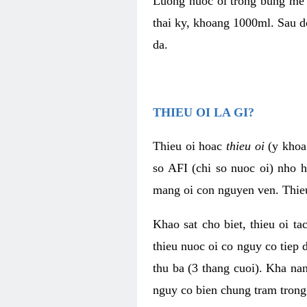
Luong nuoc oi trong bung me s
thai ky, khoang 1000ml. Sau d
da.
THIEU OI LA GI?
Thieu oi hoac
thieu oi
(y khoa 
so AFI (chi so nuoc oi) nho 
mang oi con nguyen ven. Thieu
Khao sat cho biet, thieu oi t
thieu nuoc oi co nguy co tiep 
thu ba (3 thang cuoi). Kha nan
nguy co bien chung tram trong 