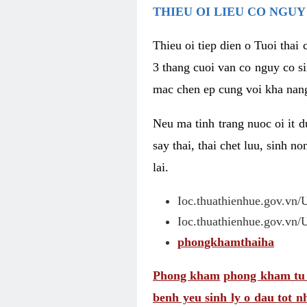
THIEU OI LIEU CO NGU
Thieu oi tiep dien o Tuoi thai
3 thang cuoi van co nguy co s
mac chen ep cung voi kha nang
Neu ma tinh trang nuoc oi it d
say thai, thai chet luu, sinh no
lai.
Ioc.thuathienhue.gov.vn
Ioc.thuathienhue.gov.vn
phongkhamthaiha
Phong kham
phong kham tu 
benh yeu sinh ly o dau tot n