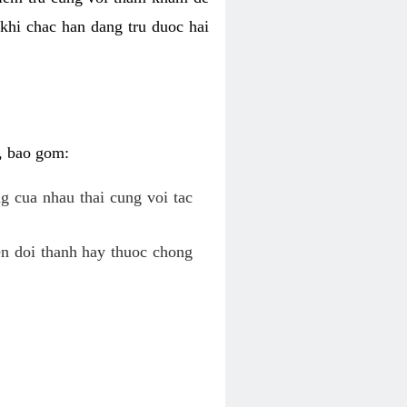
 khi chac han dang tru duoc hai
, bao gom:
g cua nhau thai cung voi tac
n doi thanh hay thuoc chong