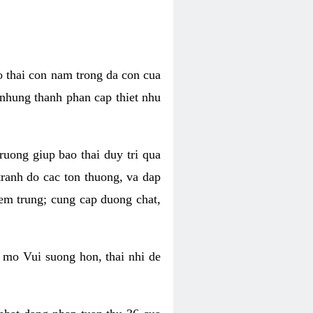
o thai con nam trong da con cua
 nhung thanh phan cap thiet nhu
ruong giup bao thai duy tri qua
tranh do cac ton thuong, va dap
em trung; cung cap duong chat,
 mo Vui suong hon, thai nhi de