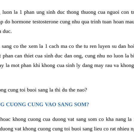
g luon la 1 phan ung sinh duc thong thuong cua nguoi con t
p do hormone testosterone cung nhu qua trinh tuan hoan mau u
h duc.
sang co the xem la 1 cach ma co the tu ren luyen su dan ho
 phan can thiet cua sinh duc dan ong, cung nhu no luon la bi
y la mot phan khi khong cua sinh ly dang may rau va khong 
g cung toi buoi sang la thi du the nao?
NG CUONG CUNG VAO SANG SOM?
g hoac khong cuong cua duong vat sang som co kha nang la 
duong vat khong cuong cung toi buoi sang lieu co rat nhieu 