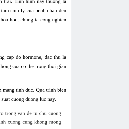
 trai. Tinh hinh nay thuong la
 tam sinh ly cua benh nhan den
khoa hoc, chung ta cong nghien
ong cap do hormone, dac thu la
hong cua co the trong thoi gian
h mang tinh duc. Qua trinh bien
c suat cuong duong luc nay.
ro trong van de tu chu cuong
trinh cuong cung khong mong