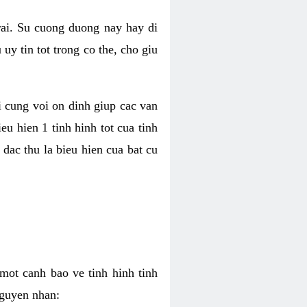
rai. Su cuong duong nay hay di
y tin tot trong co the, cho giu
i cung voi on dinh giup cac van
eu hien 1 tinh hinh tot cua tinh
dac thu la bieu hien cua bat cu
mot canh bao ve tinh hinh tinh
nguyen nhan: