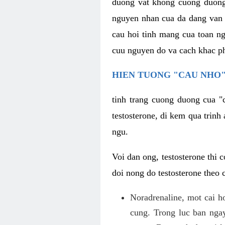
duong vat khong cuong duong 
nguyen nhan cua da dang van 
cau hoi tinh mang cua toan n
cuu nguyen do va cach khac ph
HIEN TUONG "CAU NHO"
tinh trang cuong duong cua "
testosterone, di kem qua trin
ngu.
Voi dan ong, testosterone thi 
doi nong do testosterone theo 
Noradrenaline, mot cai h
cung. Trong luc ban nga