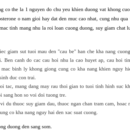
ong co the la 1 nguyen do chu yeu khien duong vat khong cu
osterone o nam gioi hay dat den muc cao nhat, cung nhu qua
 mac tinh mang nhu la roi loan cuong duong, suy giam chat lu
iec giam sut tuoi mau den "cau be" han che kha nang cuong
i. Ben canh do cac cau hoi nhu la cao huyet ap, cau hoi t
 mac binh ly khong giong cung co kha nang khien nguy hi
sinh duc con trai.
i tac, mang dang may rau thoi gian to tuoi tinh hinh suc kh
i sang hon so voi doi tuong tre.
 vi du thuoc suy giam dau, thuoc ngan chan tram cam, hoac
 cung co kha nang nguy hai den xac suat cuong.
ong duong den sang som.