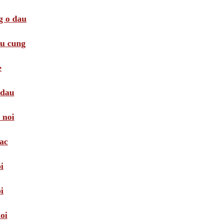
g o dau
tu cung
e
 dau
 noi
ac
i
i
oi