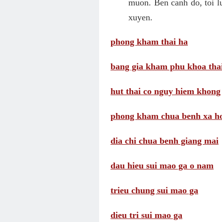
muon. Ben canh do, toi l
xuyen.
phong kham thai ha
bang gia kham phu khoa tha
hut thai co nguy hiem khong
phong kham chua benh xa h
dia chi chua benh giang mai
dau hieu sui mao ga o nam
trieu chung sui mao ga
dieu tri sui mao ga