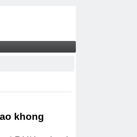
sao khong