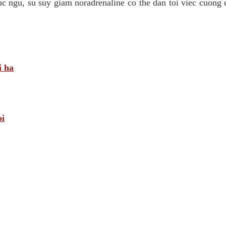
uc ngu, su suy giam noradrenaline co the dan toi viec cuong 
i ha
oi