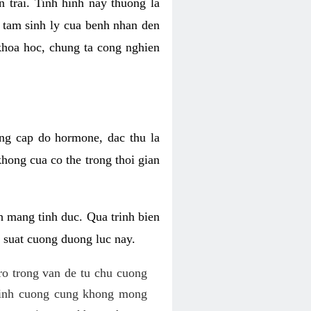
 trai. Tinh hinh nay thuong la
 tam sinh ly cua benh nhan den
khoa hoc, chung ta cong nghien
ong cap do hormone, dac thu la
hong cua co the trong thoi gian
h mang tinh duc. Qua trinh bien
c suat cuong duong luc nay.
ro trong van de tu chu cuong
trinh cuong cung khong mong