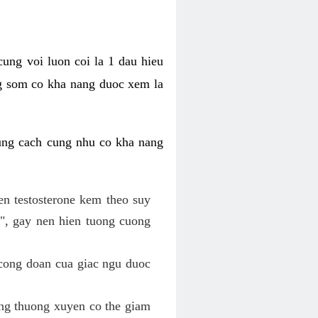
ung voi luon coi la 1 dau hieu
ng som co kha nang duoc xem la
ung cach cung nhu co kha nang
ien testosterone kem theo suy
", gay nen hien tuong cuong
cong doan cua giac ngu duoc
ng thuong xuyen co the giam