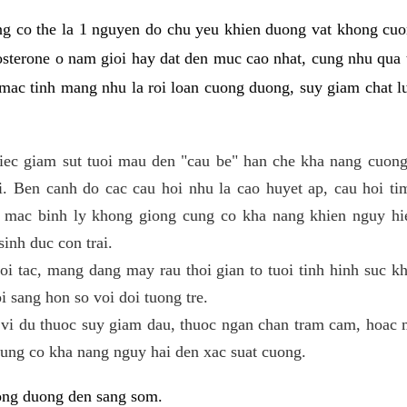
ong co the la 1 nguyen do chu yeu khien duong vat khong cu
osterone o nam gioi hay dat den muc cao nhat, cung nhu qua
 mac tinh mang nhu la roi loan cuong duong, suy giam chat lu
iec giam sut tuoi mau den "cau be" han che kha nang cuong
i. Ben canh do cac cau hoi nhu la cao huyet ap, cau hoi t
 mac binh ly khong giong cung co kha nang khien nguy hi
sinh duc con trai.
i tac, mang dang may rau thoi gian to tuoi tinh hinh suc kh
i sang hon so voi doi tuong tre.
 vi du thuoc suy giam dau, thuoc ngan chan tram cam, hoac
 cung co kha nang nguy hai den xac suat cuong.
ong duong den sang som.