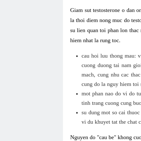
Giam sut testosterone o dan 
la thoi diem nong muc do test
su lien quan toi phan lon thac
hiem nhat la rung toc.
cau hoi luu thong mau: v
cuong duong tai nam gio
mach, cung nhu cac thac
cung do la nguy hiem toi 
mot phan nao do vi do tuo
tinh trang cuong cung buo
su dung mot so cai thuoc
vi du khuyet tat the chat
Nguyen do "cau be" khong cu