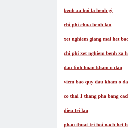
benh xa hoi la benh gi
chi phi chua benh lau
xet nghiem giang mai het bao
chi phi xet nghiem benh xa h
dau tinh hoan kham o dau
viem bao quy dau kham o d
co thai 1 thang pha bang cac
dieu tri lau
phau thuat tri hoi nach het b