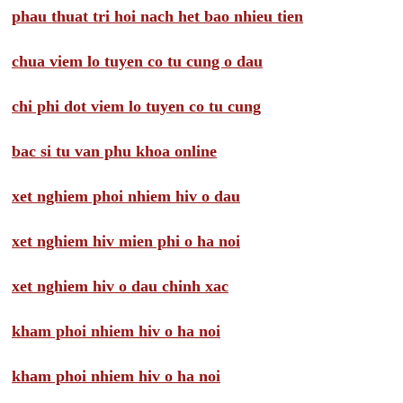
phau thuat tri hoi nach het bao nhieu tien
chua viem lo tuyen co tu cung o dau
chi phi dot viem lo tuyen co tu cung
bac si tu van phu khoa online
xet nghiem phoi nhiem hiv o dau
xet nghiem hiv mien phi o ha noi
xet nghiem hiv o dau chinh xac
kham phoi nhiem hiv o ha noi
kham phoi nhiem hiv o ha noi