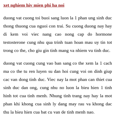
xet nghiem hiv mien phi ha noi
duong vat cuong toi buoi sang luon la 1 phan ung sinh duc
thong thuong cua nguoi con trai. Su cuong duong nay hay
di kem voi viec nang cao nong cap do hormone
testosterone cung nhu qua trinh tuan hoan mau uy tin tot
trong co the, cho giu gin tinh mang va nhiem vu tinh duc.
duong vat cuong cung vao ban sang co the xem la 1 cach
ma co the tu ren luyen su dan hoi cung voi on dinh giup
cac van dong tinh duc. Viec nay la mot phan can thiet cua
sinh duc dan ong, cung nhu no luon la bieu hien 1 tinh
hinh tot cua tinh menh. Nhung tinh trang nay hay la mot
phan khi khong cua sinh ly dang may rau va khong dac
thu la bieu hien cua bat cu van de tinh menh nao.