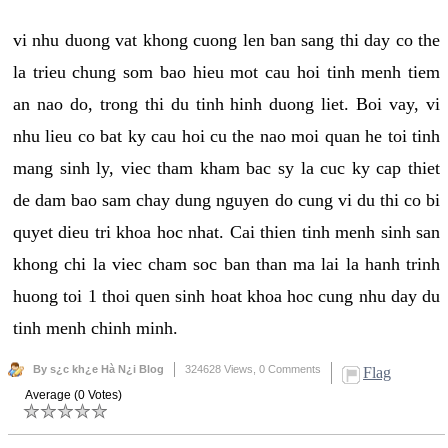
vi nhu duong vat khong cuong len ban sang thi day co the
la trieu chung som bao hieu mot cau hoi tinh menh tiem
an nao do, trong thi du tinh hinh duong liet. Boi vay, vi
nhu lieu co bat ky cau hoi cu the nao moi quan he toi tinh
mang sinh ly, viec tham kham bac sy la cuc ky cap thiet
de dam bao sam chay dung nguyen do cung vi du thi co bi
quyet dieu tri khoa hoc nhat. Cai thien tinh menh sinh san
khong chi la viec cham soc ban than ma lai la hanh trinh
huong toi 1 thoi quen sinh hoat khoa hoc cung nhu day du
tinh menh chinh minh.
By s¿c kh¿e Hà N¿i Blog
324628 Views,
0 Comments
Flag
Average (0 Votes)